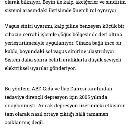
olarak biliniyor. Beyin ile kalp, akciğerler ve sindirim
sistemi arasındaki iletişimde önemli rol oynuyor.
Vagus siniri uyarımı, kalp piline benzeyen küçük bir
cihazın cerrahi işlemle göğüs bölgesinde deri altına
yerleştirilmesiyle uygulanıyor. Cihaza bağlı ince bir
kablo, boyundaki sol vagus sinirine ulaştırılıyor.
Sistem daha sonra belirli aralıklarla düşük seviyeli
elektriksel uyarılar gönderiyor.
Bu yöntem, ABD Gıda ve İlaç Dairesi tarafından
tedaviye dirençli depresyon için 2005 yılında
onaylanmıştı. Ancak depresyon üzerindeki etkisinin
tam olarak nasıl ortaya çıktığı hâlâ tamamen
açıklanmış değil.