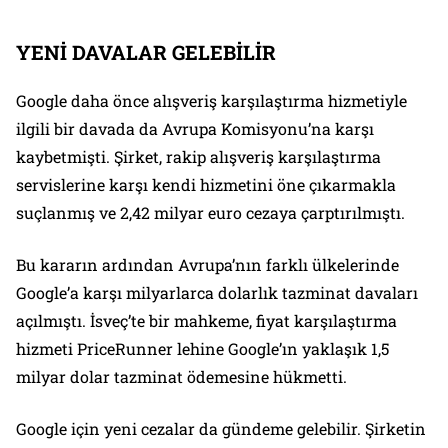
YENİ DAVALAR GELEBİLİR
Google daha önce alışveriş karşılaştırma hizmetiyle
ilgili bir davada da Avrupa Komisyonu’na karşı
kaybetmişti. Şirket, rakip alışveriş karşılaştırma
servislerine karşı kendi hizmetini öne çıkarmakla
suçlanmış ve 2,42 milyar euro cezaya çarptırılmıştı.
Bu kararın ardından Avrupa’nın farklı ülkelerinde
Google’a karşı milyarlarca dolarlık tazminat davaları
açılmıştı. İsveç’te bir mahkeme, fiyat karşılaştırma
hizmeti PriceRunner lehine Google’ın yaklaşık 1,5
milyar dolar tazminat ödemesine hükmetti.
Google için yeni cezalar da gündeme gelebilir. Şirketin