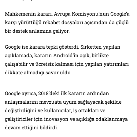
Mahkemenin kararı, Avrupa Komisyonu’nun Google’a
karşı yürüttüğü rekabet dosyaları açısından da güçlü
bir destek anlamına geliyor.
Google ise karara tepki gösterdi. Şirketten yapılan
açıklamada, kararın Android’in açık, birlikte
çalışabilir ve ücretsiz kalması için yapılan yatırımları
dikkate almadığı savunuldu.
Google ayrıca, 2018’deki ilk kararın ardından
anlaşmalarını mevzuata uyum sağlayacak şekilde
değiştirdiğini ve kullanıcılar, iş ortakları ve
geliştiriciler için inovasyon ve açıklığa odaklanmaya
devam ettiğini bildirdi.