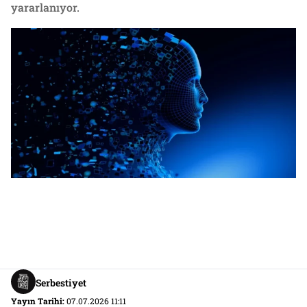
yararlanıyor.
Serbestiyet
Yayın Tarihi:
07.07.2026 11:11