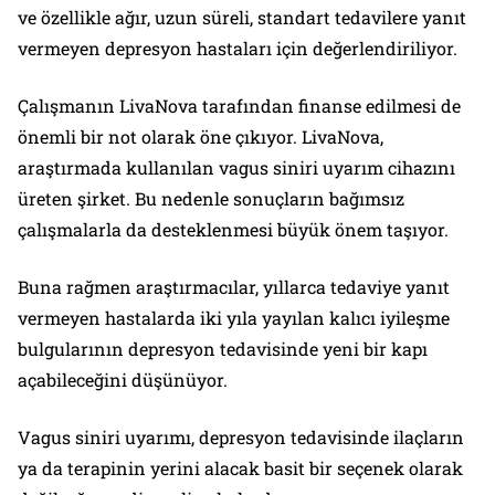
ve özellikle ağır, uzun süreli, standart tedavilere yanıt
vermeyen depresyon hastaları için değerlendiriliyor.
Çalışmanın LivaNova tarafından finanse edilmesi de
önemli bir not olarak öne çıkıyor. LivaNova,
araştırmada kullanılan vagus siniri uyarım cihazını
üreten şirket. Bu nedenle sonuçların bağımsız
çalışmalarla da desteklenmesi büyük önem taşıyor.
Buna rağmen araştırmacılar, yıllarca tedaviye yanıt
vermeyen hastalarda iki yıla yayılan kalıcı iyileşme
bulgularının depresyon tedavisinde yeni bir kapı
açabileceğini düşünüyor.
Vagus siniri uyarımı, depresyon tedavisinde ilaçların
ya da terapinin yerini alacak basit bir seçenek olarak