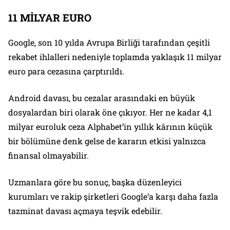
11 MİLYAR EURO
Google, son 10 yılda Avrupa Birliği tarafından çeşitli
rekabet ihlalleri nedeniyle toplamda yaklaşık 11 milyar
euro para cezasına çarptırıldı.
Android davası, bu cezalar arasındaki en büyük
dosyalardan biri olarak öne çıkıyor. Her ne kadar 4,1
milyar euroluk ceza Alphabet’in yıllık kârının küçük
bir bölümüne denk gelse de kararın etkisi yalnızca
finansal olmayabilir.
Uzmanlara göre bu sonuç, başka düzenleyici
kurumları ve rakip şirketleri Google’a karşı daha fazla
tazminat davası açmaya teşvik edebilir.