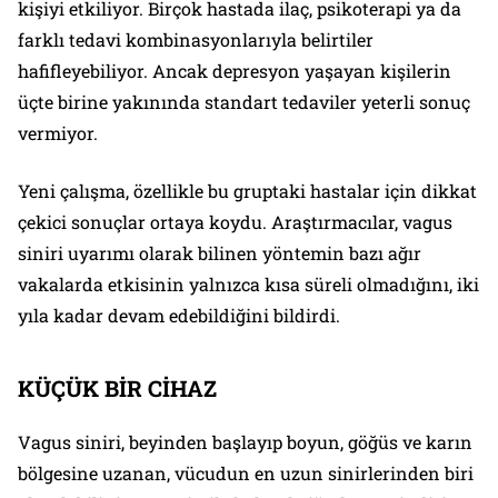
kişiyi etkiliyor. Birçok hastada ilaç, psikoterapi ya da
farklı tedavi kombinasyonlarıyla belirtiler
hafifleyebiliyor. Ancak depresyon yaşayan kişilerin
üçte birine yakınında standart tedaviler yeterli sonuç
vermiyor.
Yeni çalışma, özellikle bu gruptaki hastalar için dikkat
çekici sonuçlar ortaya koydu. Araştırmacılar, vagus
siniri uyarımı olarak bilinen yöntemin bazı ağır
vakalarda etkisinin yalnızca kısa süreli olmadığını, iki
yıla kadar devam edebildiğini bildirdi.
KÜÇÜK BİR CİHAZ
Vagus siniri, beyinden başlayıp boyun, göğüs ve karın
bölgesine uzanan, vücudun en uzun sinirlerinden biri