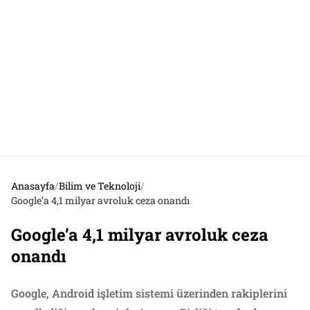
Anasayfa
/
Bilim ve Teknoloji
/
Google’a 4,1 milyar avroluk ceza onandı
Google’a 4,1 milyar avroluk ceza
onandı
Google, Android işletim sistemi üzerinden rakiplerini