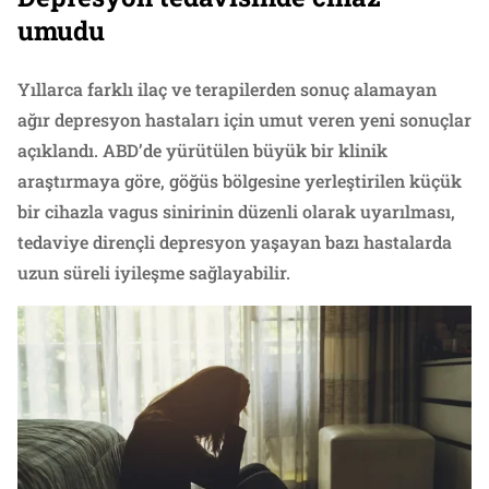
umudu
Yıllarca farklı ilaç ve terapilerden sonuç alamayan
ağır depresyon hastaları için umut veren yeni sonuçlar
açıklandı. ABD’de yürütülen büyük bir klinik
araştırmaya göre, göğüs bölgesine yerleştirilen küçük
bir cihazla vagus sinirinin düzenli olarak uyarılması,
tedaviye dirençli depresyon yaşayan bazı hastalarda
uzun süreli iyileşme sağlayabilir.