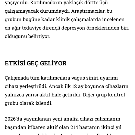
yaşıyordu. Katılımcıların yaklaşık dörtte üçü
çalışamayacak durumdaydı. Araştırmacılar, bu
grubun bugüne kadar klinik çalışmalarda incelenen
en ağır tedaviye dirençli depresyon örneklerinden biri
olduğunu belirtiyor.
ETKİSİ GEÇ GELİYOR
Çalışmada tüm katılımcılara vagus siniri uyarımı
cihazı yerleştirildi. Ancak ilk 12 ay boyunca cihazların
yalnızca yarısı aktif hale getirildi. Diğer grup kontrol
grubu olarak izlendi.
2026’da yayımlanan yeni analiz, cihazı çalışmanın
başından itibaren aktif olan 214 hastanın ikinci yıl