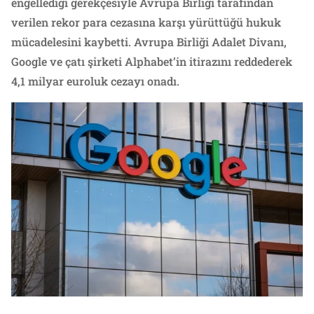
engellediği gerekçesiyle Avrupa Birliği tarafından
verilen rekor para cezasına karşı yürüttüğü hukuk
mücadelesini kaybetti. Avrupa Birliği Adalet Divanı,
Google ve çatı şirketi Alphabet’in itirazını reddederek
4,1 milyar euroluk cezayı onadı.