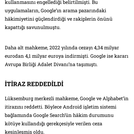
kullanmasını engellediği belirtilmişti. Bu
uygulamaların, Google’ın arama pazarındaki
hâkimiyetini güçlendirdiği ve rakiplerin önünü
kapattığı savunulmuştu.
Daha alt mahkeme, 2022 yılında cezayı 4,34 milyar
eurodan 4,1 milyar euroya indirmişti. Google ise kararı
Avrupa Birliği Adalet Divanı’na taşımıştı.
İTİRAZ REDDEDİLDİ
Lüksemburg merkezli mahkeme, Google ve Alphabet’in
itirazını reddetti. Böylece Android işletim sistemi
bağlamında Google Search’ün hâkim durumunu
kötüye kullandığı gerekçesiyle verilen ceza
kesinleşmiş oldu.