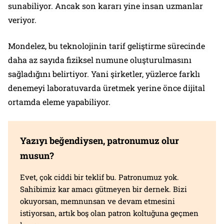
sunabiliyor. Ancak son kararı yine insan uzmanlar
veriyor.
Mondelez, bu teknolojinin tarif geliştirme sürecinde
daha az sayıda fiziksel numune oluşturulmasını
sağladığını belirtiyor. Yani şirketler, yüzlerce farklı
denemeyi laboratuvarda üretmek yerine önce dijital
ortamda eleme yapabiliyor.
Yazıyı beğendiysen, patronumuz olur
musun?
Evet, çok ciddi bir teklif bu. Patronumuz yok.
Sahibimiz kar amacı gütmeyen bir dernek. Bizi
okuyorsan, memnunsan ve devam etmesini
istiyorsan, artık boş olan patron koltuğuna geçmen