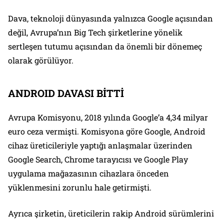
Dava, teknoloji dünyasında yalnızca Google açısından
değil, Avrupa’nın Big Tech şirketlerine yönelik
sertleşen tutumu açısından da önemli bir dönemeç
olarak görülüyor.
ANDROID DAVASI BİTTİ
Avrupa Komisyonu, 2018 yılında Google’a 4,34 milyar
euro ceza vermişti. Komisyona göre Google, Android
cihaz üreticileriyle yaptığı anlaşmalar üzerinden
Google Search, Chrome tarayıcısı ve Google Play
uygulama mağazasının cihazlara önceden
yüklenmesini zorunlu hale getirmişti.
Ayrıca şirketin, üreticilerin rakip Android sürümlerini