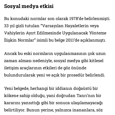
Sosyal medya etkisi
Bu konudaki normlar son olarak 1978’de belirlenmişti.
33 yıl gizli tutulan “Varsayılan Hayaletlerin veya
Vahiylerin Ayırt Edilmesinde Uygulanacak Yönteme
İlişkin Normlar” isimli bu belge 2011’de açıklanmıştı.
Ancak bu eski normların uygulanmasının çok uzun
zaman alması nedeniyle, sosyal medya gibi kitlesel
iletişim araçlarının etkileri de göz önünde
bulundurularak yeni ve açık bir prosedür belirlendi.
Yeni belgede, herhangi bir iddianın doğaüstü bir
kökene sahip olduğu, yani doğrudan Tanrı’nın bir
kararını yansıttığı gibi bir sonuca ulaşılamayacağı
belirtiliyor. Bunun yerine, yalnızca inananlara, söz