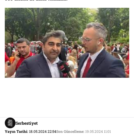
Serbestiyet
Yayın Tarihi:
18.05.2024 22:54
Son Güncelleme:
19.05.2024 11:01