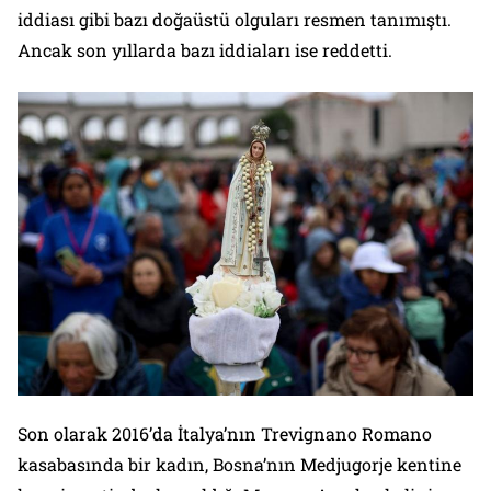
iddiası gibi bazı doğaüstü olguları resmen tanımıştı.
Ancak son yıllarda bazı iddiaları ise reddetti.
Son olarak 2016’da İtalya’nın Trevignano Romano
kasabasında bir kadın, Bosna’nın Medjugorje kentine