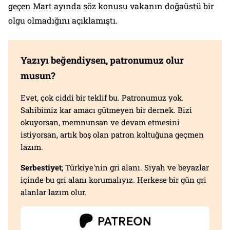
geçen Mart ayında söz konusu vakanın doğaüstü bir
olgu olmadığını açıklamıştı.
Yazıyı beğendiysen, patronumuz olur
musun?
Evet, çok ciddi bir teklif bu. Patronumuz yok.
Sahibimiz kar amacı gütmeyen bir dernek. Bizi
okuyorsan, memnunsan ve devam etmesini
istiyorsan, artık boş olan patron koltuğuna geçmen
lazım.
Serbestiyet
; Türkiye'nin gri alanı. Siyah ve beyazlar
içinde bu gri alanı korumalıyız. Herkese bir gün gri
alanlar lazım olur.