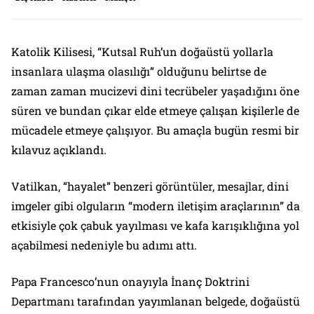
Katolik Kilisesi, “Kutsal Ruh’un doğaüstü yollarla
insanlara ulaşma olasılığı” olduğunu belirtse de
zaman zaman mucizevi dini tecrübeler yaşadığını öne
süren ve bundan çıkar elde etmeye çalışan kişilerle de
mücadele etmeye çalışıyor. Bu amaçla bugün resmi bir
kılavuz açıklandı.
Vatilkan, “hayalet” benzeri görüntüler, mesajlar, dini
imgeler gibi olguların “modern iletişim araçlarının” da
etkisiyle çok çabuk yayılması ve kafa karışıklığına yol
açabilmesi nedeniyle bu adımı attı.
Papa Francesco’nun onayıyla İnanç Doktrini
Departmanı tarafından yayımlanan belgede, doğaüstü