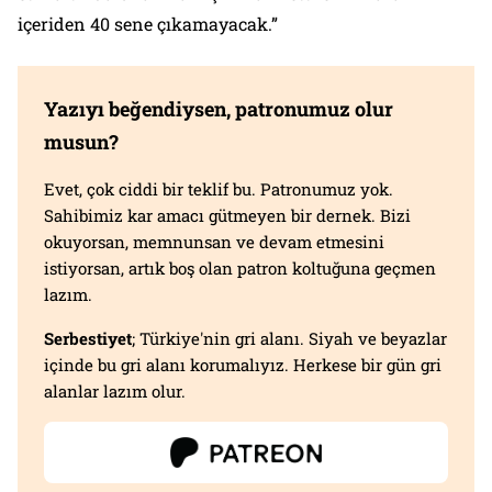
içeriden 40 sene çıkamayacak.”
Yazıyı beğendiysen, patronumuz olur
musun?
Evet, çok ciddi bir teklif bu. Patronumuz yok.
Sahibimiz kar amacı gütmeyen bir dernek. Bizi
okuyorsan, memnunsan ve devam etmesini
istiyorsan, artık boş olan patron koltuğuna geçmen
lazım.
Serbestiyet
; Türkiye'nin gri alanı. Siyah ve beyazlar
içinde bu gri alanı korumalıyız. Herkese bir gün gri
alanlar lazım olur.