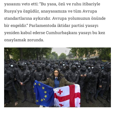
yasasını veto etti: “Bu yasa, özü ve ruhu itibariyle
Rusya'ya özgüdür, anayasamıza ve tüm Avrupa
standartlarına aykırıdır. Avrupa yolumuzun önünde
bir engeldir.” Parlamentoda iktidar partisi yasayı
yeniden kabul ederse Cumhurbaşkanı yasayı bu kez
onaylamak zorunda.