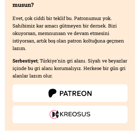
musun?
Evet, çok ciddi bir teklif bu. Patronumuz yok.
Sahibimiz kar amacı gütmeyen bir dernek. Bizi
okuyorsan, memnunsan ve devam etmesini
istiyorsan, artık boş olan patron koltuğuna geçmen
lazım.
Serbestiyet
; Türkiye'nin gri alanı. Siyah ve beyazlar
içinde bu gri alanı korumalıyız. Herkese bir gün gri
alanlar lazım olur.