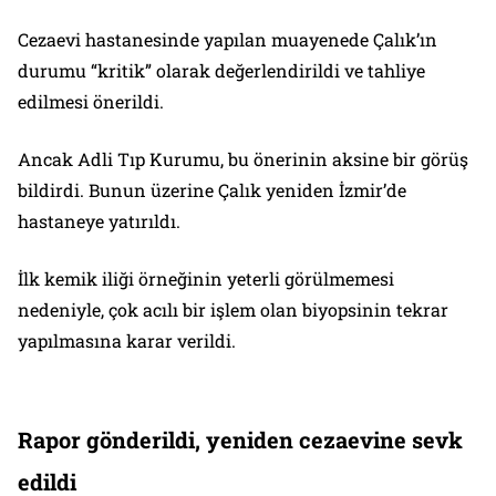
Cezaevi hastanesinde yapılan muayenede Çalık’ın
durumu “kritik” olarak değerlendirildi ve tahliye
edilmesi önerildi.
Ancak Adli Tıp Kurumu, bu önerinin aksine bir görüş
bildirdi. Bunun üzerine Çalık yeniden İzmir’de
hastaneye yatırıldı.
İlk kemik iliği örneğinin yeterli görülmemesi
nedeniyle, çok acılı bir işlem olan biyopsinin tekrar
yapılmasına karar verildi.
Rapor gönderildi, yeniden cezaevine sevk
edildi