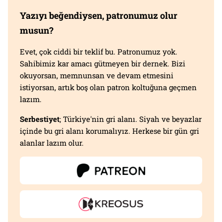
Yazıyı beğendiysen, patronumuz olur
musun?
Evet, çok ciddi bir teklif bu. Patronumuz yok.
Sahibimiz kar amacı gütmeyen bir dernek. Bizi
okuyorsan, memnunsan ve devam etmesini
istiyorsan, artık boş olan patron koltuğuna geçmen
lazım.
Serbestiyet
; Türkiye'nin gri alanı. Siyah ve beyazlar
içinde bu gri alanı korumalıyız. Herkese bir gün gri
alanlar lazım olur.