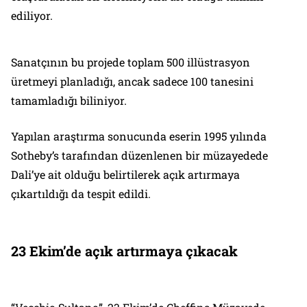
ediliyor.
Sanatçının bu projede toplam 500 illüstrasyon
üretmeyi planladığı, ancak sadece 100 tanesini
tamamladığı biliniyor.
Yapılan araştırma sonucunda eserin 1995 yılında
Sotheby’s tarafından düzenlenen bir müzayedede
Dali’ye ait olduğu belirtilerek açık artırmaya
çıkartıldığı da tespit edildi.
23 Ekim’de açık artırmaya çıkacak