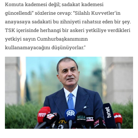
Komuta kademesi değil; sadakat kademesi
güncellendi” sözlerine cevap: “Silahlı Kuvvetler’in
anayasaya sadakati bu zihniyeti rahatsız eden bir şey.
TSK içerisinde herhangi bir askeri yetkiliye verdikleri
yetkiyi sayın Cumhurbaşkanımızın
kullanamayacağını düşünüyorlar."