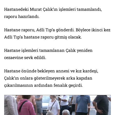
Hastanedeki Murat Çalık’ın işlemleri tamamlandı,
raporu hazırlandı.
Hastane raporu, Adli Tıp’a gönderdi. Böylece ikinci kez
Adli Tıp’a hastane raporu gitmiş olacak.
Hastane işlemleri tamamlanan Çalık yeniden
cezaevine sevk edildi.
Hastane önünde bekleyen annesi ve kız kardeşi,
Çalık’ın onlara gösterilmeyerek arka kapıdan
çıkarılmasının ardından fenalık geçirdi.