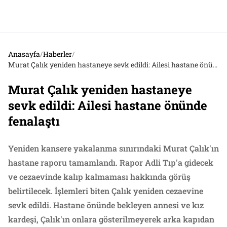
Anasayfa
/
Haberler
/
Murat Çalık yeniden hastaneye sevk edildi: Ailesi hastane önünde fenalaştı
Murat Çalık yeniden hastaneye
sevk edildi: Ailesi hastane önünde
fenalaştı
Yeniden kansere yakalanma sınırındaki Murat Çalık'ın
hastane raporu tamamlandı. Rapor Adli Tıp'a gidecek
ve cezaevinde kalıp kalmaması hakkında görüş
belirtilecek. İşlemleri biten Çalık yeniden cezaevine
sevk edildi. Hastane önünde bekleyen annesi ve kız
kardeşi, Çalık'ın onlara gösterilmeyerek arka kapıdan