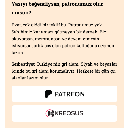
Yazıyı beğendiysen, patronumuz olur
musun?
Evet, çok ciddi bir teklif bu. Patronumuz yok.
Sahibimiz kar amacı gütmeyen bir dernek. Bizi
okuyorsan, memnunsan ve devam etmesini
istiyorsan, artık boş olan patron koltuğuna geçmen
lazım.
Serbestiyet
; Türkiye'nin gri alanı. Siyah ve beyazlar
içinde bu gri alanı korumalıyız. Herkese bir gün gri
alanlar lazım olur.