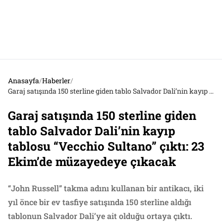
Anasayfa
/
Haberler
/
Garaj satışında 150 sterline giden tablo Salvador Dali’nin kayıp tablosu “Vecchio Sultano” çıktı: 23 Ekim’de müzayedeye çıkacak
Garaj satışında 150 sterline giden
tablo Salvador Dali’nin kayıp
tablosu “Vecchio Sultano” çıktı: 23
Ekim’de müzayedeye çıkacak
“John Russell” takma adını kullanan bir antikacı, iki
yıl önce bir ev tasfiye satışında 150 sterline aldığı
tablonun Salvador Dali’ye ait olduğu ortaya çıktı.