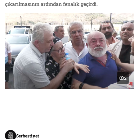
çıkarılmasının ardından fenalık geçirdi.
2
Serbestiyet