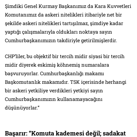
Şimdiki Genel Kurmay Başkanımız da Kara Kuvvetleri
Komutanımız da askeri nitelikleri itibariyle net bir
şekilde askeri nitelikleri tartışılmaz, şimdiye kadar
yaptığı çalışmalarıyla oldukları noktaya sayın
Cumhurbaşkanımızın takdiriyle getirilmişlerdir.
CHP’liler, bu objektif bir tercih midir siyasi bir tercih
midir diyerek eskimiş köhnemiş numaralara
başvuruyorlar. Cumhurbaşkanlığı makamı
Başkomutanlık makamıdır. TSK içerisinde herhangi
bir askeri yetkiliye verdikleri yetkiyi sayın
Cumhurbaşkanımızın kullanamayacağını
düşünüyorlar.”
Başarır: “Komuta kademesi değil; sadakat