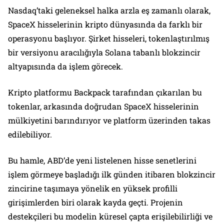
Nasdaq’taki geleneksel halka arzla eş zamanlı olarak,
SpaceX hisselerinin kripto dünyasında da farklı bir
operasyonu başlıyor. Şirket hisseleri, tokenlaştırılmış
bir versiyonu aracılığıyla Solana tabanlı blokzincir
altyapısında da işlem görecek.
Kripto platformu Backpack tarafından çıkarılan bu
tokenlar, arkasında doğrudan SpaceX hisselerinin
mülkiyetini barındırıyor ve platform üzerinden takas
edilebiliyor.
Bu hamle, ABD’de yeni listelenen hisse senetlerini
işlem görmeye başladığı ilk günden itibaren blokzincir
zincirine taşımaya yönelik en yüksek profilli
girişimlerden biri olarak kayda geçti. Projenin
destekçileri bu modelin küresel çapta erişilebilirliği ve