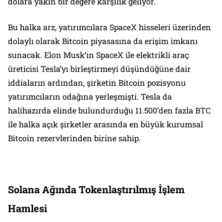
dolara yakın bir değere karşılık geliyor.
Bu halka arz, yatırımcılara SpaceX hisseleri üzerinden
dolaylı olarak Bitcoin piyasasına da erişim imkanı
sunacak. Elon Musk’ın SpaceX ile elektrikli araç
üreticisi Tesla’yı birleştirmeyi düşündüğüne dair
iddiaların ardından, şirketin Bitcoin pozisyonu
yatırımcıların odağına yerleşmişti. Tesla da
halihazırda elinde bulundurduğu 11.500’den fazla BTC
ile halka açık şirketler arasında en büyük kurumsal
Bitcoin rezervlerinden birine sahip.
Solana Ağında Tokenlaştırılmış İşlem
Hamlesi