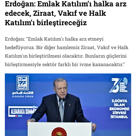
Erdoğan: Emlak Katılım’ı halka arz
edecek, Ziraat, Vakıf ve Halk
Katılım’ı birleştireceğiz
Erdoğan: "Emlak Katılım'ı halka arz etmeyi
hedefliyoruz. Bir diğer hamlemiz Ziraat, Vakıf ve Halk
Katılım'ın birleştirilmesi olacaktır. Bunların güçlerini
birleştirmesiyle sektör farklı bir ivme kazanacaktır."