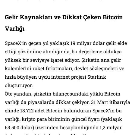
Gelir Kaynakları ve Dikkat Çeken Bitcoin
Varlığı
SpaceX’in geçen yıl yaklaşık 19 milyar dolar gelir elde
ettiği göz önüne alındığında, bu değerleme oldukça
yüksek bir seviyeye işaret ediyor. Şirketin ana gelir
kalemlerini roket fırlatmaları, devlet sözleşmeleri ve
hızla büyüyen uydu internet projesi Starlink
oluşturuyor.
Öte yandan, şirketin bilançosundaki yüklü Bitcoin
varlığı da piyasalarda dikkat çekiyor. 31 Mart itibarıyla
elinde 18.712 adet Bitcoin bulunduran SpaceX’in bu
varlığı, kripto para biriminin güncel fiyatı (yaklaşık
63.500 dolar) üzerinden hesaplandığında 1,2 milyar