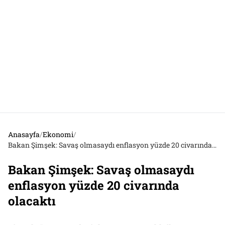
Anasayfa
/
Ekonomi
/
Bakan Şimşek: Savaş olmasaydı enflasyon yüzde 20 civarında olacaktı
Bakan Şimşek: Savaş olmasaydı
enflasyon yüzde 20 civarında
olacaktı