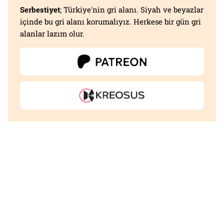
Serbestiyet
; Türkiye'nin gri alanı. Siyah ve beyazlar
içinde bu gri alanı korumalıyız. Herkese bir gün gri
alanlar lazım olur.