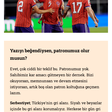
Yazıyı beğendiysen, patronumuz olur
musun?
Evet, çok ciddi bir teklif bu. Patronumuz yok.
Sahibimiz kar amacı gütmeyen bir dernek. Bizi
okuyorsan, memnunsan ve devam etmesini
istiyorsan, artık boş olan patron koltuğuna geçmen
lazım.
Serbestiyet
; Türkiye'nin gri alanı. Siyah ve beyazlar
içinde bu gri alanı korumalıyız. Herkese bir gün gri