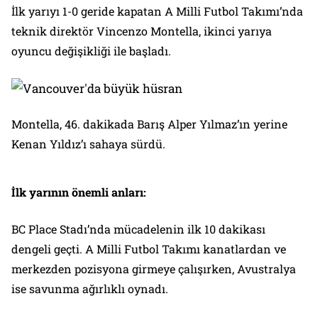
İlk yarıyı 1-0 geride kapatan A Milli Futbol Takımı’nda
teknik direktör Vincenzo Montella, ikinci yarıya
oyuncu değişikliği ile başladı.
Montella, 46. dakikada Barış Alper Yılmaz’ın yerine
Kenan Yıldız’ı sahaya sürdü.
İlk yarının önemli anları:
BC Place Stadı’nda mücadelenin ilk 10 dakikası
dengeli geçti. A Milli Futbol Takımı kanatlardan ve
merkezden pozisyona girmeye çalışırken, Avustralya
ise savunma ağırlıklı oynadı.