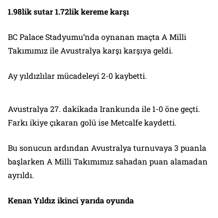
1.98lik sutar 1.72lik kereme karşı
BC Palace Stadyumu’nda oynanan maçta A Milli
Takımımız ile Avustralya karşı karşıya geldi.
Ay yıldızlılar mücadeleyi 2-0 kaybetti.
Avustralya 27. dakikada Irankunda ile 1-0 öne geçti.
Farkı ikiye çıkaran golü ise Metcalfe kaydetti.
Bu sonucun ardından Avustralya turnuvaya 3 puanla
başlarken A Milli Takımımız sahadan puan alamadan
ayrıldı.
Kenan Yıldız ikinci yarıda oyunda