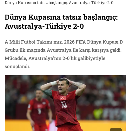
Dünya Kupasına tatsız başlangıç: Avustralya-Türkiye 2-0
Dünya Kupasına tatsız başlangıç:
Avustralya-Türkiye 2-0
A Milli Futbol Takımı'mız, 2026 FIFA Dünya Kupası D
Grubu ilk maçında Avustralya ile karşı karşıya geldi.
Mücadele, Avustralya'nın 2-0'lık galibiyetiyle
sonuçlandı.