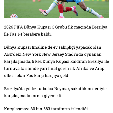
2026 FIFA Dünya Kupası C Grubu ilk maçında Brezilya
ile Fas 1-1 berabere kaldı.
Dünya Kupası finaline de ev sahipliği yapacak olan
ABD’deki New York New Jersey Stadı’nda oynanan
karşılaşmada, 5 kez Dünya Kupası kaldıran Brezilya ile
turnuva tarihinde yarı final gören ilk Afrika ve Arap
ülkesi olan Fas karşı karşıya geldi.
Brezilya’da yıldız futbolcu Neymar, sakatlık nedeniyle
karşılaşmada forma giyemedi.
Karşılaşmayı 80 bin 663 taraftarın izlendiği