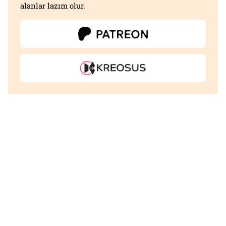
alanlar lazım olur.