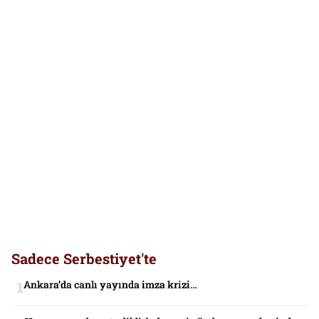
Sadece Serbestiyet'te
Ankara’da canlı yayında imza krizi…