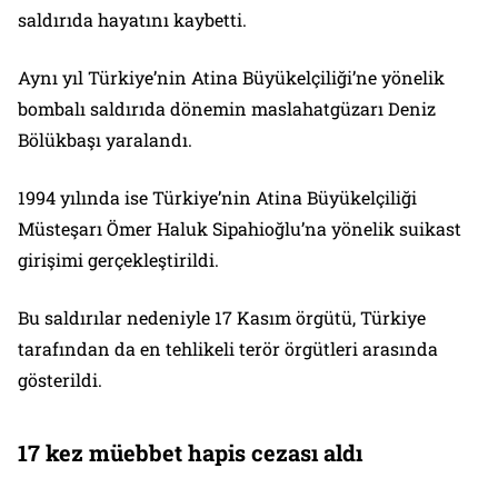
saldırıda hayatını kaybetti.
Aynı yıl Türkiye’nin Atina Büyükelçiliği’ne yönelik
bombalı saldırıda dönemin maslahatgüzarı Deniz
Bölükbaşı yaralandı.
1994 yılında ise Türkiye’nin Atina Büyükelçiliği
Müsteşarı Ömer Haluk Sipahioğlu’na yönelik suikast
girişimi gerçekleştirildi.
Bu saldırılar nedeniyle 17 Kasım örgütü, Türkiye
tarafından da en tehlikeli terör örgütleri arasında
gösterildi.
17 kez müebbet hapis cezası aldı