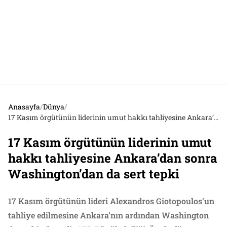
Anasayfa
/
Dünya
/
17 Kasım örgütünün liderinin umut hakkı tahliyesine Ankara’dan sonra Washington’dan da sert tepki
17 Kasım örgütünün liderinin umut
hakkı tahliyesine Ankara’dan sonra
Washington’dan da sert tepki
17 Kasım örgütünün lideri Alexandros Giotopoulos’un
tahliye edilmesine Ankara’nın ardından Washington