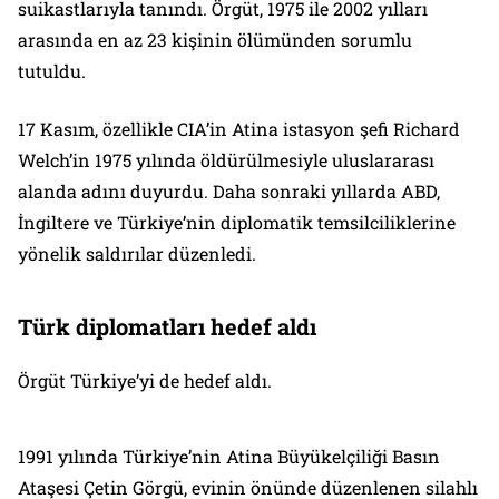
suikastlarıyla tanındı. Örgüt, 1975 ile 2002 yılları
arasında en az 23 kişinin ölümünden sorumlu
tutuldu.
17 Kasım, özellikle CIA’in Atina istasyon şefi Richard
Welch’in 1975 yılında öldürülmesiyle uluslararası
alanda adını duyurdu. Daha sonraki yıllarda ABD,
İngiltere ve Türkiye’nin diplomatik temsilciliklerine
yönelik saldırılar düzenledi.
Türk diplomatları hedef aldı
Örgüt Türkiye’yi de hedef aldı.
1991 yılında Türkiye’nin Atina Büyükelçiliği Basın
Ataşesi Çetin Görgü, evinin önünde düzenlenen silahlı