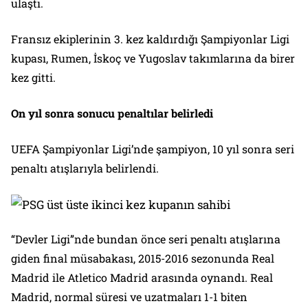
ulaştı.
Fransız ekiplerinin 3. kez kaldırdığı Şampiyonlar Ligi
kupası, Rumen, İskoç ve Yugoslav takımlarına da birer
kez gitti.
On yıl sonra sonucu penaltılar belirledi
UEFA Şampiyonlar Ligi’nde şampiyon, 10 yıl sonra seri
penaltı atışlarıyla belirlendi.
“Devler Ligi”nde bundan önce seri penaltı atışlarına
giden final müsabakası, 2015-2016 sezonunda Real
Madrid ile Atletico Madrid arasında oynandı. Real
Madrid, normal süresi ve uzatmaları 1-1 biten