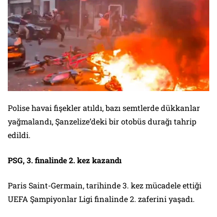
Polise havai fişekler atıldı, bazı semtlerde dükkanlar
yağmalandı, Şanzelize’deki bir otobüs durağı tahrip
edildi.
PSG, 3. finalinde 2. kez kazandı
Paris Saint-Germain, tarihinde 3. kez mücadele ettiği
UEFA Şampiyonlar Ligi finalinde 2. zaferini yaşadı.