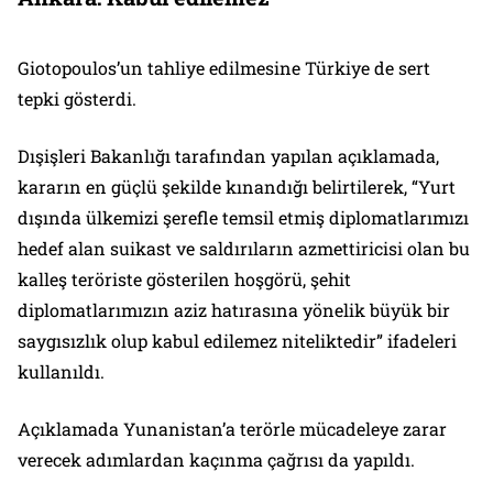
Giotopoulos’un tahliye edilmesine Türkiye de sert
tepki gösterdi.
Dışişleri Bakanlığı tarafından yapılan açıklamada,
kararın en güçlü şekilde kınandığı belirtilerek, “Yurt
dışında ülkemizi şerefle temsil etmiş diplomatlarımızı
hedef alan suikast ve saldırıların azmettiricisi olan bu
kalleş teröriste gösterilen hoşgörü, şehit
diplomatlarımızın aziz hatırasına yönelik büyük bir
saygısızlık olup kabul edilemez niteliktedir” ifadeleri
kullanıldı.
Açıklamada Yunanistan’a terörle mücadeleye zarar
verecek adımlardan kaçınma çağrısı da yapıldı.