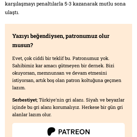
karşılaşmayı penaltılarla 5-3 kazanarak mutlu sona
ulaştı.
Yazıyı beğendiysen, patronumuz olur
musun?
Evet, çok ciddi bir teklif bu. Patronumuz yok.
Sahibimiz kar amacı gütmeyen bir dernek. Bizi
okuyorsan, memnunsan ve devam etmesini
istiyorsan, artık boş olan patron koltuğuna geçmen
lazım.
Serbestiyet
; Türkiye'nin gri alanı. Siyah ve beyazlar
içinde bu gri alanı korumalıyız. Herkese bir gün gri
alanlar lazım olur.