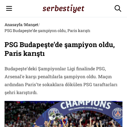
Anasayfa
/
Manşet
/
PSG Budapeşte’de şampiyon oldu, Paris karıştı
PSG Budapeşte’de şampiyon oldu,
Paris karıştı
Budapeşte’deki Şampiyonlar Ligi finalinde PSG,
Arsenal'e karşı penaltılarla şampiyon oldu. Maçın
ardından Paris’te sokaklara dökülen PSG taraftarları
şehri karıştırdı.