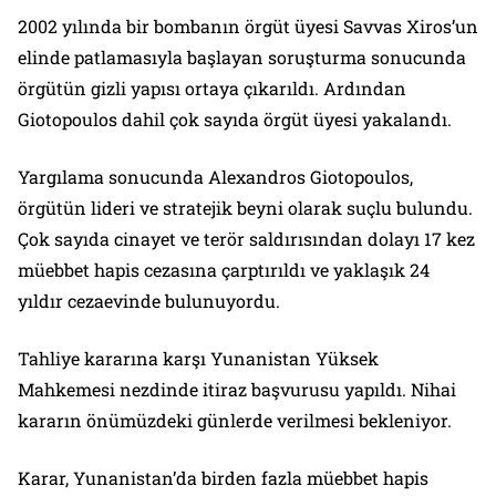
2002 yılında bir bombanın örgüt üyesi Savvas Xiros’un
elinde patlamasıyla başlayan soruşturma sonucunda
örgütün gizli yapısı ortaya çıkarıldı. Ardından
Giotopoulos dahil çok sayıda örgüt üyesi yakalandı.
Yargılama sonucunda Alexandros Giotopoulos,
örgütün lideri ve stratejik beyni olarak suçlu bulundu.
Çok sayıda cinayet ve terör saldırısından dolayı 17 kez
müebbet hapis cezasına çarptırıldı ve yaklaşık 24
yıldır cezaevinde bulunuyordu.
Tahliye kararına karşı Yunanistan Yüksek
Mahkemesi nezdinde itiraz başvurusu yapıldı. Nihai
kararın önümüzdeki günlerde verilmesi bekleniyor.
Karar, Yunanistan’da birden fazla müebbet hapis