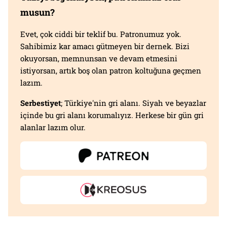
musun?
Evet, çok ciddi bir teklif bu. Patronumuz yok.
Sahibimiz kar amacı gütmeyen bir dernek. Bizi
okuyorsan, memnunsan ve devam etmesini
istiyorsan, artık boş olan patron koltuğuna geçmen
lazım.
Serbestiyet
; Türkiye'nin gri alanı. Siyah ve beyazlar
içinde bu gri alanı korumalıyız. Herkese bir gün gri
alanlar lazım olur.