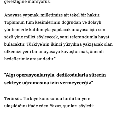
gerektiğine inanıyoruz.
Anayasa yapmak, milletimize ait tekel bir haktır.
Toplumun tüm kesimlerinin doğrudan ve dolaylı
yöntemlerle katılımıyla yapılacak anayasa için son
sözü yine millet söyleyecek, yani referandumla hayat
bulacaktır. Türkiye’nin ikinci yüzyılına yakışacak olan
ülkemizi yeni bir anayasaya kavuşturmak, önemli
hedeflerimiz arasındadır.”
“Algı operasyonlarıyla, dedikodularla sürecin
sekteye uğramasına izin vermeyeceğiz”
Terörsüz Türkiye konusunda tarihi bir yere
ulaşıldığını ifade eden Yazıcı, şunları söyledi: