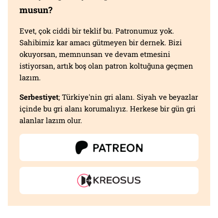
musun?
Evet, çok ciddi bir teklif bu. Patronumuz yok.
Sahibimiz kar amacı gütmeyen bir dernek. Bizi
okuyorsan, memnunsan ve devam etmesini
istiyorsan, artık boş olan patron koltuğuna geçmen
lazım.
Serbestiyet
; Türkiye'nin gri alanı. Siyah ve beyazlar
içinde bu gri alanı korumalıyız. Herkese bir gün gri
alanlar lazım olur.