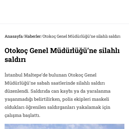
Anasayfa
/
Haberler
/
Otokoç Genel Müdürlüğü’ne silahlı saldırı
Otokoç Genel Müdürlüğü’ne silahlı
saldırı
İstanbul Maltepe’de bulunan Otokoç Genel
Müdürlüğü’ne sabah saatlerinde silahlı saldırı
düzenlendi. Saldırıda can kaybı ya da yaralanma
yaşanmadığı belirtilirken, polis ekipleri maskeli
oldukları öğrenilen saldırganları yakalamak için
çalışma başlattı.