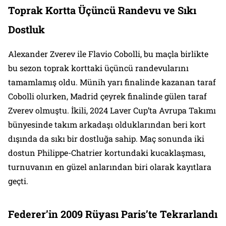
Toprak Kortta Üçüncü Randevu ve Sıkı
Dostluk
Alexander Zverev ile Flavio Cobolli, bu maçla birlikte
bu sezon toprak korttaki üçüncü randevularını
tamamlamış oldu. Münih yarı finalinde kazanan taraf
Cobolli olurken, Madrid çeyrek finalinde gülen taraf
Zverev olmuştu. İkili, 2024 Laver Cup’ta Avrupa Takımı
bünyesinde takım arkadaşı olduklarından beri kort
dışında da sıkı bir dostluğa sahip. Maç sonunda iki
dostun Philippe-Chatrier kortundaki kucaklaşması,
turnuvanın en güzel anlarından biri olarak kayıtlara
geçti.
Federer’in 2009 Rüyası Paris’te Tekrarlandı