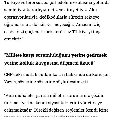
Türkiye ve terörsüz bölge hedefimize ulaşma yolunda
samimiyiz, kararlıyız, netiz ve dirayetliyiz. Algı
operasyonlarıyla, dedikodularla sürecin sekteye
uğramasına asla izin vermeyeceğiz. Amacımız iç
cephemizi güçlendirmek, terörsüz Türkiye’yi inşa
etmektir.”
“Millete karşı sorumluluğunu yerine getirmek
yerine koltuk kavgasına düşmesi üzücü”
CHP’deki mutlak butlan kararı hakkında da konuşan
Yazıcı, sözlerine sözlerine şöyle devam etti:
“Ana muhalefet partisi milletin sorunlarına çözüm
üretmek yerine kendi siyasi krizlerini yönetmeye
çalışmaktadır. Sürekli değişen söylemler, kendi içine