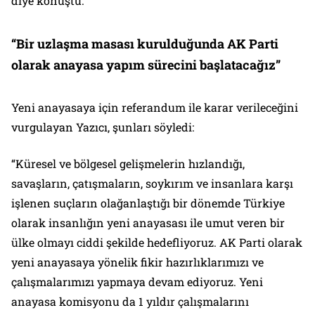
diye konuştu.
“Bir uzlaşma masası kurulduğunda AK Parti
olarak anayasa yapım sürecini başlatacağız”
Yeni anayasaya için referandum ile karar verileceğini
vurgulayan Yazıcı, şunları söyledi:
“Küresel ve bölgesel gelişmelerin hızlandığı,
savaşların, çatışmaların, soykırım ve insanlara karşı
işlenen suçların olağanlaştığı bir dönemde Türkiye
olarak insanlığın yeni anayasası ile umut veren bir
ülke olmayı ciddi şekilde hedefliyoruz. AK Parti olarak
yeni anayasaya yönelik fikir hazırlıklarımızı ve
çalışmalarımızı yapmaya devam ediyoruz. Yeni
anayasa komisyonu da 1 yıldır çalışmalarını