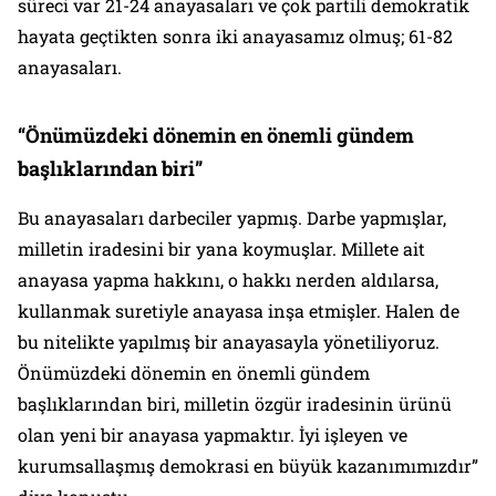
süreci var 21-24 anayasaları ve çok partili demokratik
hayata geçtikten sonra iki anayasamız olmuş; 61-82
anayasaları.
“Önümüzdeki dönemin en önemli gündem
başlıklarından biri”
Bu anayasaları darbeciler yapmış. Darbe yapmışlar,
milletin iradesini bir yana koymuşlar. Millete ait
anayasa yapma hakkını, o hakkı nerden aldılarsa,
kullanmak suretiyle anayasa inşa etmişler. Halen de
bu nitelikte yapılmış bir anayasayla yönetiliyoruz.
Önümüzdeki dönemin en önemli gündem
başlıklarından biri, milletin özgür iradesinin ürünü
olan yeni bir anayasa yapmaktır. İyi işleyen ve
kurumsallaşmış demokrasi en büyük kazanımımızdır”