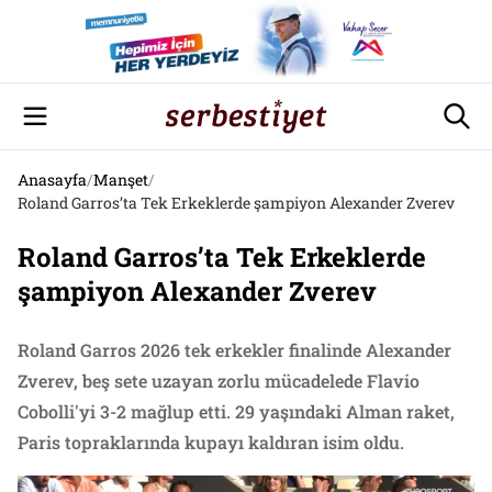
Anasayfa
/
Manşet
/
Roland Garros’ta Tek Erkeklerde şampiyon Alexander Zverev
Roland Garros’ta Tek Erkeklerde
şampiyon Alexander Zverev
Roland Garros 2026 tek erkekler finalinde Alexander
Zverev, beş sete uzayan zorlu mücadelede Flavio
Cobolli'yi 3-2 mağlup etti. 29 yaşındaki Alman raket,
Paris topraklarında kupayı kaldıran isim oldu.