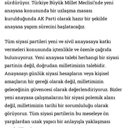
sürdürüyor. Türkiye Büyük Millet Meclisi’nde yeni
anayasa konusunda bir uzlaşma masası
kurulduğunda AK Parti olarak hazır bir şekilde
anayasa yapım sürecini başlatacağız.
Tüm siyasi partileri yeni ve sivil anayasaya katkı
vermeleri konusunda içtenlikle ve özenle çağrıda
bulunuyoruz. Yeni anayasa talebi herhangi bir siyasi
partinin değil, doğrudan milletimizin talebidir.
Anayasayı günlük siyasi hesapların veya kişisel
amaçların bir gereği olarak değil, milletimizin
geleceğinin güvencesi olarak değerlendiriyoruz. Bizler
yeni anayasa çalışmalarını bir siyasi polemik alanı
değil, milletimizin tarihi bir sorumluluğu olarak
görüyoruz. Tüm siyasi partilerin bu meseleye ön
yargılardan uzak yapıcı bir anlayışla yaklaşması