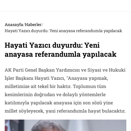
Anasayfa
/
Haberler
/
Hayati Yazıcı duyurdu: Yeni anayasa referandumla yapılacak
Hayati Yazıcı duyurdu: Yeni
anayasa referandumla yapılacak
AK Parti Genel Başkan Yardımcısı ve Siyasi ve Hukuki
İşler Başkanı Hayati Yazıcı, "Anayasa yapmak,
milletimize ait tekel bir haktır. Toplumun tüm
kesimlerinin doğrudan ve dolaylı yöntemlerle
katılımıyla yapılacak anayasa için son sözü yine
millet söyleyecek, yani referandumla hayat bulacaktır.