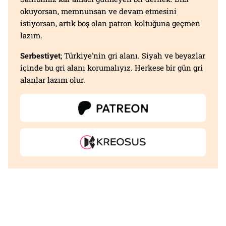
okuyorsan, memnunsan ve devam etmesini
istiyorsan, artık boş olan patron koltuğuna geçmen
lazım.
Serbestiyet
; Türkiye'nin gri alanı. Siyah ve beyazlar
içinde bu gri alanı korumalıyız. Herkese bir gün gri
alanlar lazım olur.