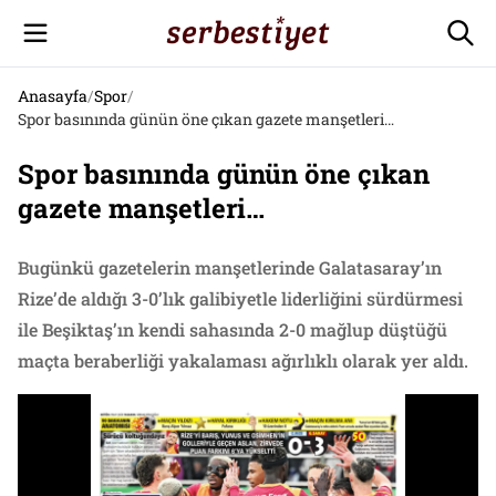
Anasayfa
/
Spor
/
Spor basınında günün öne çıkan gazete manşetleri…
Spor basınında günün öne çıkan
gazete manşetleri…
Bugünkü gazetelerin manşetlerinde Galatasaray’ın
Rize’de aldığı 3-0’lık galibiyetle liderliğini sürdürmesi
ile Beşiktaş’ın kendi sahasında 2-0 mağlup düştüğü
maçta beraberliği yakalaması ağırlıklı olarak yer aldı.