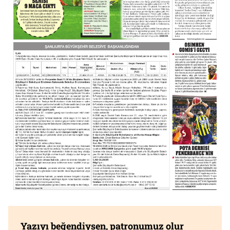
Yazıyı beğendiysen, patronumuz olur