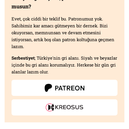
musun?
Evet, çok ciddi bir teklif bu. Patronumuz yok.
Sahibimiz kar amacı gütmeyen bir dernek. Bizi
okuyorsan, memnunsan ve devam etmesini
istiyorsan, artık boş olan patron koltuğuna geçmen
lazım.
Serbestiyet
; Türkiye'nin gri alanı. Siyah ve beyazlar
içinde bu gri alanı korumalıyız. Herkese bir gün gri
alanlar lazım olur.