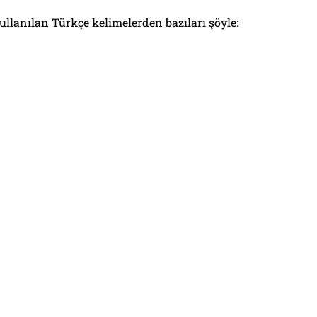
kullanılan Türkçe kelimelerden bazıları şöyle: