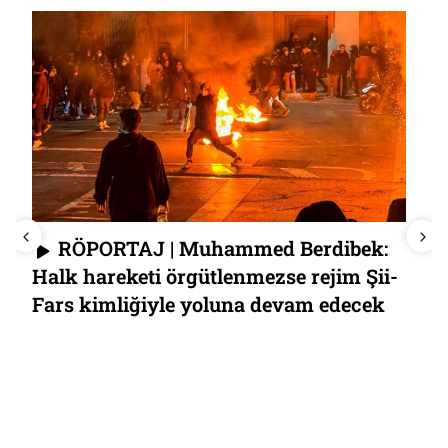
RÖPORTAJ | Muhammed Berdibek:
Halk hareketi örgütlenmezse rejim Şii-
Fars kimliğiyle yoluna devam edecek