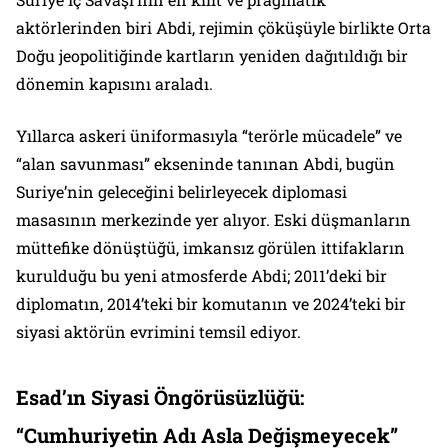
aktörlerinden biri Abdi, rejimin çöküşüyle birlikte Orta
Doğu jeopolitiğinde kartların yeniden dağıtıldığı bir
dönemin kapısını araladı.
Yıllarca askeri üniformasıyla “terörle mücadele” ve
“alan savunması” ekseninde tanınan Abdi, bugün
Suriye’nin geleceğini belirleyecek diplomasi
masasının merkezinde yer alıyor. Eski düşmanların
müttefike dönüştüğü, imkansız görülen ittifakların
kurulduğu bu yeni atmosferde Abdi; 2011’deki bir
diplomatın, 2014’teki bir komutanın ve 2024’teki bir
siyasi aktörün evrimini temsil ediyor.
Esad’ın Siyasi Öngörüsüzlüğü:
“Cumhuriyetin Adı Asla Değişmeyecek”