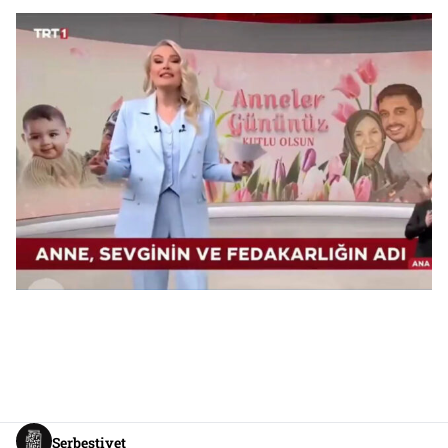
Serbestiyet