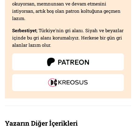
okuyorsan, memnunsan ve devam etmesini
istiyorsan, artık boş olan patron koltuğuna geçmen
lazım.
Serbestiyet
; Türkiye'nin gri alanı. Siyah ve beyazlar
içinde bu gri alanı korumalıyız. Herkese bir gün gri
alanlar lazım olur.
Yazarın Diğer İçerikleri