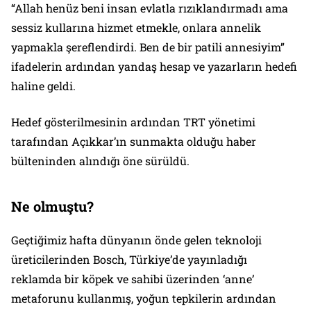
“Allah henüz beni insan evlatla rızıklandırmadı ama
sessiz kullarına hizmet etmekle, onlara annelik
yapmakla şereflendirdi. Ben de bir patili annesiyim”
ifadelerin ardından yandaş hesap ve yazarların hedefi
haline geldi.
Hedef gösterilmesinin ardından TRT yönetimi
tarafından Açıkkar’ın sunmakta olduğu haber
bülteninden alındığı öne sürüldü.
Ne olmuştu?
Geçtiğimiz hafta dünyanın önde gelen teknoloji
üreticilerinden Bosch, Türkiye’de yayınladığı
reklamda bir köpek ve sahibi üzerinden ‘anne’
metaforunu kullanmış, yoğun tepkilerin ardından