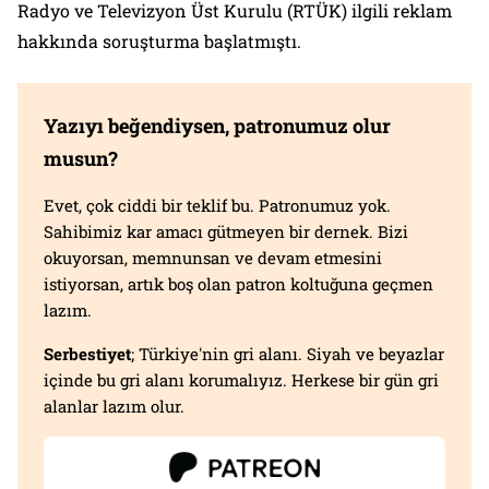
Radyo ve Televizyon Üst Kurulu (RTÜK) ilgili reklam
hakkında soruşturma başlatmıştı.
Yazıyı beğendiysen, patronumuz olur
musun?
Evet, çok ciddi bir teklif bu. Patronumuz yok.
Sahibimiz kar amacı gütmeyen bir dernek. Bizi
okuyorsan, memnunsan ve devam etmesini
istiyorsan, artık boş olan patron koltuğuna geçmen
lazım.
Serbestiyet
; Türkiye'nin gri alanı. Siyah ve beyazlar
içinde bu gri alanı korumalıyız. Herkese bir gün gri
alanlar lazım olur.