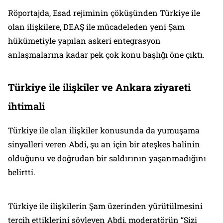
Röportajda, Esad rejiminin çöküşünden Türkiye ile
olan ilişkilere, DEAŞ ile mücadeleden yeni Şam
hükümetiyle yapılan askeri entegrasyon
anlaşmalarına kadar pek çok konu başlığı öne çıktı.
Türkiye ile ilişkiler ve Ankara ziyareti
ihtimali
Türkiye ile olan ilişkiler konusunda da yumuşama
sinyalleri veren Abdi, şu an için bir ateşkes halinin
olduğunu ve doğrudan bir saldırının yaşanmadığını
belirtti.
Türkiye ile ilişkilerin Şam üzerinden yürütülmesini
tercih ettiklerini söyleyen Abdi, moderatörün “Sizi