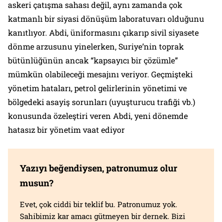
askeri çatışma sahası değil, aynı zamanda çok
katmanlı bir siyasi dönüşüm laboratuvarı olduğunu
kanıtlıyor. Abdi, üniformasını çıkarıp sivil siyasete
dönme arzusunu yinelerken, Suriye’nin toprak
bütünlüğünün ancak “kapsayıcı bir çözümle”
mümkün olabileceği mesajını veriyor. Geçmişteki
yönetim hataları, petrol gelirlerinin yönetimi ve
bölgedeki asayiş sorunları (uyuşturucu trafiği vb.)
konusunda özeleştiri veren Abdi, yeni dönemde
hatasız bir yönetim vaat ediyor
Yazıyı beğendiysen, patronumuz olur
musun?
Evet, çok ciddi bir teklif bu. Patronumuz yok.
Sahibimiz kar amacı gütmeyen bir dernek. Bizi