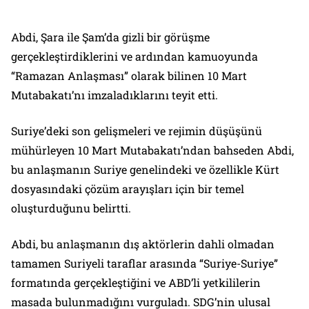
Abdi, Şara ile Şam’da gizli bir görüşme
gerçekleştirdiklerini ve ardından kamuoyunda
“Ramazan Anlaşması” olarak bilinen 10 Mart
Mutabakatı’nı imzaladıklarını teyit etti.
Suriye’deki son gelişmeleri ve rejimin düşüşünü
mühürleyen 10 Mart Mutabakatı’ndan bahseden Abdi,
bu anlaşmanın Suriye genelindeki ve özellikle Kürt
dosyasındaki çözüm arayışları için bir temel
oluşturduğunu belirtti.
Abdi, bu anlaşmanın dış aktörlerin dahli olmadan
tamamen Suriyeli taraflar arasında “Suriye-Suriye”
formatında gerçekleştiğini ve ABD’li yetkililerin
masada bulunmadığını vurguladı. SDG’nin ulusal