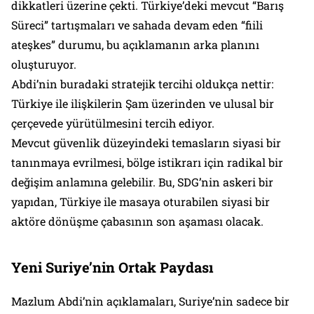
dikkatleri üzerine çekti. Türkiye’deki mevcut “Barış
Süreci” tartışmaları ve sahada devam eden “fiili
ateşkes” durumu, bu açıklamanın arka planını
oluşturuyor.
Abdi’nin buradaki stratejik tercihi oldukça nettir:
Türkiye ile ilişkilerin Şam üzerinden ve ulusal bir
çerçevede yürütülmesini tercih ediyor.
Mevcut güvenlik düzeyindeki temasların siyasi bir
tanınmaya evrilmesi, bölge istikrarı için radikal bir
değişim anlamına gelebilir. Bu, SDG’nin askeri bir
yapıdan, Türkiye ile masaya oturabilen siyasi bir
aktöre dönüşme çabasının son aşaması olacak.
Yeni Suriye’nin Ortak Paydası
Mazlum Abdi’nin açıklamaları, Suriye’nin sadece bir