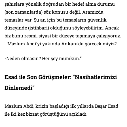
şahıslara yönelik doğrudan bir hedef alma durumu
(son zamanlarda) söz konusu değil. Aramızda
temaslar var. Şu an için bu temasların güvenlik
düzeyinde (istihbari) olduğunu söyleyebilirim. Ancak
biz bunu resmi, siyasi bir düzeye taşımaya çalışıyoruz.
Mazlum Abdi’yi yakında Ankara’da görecek miyiz?
-Neden olmasın? Her şey mümkün.”
Esad ile Son Görüşmeler: “Nasihatlerimizi
Dinlemedi”
Mazlum Abdi, krizin başladığı ilk yıllarda Beşar Esad
ile iki kez bizzat görüştüğünü açıkladı.