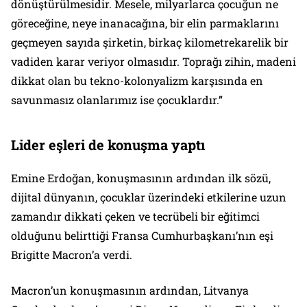
dönüştürülmesidir. Mesele, milyarlarca çocuğun ne
göreceğine, neye inanacağına, bir elin parmaklarını
geçmeyen sayıda şirketin, birkaç kilometrekarelik bir
vadiden karar veriyor olmasıdır. Toprağı zihin, madeni
dikkat olan bu tekno-kolonyalizm karşısında en
savunmasız olanlarımız ise çocuklardır.”
Lider eşleri de konuşma yaptı
Emine Erdoğan, konuşmasının ardından ilk sözü,
dijital dünyanın, çocuklar üzerindeki etkilerine uzun
zamandır dikkati çeken ve tecrübeli bir eğitimci
olduğunu belirttiği Fransa Cumhurbaşkanı’nın eşi
Brigitte Macron’a verdi.
Macron’un konuşmasının ardından, Litvanya