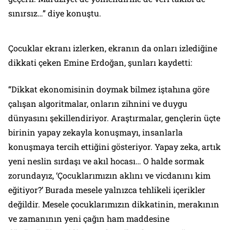
sınırsız…” diye konuştu.
Çocuklar ekranı izlerken, ekranın da onları izlediğine
dikkati çeken Emine Erdoğan, şunları kaydetti:
“Dikkat ekonomisinin doymak bilmez iştahına göre
çalışan algoritmalar, onların zihnini ve duygu
dünyasını şekillendiriyor. Araştırmalar, gençlerin üçte
birinin yapay zekayla konuşmayı, insanlarla
konuşmaya tercih ettiğini gösteriyor. Yapay zeka, artık
yeni neslin sırdaşı ve akıl hocası… O halde sormak
zorundayız, ‘Çocuklarımızın aklını ve vicdanını kim
eğitiyor?’ Burada mesele yalnızca tehlikeli içerikler
değildir. Mesele çocuklarımızın dikkatinin, merakının
ve zamanının yeni çağın ham maddesine