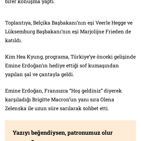
birer konuşma yaptı.
Toplantıya, Belçika Başbakanı’nın eşi Veerle Hegge ve
Lüksemburg Başbakanı’nın eşi Marjolijne Frieden​​​​​​​ de
katıldı.
Kim Hea Kyung, programa, Türkiye’ye önceki gelişinde
Emine Erdoğan’ın hediye ettiği sof kumaşından
yapılan şal ve çantayla geldi.
Emine Erdoğan, Fransızca “Hoş geldiniz” diyerek
karşıladığı Brigitte Macron’un yanı sıra Olena
Zelenska ile uzun süre sarılarak sohbet etti.
Yazıyı beğendiysen, patronumuz olur