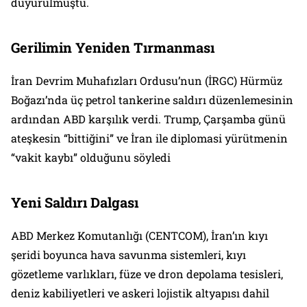
duyurulmuştu.
Gerilimin Yeniden Tırmanması
İran Devrim Muhafızları Ordusu’nun (İRGC) Hürmüz
Boğazı’nda üç petrol tankerine saldırı düzenlemesinin
ardından ABD karşılık verdi. Trump, Çarşamba günü
ateşkesin “bittiğini” ve İran ile diplomasi yürütmenin
“vakit kaybı” olduğunu söyledi
Yeni Saldırı Dalgası
ABD Merkez Komutanlığı (CENTCOM), İran’ın kıyı
şeridi boyunca hava savunma sistemleri, kıyı
gözetleme varlıkları, füze ve dron depolama tesisleri,
deniz kabiliyetleri ve askeri lojistik altyapısı dahil