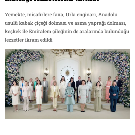
Yemekte, misafirlere fava, Urla enginarı, Anadolu
usulü kabak çiçeği dolması ve asma yaprağı dolması,
keşkek ile Emiralem çileğinin de aralarında bulunduğu
lezzetler ikram edildi