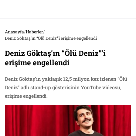
Anasayfa
/
Haberler
/
Deniz Göktaş’ın “Ölü Deniz”’i erişime engellendi
Deniz Göktaş’ın “Ölü Deniz”’i
erişime engellendi
Deniz Göktaş‘ın yaklaşık 12,5 milyon kez izlenen “Ölü
Deniz” adlı stand-up gösterisinin YouTube videosu,
erişime engellendi.