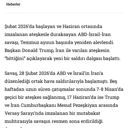
Haberler
Şubat 2026’da başlayan ve Haziran ortasında
imzalanan ateşkesle duraksayan ABD-İsrail-İran
savaşı, Temmuz ayının başında yeniden alevlendi.
Başkan Donald Trump, İran ile varılan ateşkesin
“bittiğini” açıklayarak yeni bir saldırı dalgası başlattı.
Savaş, 28 Şubat 2026’da ABD ve İsrail’in İran’a
düzenlediği ortak hava saldırılarıyla başlamıştı. Beş
haftadan uzun süren çatışmalar sonunda 7-8 Nisan’da
geçici bir ateşkes sağlanmış, 17 Haziran’da ise Trump
ve İran Cumhurbaşkanı Mesud Pezeşkiyan arasında
Versay Sarayı’nda imzalanan bir mutabakat
muhtırasıyla savaşın resmen sona erdirildiği