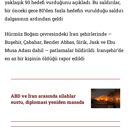
yaklaşık 90 hedefi vurduğunu açıkladı. Bu saldırılar,
bir önceki gece 80’den fazla hedefin vurulduğu saldırı
dalgasının ardından geldi
Hürmüz Boğazı çevresindeki İran şehirlerinde —
Buşehir, Çabahar, Bender Abbas, Sirik, Jask ve Ebu
Musa Adası dahil — patlamalar bildirildi. İranşehir’de
en az bir kişinin öldüğü rapor edildi
ABD ve İran arasında silahlar
sustu, diplomasi yeniden masada