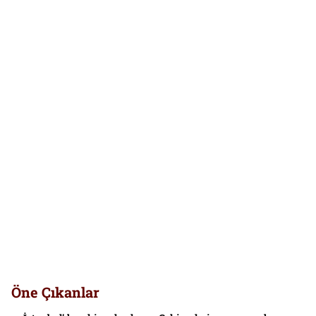
Öne Çıkanlar