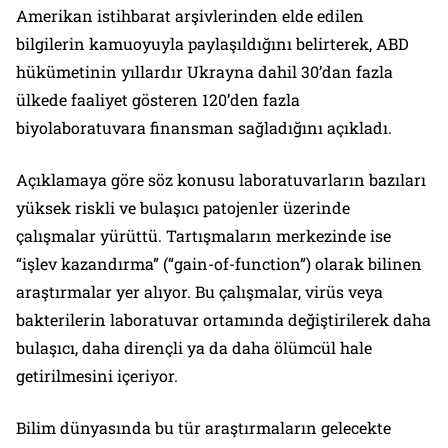
Amerikan istihbarat arşivlerinden elde edilen
bilgilerin kamuoyuyla paylaşıldığını belirterek, ABD
hükümetinin yıllardır Ukrayna dahil 30’dan fazla
ülkede faaliyet gösteren 120’den fazla
biyolaboratuvara finansman sağladığını açıkladı.
Açıklamaya göre söz konusu laboratuvarların bazıları
yüksek riskli ve bulaşıcı patojenler üzerinde
çalışmalar yürüttü. Tartışmaların merkezinde ise
“işlev kazandırma” (“gain-of-function”) olarak bilinen
araştırmalar yer alıyor. Bu çalışmalar, virüs veya
bakterilerin laboratuvar ortamında değiştirilerek daha
bulaşıcı, daha dirençli ya da daha ölümcül hale
getirilmesini içeriyor.
Bilim dünyasında bu tür araştırmaların gelecekte