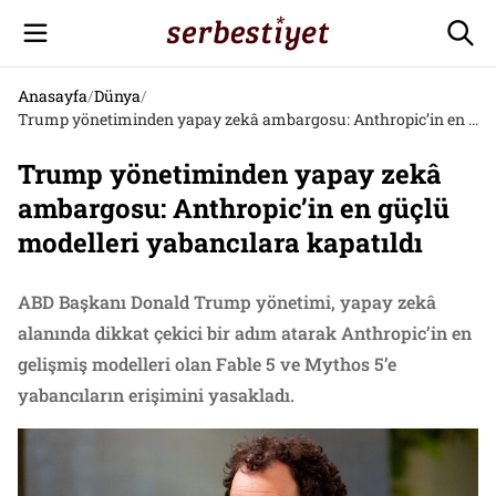
Anasayfa
/
Dünya
/
Trump yönetiminden yapay zekâ ambargosu: Anthropic’in en güçlü modelleri yabancılara kapatıldı
Trump yönetiminden yapay zekâ
ambargosu: Anthropic’in en güçlü
modelleri yabancılara kapatıldı
ABD Başkanı Donald Trump yönetimi, yapay zekâ
alanında dikkat çekici bir adım atarak Anthropic’in en
gelişmiş modelleri olan Fable 5 ve Mythos 5’e
yabancıların erişimini yasakladı.