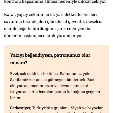
kontrolü kapsamına alması nedeniyle dikkat çekiyor.
Karar, yapay zekânın artık yarı iletkenler ve ileri
savunma teknolojileri gibi ulusal güvenlik meselesi
olarak değerlendirildiğine işaret eden yeni bir
dönemin başlangıcı olarak yorumlanıyor.
Yazıyı beğendiysen, patronumuz olur
musun?
Evet, çok ciddi bir teklif bu. Patronumuz yok.
Sahibimiz kar amacı gütmeyen bir dernek. Bizi
okuyorsan, memnunsan ve devam etmesini
istiyorsan, artık boş olan patron koltuğuna geçmen
lazım.
Serbestiyet
; Türkiye'nin gri alanı. Siyah ve beyazlar