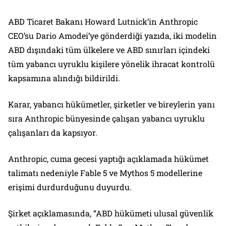
ABD Ticaret Bakanı Howard Lutnick’in Anthropic
CEO’su Dario Amodei’ye gönderdiği yazıda, iki modelin
ABD dışındaki tüm ülkelere ve ABD sınırları içindeki
tüm yabancı uyruklu kişilere yönelik ihracat kontrolü
kapsamına alındığı bildirildi.
Karar, yabancı hükümetler, şirketler ve bireylerin yanı
sıra Anthropic bünyesinde çalışan yabancı uyruklu
çalışanları da kapsıyor.
Anthropic, cuma gecesi yaptığı açıklamada hükümet
talimatı nedeniyle Fable 5 ve Mythos 5 modellerine
erişimi durdurduğunu duyurdu.
Şirket açıklamasında, “ABD hükümeti ulusal güvenlik