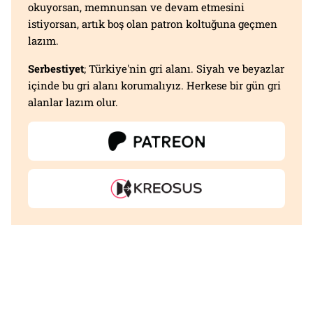
okuyorsan, memnunsan ve devam etmesini
istiyorsan, artık boş olan patron koltuğuna geçmen
lazım.
Serbestiyet
; Türkiye'nin gri alanı. Siyah ve beyazlar
içinde bu gri alanı korumalıyız. Herkese bir gün gri
alanlar lazım olur.