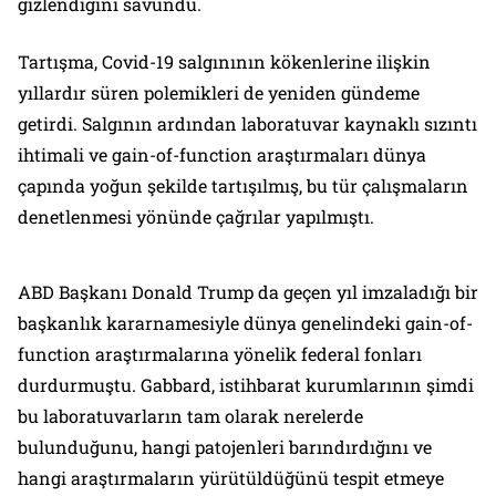
gizlendiğini savundu.
Tartışma, Covid-19 salgınının kökenlerine ilişkin
yıllardır süren polemikleri de yeniden gündeme
getirdi. Salgının ardından laboratuvar kaynaklı sızıntı
ihtimali ve gain-of-function araştırmaları dünya
çapında yoğun şekilde tartışılmış, bu tür çalışmaların
denetlenmesi yönünde çağrılar yapılmıştı.
ABD Başkanı Donald Trump da geçen yıl imzaladığı bir
başkanlık kararnamesiyle dünya genelindeki gain-of-
function araştırmalarına yönelik federal fonları
durdurmuştu. Gabbard, istihbarat kurumlarının şimdi
bu laboratuvarların tam olarak nerelerde
bulunduğunu, hangi patojenleri barındırdığını ve
hangi araştırmaların yürütüldüğünü tespit etmeye