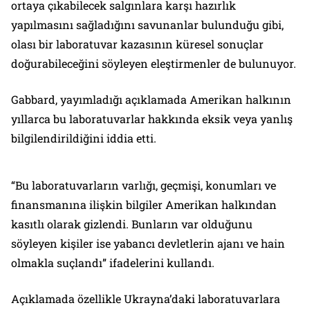
ortaya çıkabilecek salgınlara karşı hazırlık
yapılmasını sağladığını savunanlar bulunduğu gibi,
olası bir laboratuvar kazasının küresel sonuçlar
doğurabileceğini söyleyen eleştirmenler de bulunuyor.
Gabbard, yayımladığı açıklamada Amerikan halkının
yıllarca bu laboratuvarlar hakkında eksik veya yanlış
bilgilendirildiğini iddia etti.
“Bu laboratuvarların varlığı, geçmişi, konumları ve
finansmanına ilişkin bilgiler Amerikan halkından
kasıtlı olarak gizlendi. Bunların var olduğunu
söyleyen kişiler ise yabancı devletlerin ajanı ve hain
olmakla suçlandı” ifadelerini kullandı.
Açıklamada özellikle Ukrayna’daki laboratuvarlara