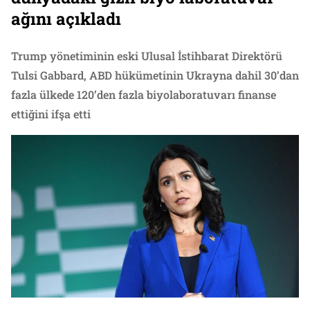
ağını açıkladı
Trump yönetiminin eski Ulusal İstihbarat Direktörü
Tulsi Gabbard, ABD hükümetinin Ukrayna dahil 30’dan
fazla ülkede 120’den fazla biyolaboratuvarı finanse
ettiğini ifşa etti