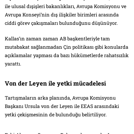
ile ulusal dışişleri bakanlıkları, Avrupa Komisyonu ve
Avrupa Konseyi’nin dış ilişkiler birimleri arasında
ciddi görev çakışmaları bulunduğunu düşünüyor.
Kallas’ın zaman zaman AB başkentleriyle tam
mutabakat sağlanmadan Çin politikası gibi konularda
açıklamalar yapması da bazı hükümetlerde rahatsızlık
yarattı.
Von der Leyen ile yetki mücadelesi
Tartışmaların arka planında, Avrupa Komisyonu
Başkanı Ursula von der Leyen ile EEAS arasındaki
yetki çekişmesinin de bulunduğu belirtiliyor.