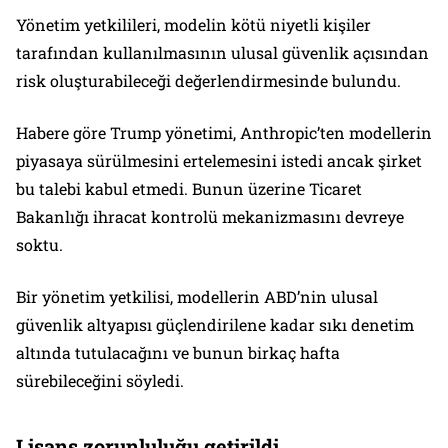
Yönetim yetkilileri, modelin kötü niyetli kişiler
tarafından kullanılmasının ulusal güvenlik açısından
risk oluşturabileceği değerlendirmesinde bulundu.
Habere göre Trump yönetimi, Anthropic’ten modellerin
piyasaya sürülmesini ertelemesini istedi ancak şirket
bu talebi kabul etmedi. Bunun üzerine Ticaret
Bakanlığı ihracat kontrolü mekanizmasını devreye
soktu.
Bir yönetim yetkilisi, modellerin ABD’nin ulusal
güvenlik altyapısı güçlendirilene kadar sıkı denetim
altında tutulacağını ve bunun birkaç hafta
sürebileceğini söyledi.
Lisans zorunluluğu getirildi