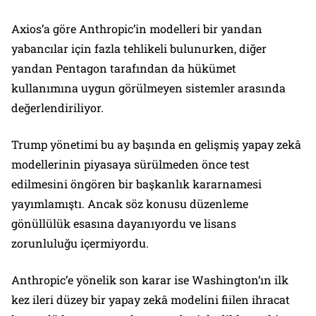
Axios’a göre Anthropic’in modelleri bir yandan
yabancılar için fazla tehlikeli bulunurken, diğer
yandan Pentagon tarafından da hükümet
kullanımına uygun görülmeyen sistemler arasında
değerlendiriliyor.
Trump yönetimi bu ay başında en gelişmiş yapay zekâ
modellerinin piyasaya sürülmeden önce test
edilmesini öngören bir başkanlık kararnamesi
yayımlamıştı. Ancak söz konusu düzenleme
gönüllülük esasına dayanıyordu ve lisans
zorunluluğu içermiyordu.
Anthropic’e yönelik son karar ise Washington’ın ilk
kez ileri düzey bir yapay zekâ modelini fiilen ihracat