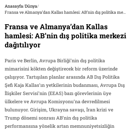
Anasayfa
/
Dünya
/
Fransa ve Almanya’dan Kallas hamlesi: AB’nin dış politika merkezi dağıtılıyor
Fransa ve Almanya’dan Kallas
hamlesi: AB’nin dış politika merkezi
dağıtılıyor
Paris ve Berlin, Avrupa Birliği’nin dış politika
mimarisini kökten değiştirecek bir reform üzerinde
çalışıyor. Tartışılan planlar arasında AB Dış Politika
Şefi Kaja Kallas’ın yetkilerinin budanması, Avrupa Dış
İlişkiler Servisi’nin (EEAS) bazı görevlerinin üye
ülkelere ve Avrupa Komisyonu’na devredilmesi
bulunuyor. Girişim, Ukrayna savaşı, İran krizi ve
Trump dönemi sonrası AB’nin dış politika
performansına yönelik artan memnuniyetsizliğin