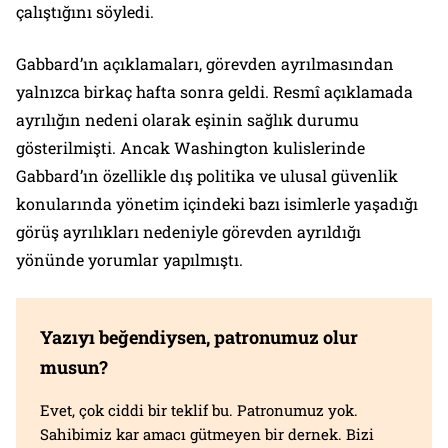
çalıştığını söyledi.
Gabbard’ın açıklamaları, görevden ayrılmasından
yalnızca birkaç hafta sonra geldi. Resmî açıklamada
ayrılığın nedeni olarak eşinin sağlık durumu
gösterilmişti. Ancak Washington kulislerinde
Gabbard’ın özellikle dış politika ve ulusal güvenlik
konularında yönetim içindeki bazı isimlerle yaşadığı
görüş ayrılıkları nedeniyle görevden ayrıldığı
yönünde yorumlar yapılmıştı.
Yazıyı beğendiysen, patronumuz olur
musun?
Evet, çok ciddi bir teklif bu. Patronumuz yok.
Sahibimiz kar amacı gütmeyen bir dernek. Bizi