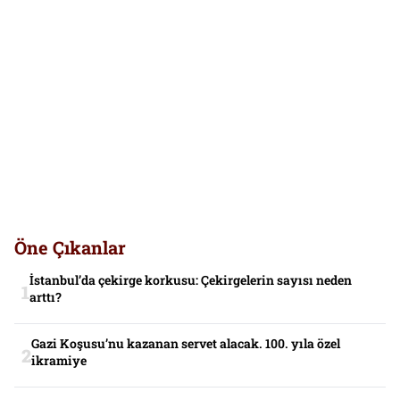
Öne Çıkanlar
İstanbul’da çekirge korkusu: Çekirgelerin sayısı neden
arttı?
Gazi Koşusu’nu kazanan servet alacak. 100. yıla özel
ikramiye