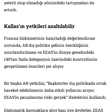
yeterli olup olmadığı yönündeki tartışmaları da
artırdı.
Kallas’ın yetkileri azaltılabilir
Fransız hükümetinin hazırladığı değerlendirme
notunda, AB dış politika şefinin özerkliğinin
sınırlandırılması ve EEAS’in dünya genelindeki
140’tan fazla delegasyon üzerindeki kontrolünün
gevşetilmesi önerileri yer alıyor.
Bir başka AB yetkilisi, “Başkentler dış politikada ortak
hareket edebilmenin daha etkili yollarını arıyor.
EEAS’in parçalanma riski gerçek” ifadelerini kullandı.
Diplomatik kaynaklara göre bazı üye devletler, EEAS