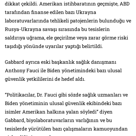
dikkat çekildi. Amerikan istihbaratının geçmişte, ABD
tarafından finanse edilen bazı Ukrayna
laboratuvarlarında tehlikeli patojenlerin bulunduğu ve
Rusya-Ukrayna savaşı sırasında bu tesislerin
saldırıya uğrama, ele geçirilme veya zarar görme riski
taşıdığı yönünde uyarılar yaptığı belirtildi.
Gabbard ayrıca eski başkanlık sağlık danışmanı
Anthony Fauci ile Biden yönetimindeki bazı ulusal
güvenlik yetkililerini de hedef aldı.
“Politikacılar, Dr. Fauci gibi sözde sağlık uzmanları ve
Biden yönetiminin ulusal güvenlik ekibindeki bazı
isimler Amerikan halkına yalan söyledi” diyen
Gabbard, biyolaboratuvarların varlığının ve bu
tesislerde yürütülen bazı çalışmaların kamuoyundan