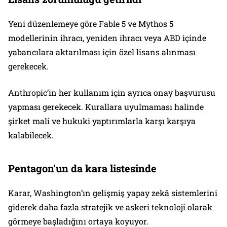
Yeni düzenlemeye göre Fable 5 ve Mythos 5
modellerinin ihracı, yeniden ihracı veya ABD içinde
yabancılara aktarılması için özel lisans alınması
gerekecek.
Anthropic’in her kullanım için ayrıca onay başvurusu
yapması gerekecek. Kurallara uyulmaması halinde
şirket mali ve hukuki yaptırımlarla karşı karşıya
kalabilecek.
Pentagon’un da kara listesinde
Karar, Washington’ın gelişmiş yapay zekâ sistemlerini
giderek daha fazla stratejik ve askeri teknoloji olarak
görmeye başladığını ortaya koyuyor.