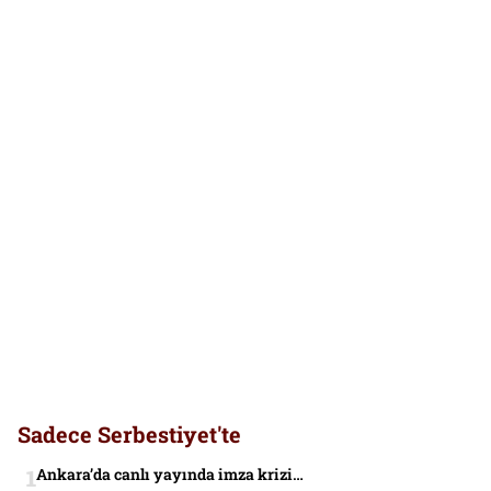
Sadece Serbestiyet'te
Ankara’da canlı yayında imza krizi…