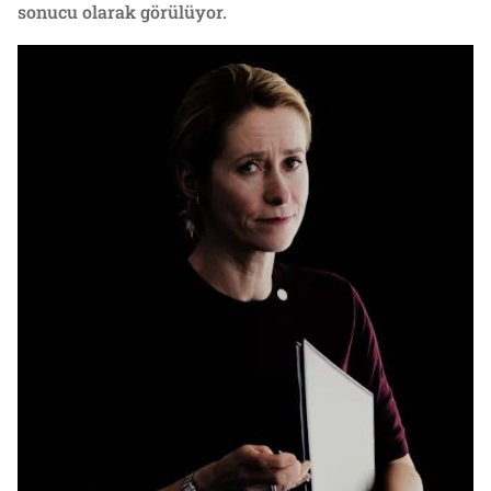
sonucu olarak görülüyor.