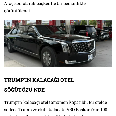
Araç son olarak başkentte bir benzinlikte
görüntülendi.
TRUMP’IN KALACAĞI OTEL
SÖĞÜTÖZÜ’NDE
Trump’ın kalacağı otel tamamen kapatıldı. Bu otelde
sadece Trump ve ekibi kalacak. ABD Başkanı’nın 190