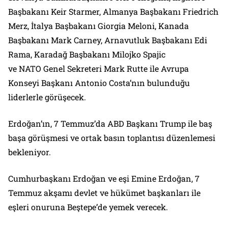
Başbakanı Keir Starmer, Almanya Başbakanı Friedrich
Merz, İtalya Başbakanı Giorgia Meloni, Kanada
Başbakanı Mark Carney, Arnavutluk Başbakanı Edi
Rama, Karadağ Başbakanı Milojko Spajic
ve NATO Genel Sekreteri Mark Rutte ile Avrupa
Konseyi Başkanı Antonio Costa’nın bulunduğu
liderlerle görüşecek.
Erdoğan’ın, 7 Temmuz’da ABD Başkanı Trump ile baş
başa görüşmesi ve ortak basın toplantısı düzenlemesi
bekleniyor.
Cumhurbaşkanı Erdoğan ve eşi Emine Erdoğan, 7
Temmuz akşamı devlet ve hükümet başkanları ile
eşleri onuruna Beştepe’de yemek verecek.