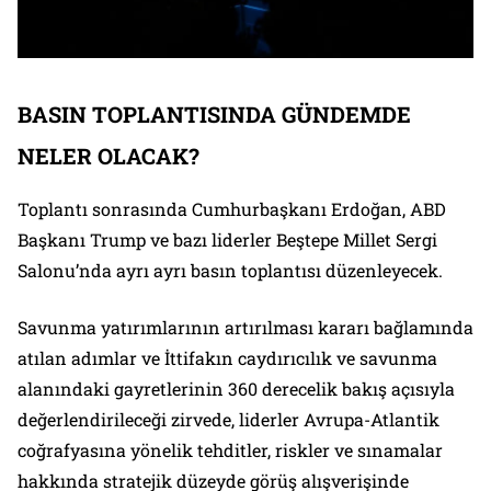
BASIN TOPLANTISINDA GÜNDEMDE
NELER OLACAK?
Toplantı sonrasında Cumhurbaşkanı Erdoğan, ABD
Başkanı Trump ve bazı liderler Beştepe Millet Sergi
Salonu’nda ayrı ayrı basın toplantısı düzenleyecek.
Savunma yatırımlarının artırılması kararı bağlamında
atılan adımlar ve İttifakın caydırıcılık ve savunma
alanındaki gayretlerinin 360 derecelik bakış açısıyla
değerlendirileceği zirvede, liderler Avrupa-Atlantik
coğrafyasına yönelik tehditler, riskler ve sınamalar
hakkında stratejik düzeyde görüş alışverişinde