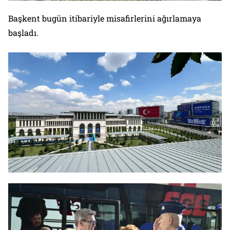
Başkent bugün itibariyle misafirlerini ağırlamaya
başladı.