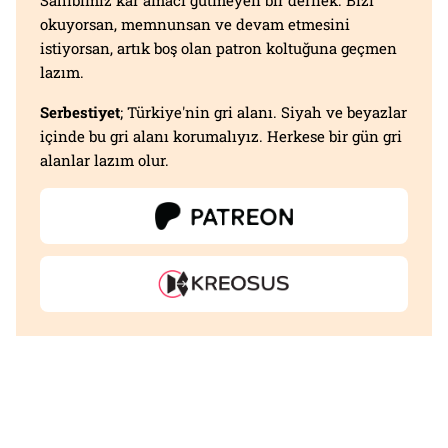
okuyorsan, memnunsan ve devam etmesini
istiyorsan, artık boş olan patron koltuğuna geçmen
lazım.
Serbestiyet
; Türkiye'nin gri alanı. Siyah ve beyazlar
içinde bu gri alanı korumalıyız. Herkese bir gün gri
alanlar lazım olur.