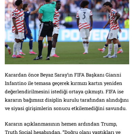
Karardan önce Beyaz Saray’ın FIFA Başkanı Gianni
Infantino ile temasa geçerek kırmızı kartın yeniden
değerlendirilmesini istediği ortaya çıkmıştı. FIFA ise
kararın bağımsız disiplin kurulu tarafından alındığını
ve siyasi girişimlerin sonucu etkilemediğini savundu.
Kararın açıklanmasının hemen ardından Trump,
Truth Social hesabından, “Doğru olanı yaptıkları ve