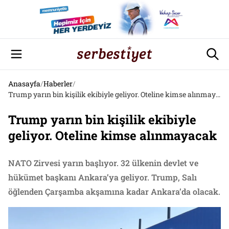
Anasayfa
/
Haberler
/
Trump yarın bin kişilik ekibiyle geliyor. Oteline kimse alınmayacak
Trump yarın bin kişilik ekibiyle
geliyor. Oteline kimse alınmayacak
NATO Zirvesi yarın başlıyor. 32 ülkenin devlet ve
hükümet başkanı Ankara’ya geliyor. Trump, Salı
öğlenden Çarşamba akşamına kadar Ankara’da olacak.