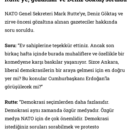
NATO Genel Sekreteri Mark Rutte’ye, Deniz Göktaş ve
zirve öncesi gözaltına alınan gazeteciler hakkında
soru soruldu.
Soru:
“Ev sahiplerine teşekkür ettiniz. Ancak son
birkaç hafta içinde burada muhaliflere ve özellikle bir
komedyene karşı baskılar yaşanıyor. Sizce Ankara,
liberal demokrasilerin bir araya gelmesi için en doğru
yer mi? Bu konular Cumhurbaşkanı Erdoğan’la
görüşülecek mi?”
Rutte:
“Demokrasi seçimlerden daha fazlasıdır.
Demokrasi aynı zamanda özgür medyadır. Özgür
medya NATO için de çok önemlidir. Demokrasi
istediğiniz soruları sorabilmek ve protesto