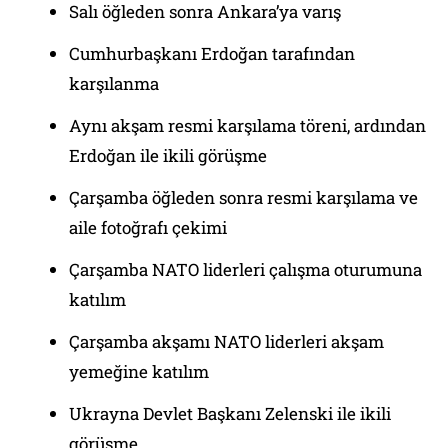
Salı öğleden sonra Ankara’ya varış
Cumhurbaşkanı Erdoğan tarafından
karşılanma
Aynı akşam resmi karşılama töreni, ardından
Erdoğan ile ikili görüşme
Çarşamba öğleden sonra resmi karşılama ve
aile fotoğrafı çekimi
Çarşamba NATO liderleri çalışma oturumuna
katılım
Çarşamba akşamı NATO liderleri akşam
yemeğine katılım
Ukrayna Devlet Başkanı Zelenski ile ikili
görüşme