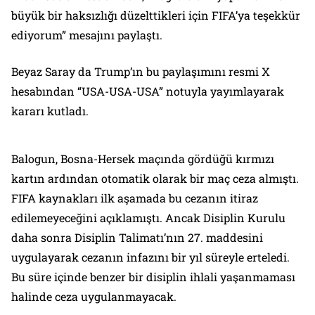
büyük bir haksızlığı düzelttikleri için FIFA’ya teşekkür
ediyorum” mesajını paylaştı.
Beyaz Saray da Trump’ın bu paylaşımını resmi X
hesabından “USA-USA-USA” notuyla yayımlayarak
kararı kutladı.
Balogun, Bosna-Hersek maçında gördüğü kırmızı
kartın ardından otomatik olarak bir maç ceza almıştı.
FIFA kaynakları ilk aşamada bu cezanın itiraz
edilemeyeceğini açıklamıştı. Ancak Disiplin Kurulu
daha sonra Disiplin Talimatı’nın 27. maddesini
uygulayarak cezanın infazını bir yıl süreyle erteledi.
Bu süre içinde benzer bir disiplin ihlali yaşanmaması
halinde ceza uygulanmayacak.