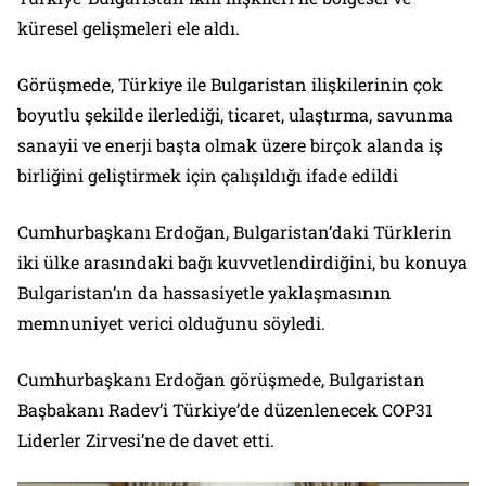
küresel gelişmeleri ele aldı.
Görüşmede, Türkiye ile Bulgaristan ilişkilerinin çok
boyutlu şekilde ilerlediği, ticaret, ulaştırma, savunma
sanayii ve enerji başta olmak üzere birçok alanda iş
birliğini geliştirmek için çalışıldığı ifade edildi
Cumhurbaşkanı Erdoğan, Bulgaristan’daki Türklerin
iki ülke arasındaki bağı kuvvetlendirdiğini, bu konuya
Bulgaristan’ın da hassasiyetle yaklaşmasının
memnuniyet verici olduğunu söyledi.
Cumhurbaşkanı Erdoğan görüşmede, Bulgaristan
Başbakanı Radev’i Türkiye’de düzenlenecek COP31
Liderler Zirvesi’ne de davet etti.