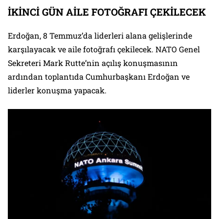
İKİNCİ GÜN AİLE FOTOĞRAFI ÇEKİLECEK
Erdoğan, 8 Temmuz’da liderleri alana gelişlerinde
karşılayacak ve aile fotoğrafı çekilecek. NATO Genel
Sekreteri Mark Rutte’nin açılış konuşmasının
ardından toplantıda Cumhurbaşkanı Erdoğan ve
liderler konuşma yapacak.