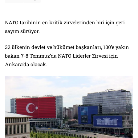
NATO tarihinin en kritik zirvelerinden biri için geri
sayım sürüyor.
32 ülkenin devlet ve hükümet başkanları, 100’e yakın
bakan 7-8 Temmuz’da NATO Liderler Zirvesi için
Ankara’da olacak.