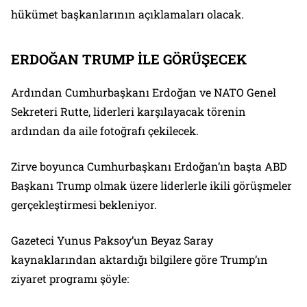
hükümet başkanlarının açıklamaları olacak.
ERDOĞAN TRUMP İLE GÖRÜŞECEK
Ardından Cumhurbaşkanı Erdoğan ve NATO Genel
Sekreteri Rutte, liderleri karşılayacak törenin
ardından da aile fotoğrafı çekilecek.
Zirve boyunca Cumhurbaşkanı Erdoğan’ın başta ABD
Başkanı Trump olmak üzere liderlerle ikili görüşmeler
gerçekleştirmesi bekleniyor.
Gazeteci Yunus Paksoy’un Beyaz Saray
kaynaklarından aktardığı bilgilere göre Trump’ın
ziyaret programı şöyle: