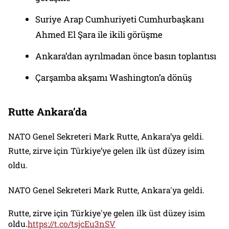
Suriye Arap Cumhuriyeti Cumhurbaşkanı
Ahmed El Şara ile ikili görüşme
Ankara’dan ayrılmadan önce basın toplantısı
Çarşamba akşamı Washington’a dönüş
Rutte Ankara’da
NATO Genel Sekreteri Mark Rutte, Ankara’ya geldi.
Rutte, zirve için Türkiye’ye gelen ilk üst düzey isim
oldu.
NATO Genel Sekreteri Mark Rutte, Ankara'ya geldi.
Rutte, zirve için Türkiye'ye gelen ilk üst düzey isim
oldu.
https://t.co/tsjcEu3nSV