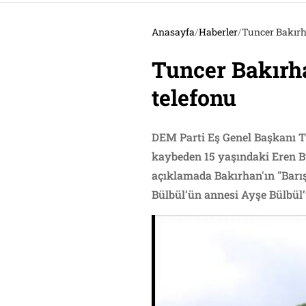
Anasayfa
/
Haberler
/
Tuncer Bakırh
Tuncer Bakırh
telefonu
DEM Parti Eş Genel Başkanı T
kaybeden 15 yaşındaki Eren B
açıklamada Bakırhan'ın "Barış
Bülbül’ün annesi Ayşe Bülbül