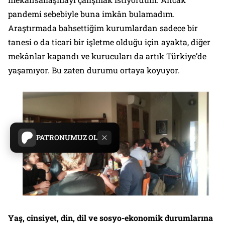
pandemi sebebiyle buna imkân bulamadım.
Araştırmada bahsettiğim kurumlardan sadece bir
tanesi o da ticari bir işletme olduğu için ayakta, diğer
mekânlar kapandı ve kurucuları da artık Türkiye’de
yaşamıyor. Bu zaten durumu ortaya koyuyor.
PATRONUMUZ OL
Yaş, cinsiyet, din, dil ve sosyo-ekonomik durumlarına