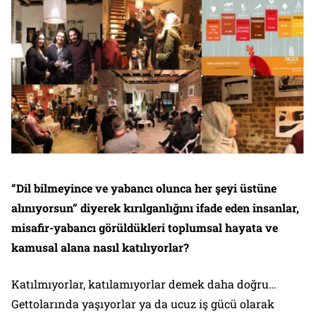
“Dil bilmeyince ve yabancı olunca her şeyi üstüne
alınıyorsun” diyerek kırılganlığını ifade eden insanlar,
misafir-yabancı görüldükleri toplumsal hayata ve
kamusal alana nasıl katılıyorlar?
Katılmıyorlar, katılamıyorlar demek daha doğru…
Gettolarında yaşıyorlar ya da ucuz iş gücü olarak