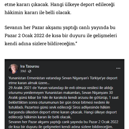
etme kararı çıkacak. Hangi ülkeye deport edileceği
hâkimin kararı ile belli olacak.
Sevanın her Pazar akşamı yaptığı canlı yayında bu
Pazar 2 Ocak 2022 de kısa bir duyuru ile gelişmeleri
kendi adına sizlere bildireceğim.”