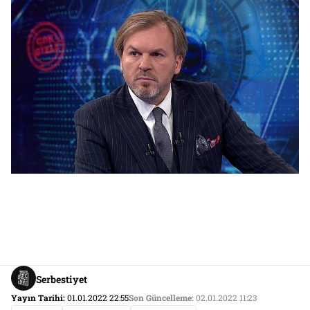
Serbestiyet
Yayın Tarihi:
01.01.2022 22:55
Son Güncelleme:
02.01.2022 11:23