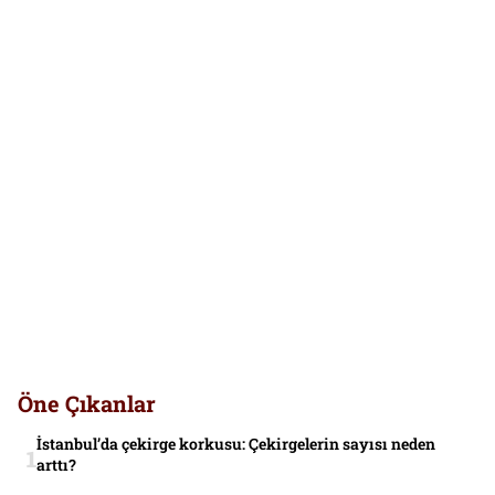
Öne Çıkanlar
İstanbul’da çekirge korkusu: Çekirgelerin sayısı neden
arttı?