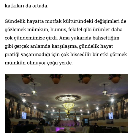
katkıları da ortada.
Gündelik hayatta mutfak kültüründeki değişimleri de
gözlemek mümkün, humus, felafel gibi ürünler daha
çok gündemimize girdi. Ama yukarıda bahsettiğim
gibi gerçek anlamda karşılaşma, gündelik hayat
pratiği yaşanmadığı için çok hissedilir bir etki görmek
mümkün olmuyor çoğu yerde.