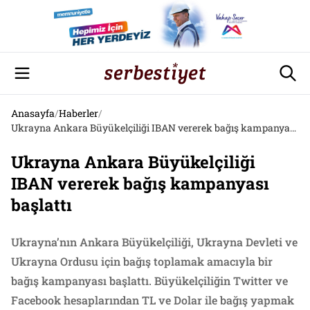
Anasayfa
/
Haberler
/
Ukrayna Ankara Büyükelçiliği IBAN vererek bağış kampanyası başlattı
Ukrayna Ankara Büyükelçiliği
IBAN vererek bağış kampanyası
başlattı
Ukrayna’nın Ankara Büyükelçiliği, Ukrayna Devleti ve
Ukrayna Ordusu için bağış toplamak amacıyla bir
bağış kampanyası başlattı. Büyükelçiliğin Twitter ve
Facebook hesaplarından TL ve Dolar ile bağış yapmak