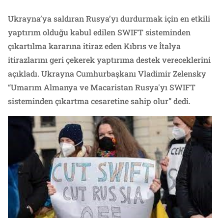
Ukrayna’ya saldıran Rusya’yı durdurmak için en etkili
yaptırım olduğu kabul edilen SWIFT sisteminden
çıkartılma kararına itiraz eden Kıbrıs ve İtalya
itirazlarını geri çekerek yaptırıma destek vereceklerini
açıkladı. Ukrayna Cumhurbaşkanı Vladimir Zelensky
“Umarım Almanya ve Macaristan Rusya'yı SWIFT
sisteminden çıkartma cesaretine sahip olur” dedi.