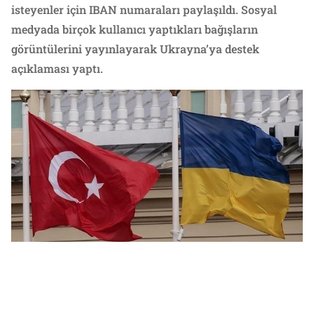
isteyenler için IBAN numaraları paylaşıldı. Sosyal
medyada birçok kullanıcı yaptıkları bağışların
görüntülerini yayınlayarak Ukrayna’ya destek
açıklaması yaptı.