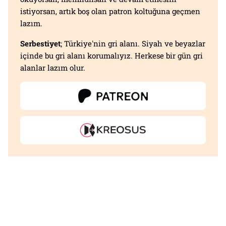
istiyorsan, artık boş olan patron koltuğuna geçmen
lazım.
Serbestiyet
; Türkiye'nin gri alanı. Siyah ve beyazlar
içinde bu gri alanı korumalıyız. Herkese bir gün gri
alanlar lazım olur.