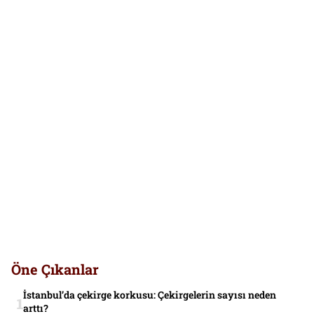
Öne Çıkanlar
İstanbul’da çekirge korkusu: Çekirgelerin sayısı neden
arttı?