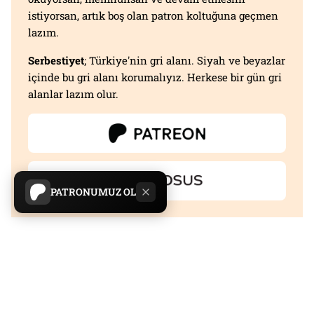
istiyorsan, artık boş olan patron koltuğuna geçmen
lazım.
Serbestiyet
; Türkiye'nin gri alanı. Siyah ve beyazlar
içinde bu gri alanı korumalıyız. Herkese bir gün gri
alanlar lazım olur.
PATRONUMUZ OL