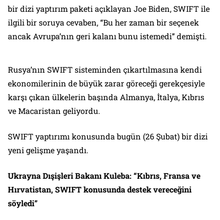
bir dizi yaptırım paketi açıklayan Joe Biden, SWIFT ile
ilgili bir soruya cevaben, “Bu her zaman bir seçenek
ancak Avrupa’nın geri kalanı bunu istemedi” demişti.
Rusya’nın SWIFT sisteminden çıkartılmasına kendi
ekonomilerinin de büyük zarar göreceği gerekçesiyle
karşı çıkan ülkelerin başında Almanya, İtalya, Kıbrıs
ve Macaristan geliyordu.
SWIFT yaptırımı konusunda bugün (26 Şubat) bir dizi
yeni gelişme yaşandı.
Ukrayna Dışişleri Bakanı Kuleba: “Kıbrıs, Fransa ve
Hırvatistan, SWIFT konusunda destek vereceğini
söyledi”