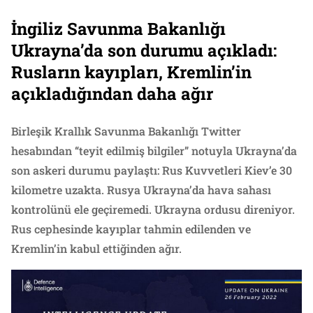
İngiliz Savunma Bakanlığı
Ukrayna’da son durumu açıkladı:
Rusların kayıpları, Kremlin’in
açıkladığından daha ağır
Birleşik Krallık Savunma Bakanlığı Twitter
hesabından “teyit edilmiş bilgiler” notuyla Ukrayna’da
son askeri durumu paylaştı: Rus Kuvvetleri Kiev’e 30
kilometre uzakta. Rusya Ukrayna’da hava sahası
kontrolünü ele geçiremedi. Ukrayna ordusu direniyor.
Rus cephesinde kayıplar tahmin edilenden ve
Kremlin’in kabul ettiğinden ağır.