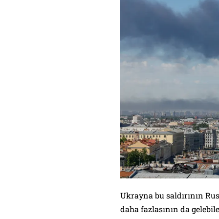
Ukrayna bu saldırının Rusy
daha fazlasının da gelebile