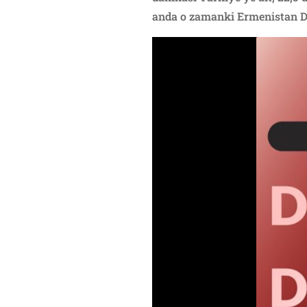
anda o zamanki Ermenistan De