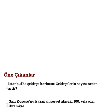
Öne Çıkanlar
İstanbul’da çekirge korkusu: Çekirgelerin sayısı neden
arttı?
Gazi Koşusu’nu kazanan servet alacak. 100. yıla özel
ikramiye