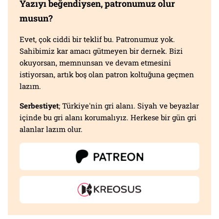
Yazıyı beğendiysen, patronumuz olur
musun?
Evet, çok ciddi bir teklif bu. Patronumuz yok.
Sahibimiz kar amacı gütmeyen bir dernek. Bizi
okuyorsan, memnunsan ve devam etmesini
istiyorsan, artık boş olan patron koltuğuna geçmen
lazım.
Serbestiyet
; Türkiye'nin gri alanı. Siyah ve beyazlar
içinde bu gri alanı korumalıyız. Herkese bir gün gri
alanlar lazım olur.