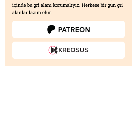
içinde bu gri alanı korumalıyız. Herkese bir gün gri
alanlar lazım olur.