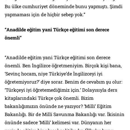
Bu ülke cumhuriyet döneminde bunu yapmıştı. Şimdi
yapmaması için de hiçbir sebep yok.”
“Anadilde eğitim yani Türkçe eğitimi son derece
önemli”
“Anadilde eğitim yani Türkçe eğitimi son derece
önemli. Ben İngilizce öğretmeniyim. Birçok kişi bana,
‘Sevinç hocam, niye Türkiye’de İngilizceyi iyi
öğretemiyoruz?’ diye sorar. Benim de cevabım şu olur:
‘Türkçeyi iyi öğretemediğimiz için.’ Dolayısıyla ders
kitaplarındaki Türkçe çok önemli. Bizim
bakanlığımızın önünde ne yazıyor? ‘Milli’ Eğitim
Bakanlığı. Bir de Milli Savunma Bakanlığı var. İkisinin
önünde sadece ‘Milli’ kelimesi var. Dünyanın her