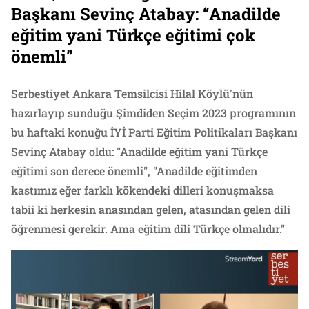
Başkanı Sevinç Atabay: “Anadilde
eğitim yani Türkçe eğitimi çok
önemli”
Serbestiyet Ankara Temsilcisi Hilal Köylü'nün
hazırlayıp sunduğu Şimdiden Seçim 2023 programının
bu haftaki konuğu İYİ Parti Eğitim Politikaları Başkanı
Sevinç Atabay oldu: "Anadilde eğitim yani Türkçe
eğitimi son derece önemli", "Anadilde eğitimden
kastımız eğer farklı kökendeki dilleri konuşmaksa
tabii ki herkesin anasından gelen, atasından gelen dili
öğrenmesi gerekir. Ama eğitim dili Türkçe olmalıdır."