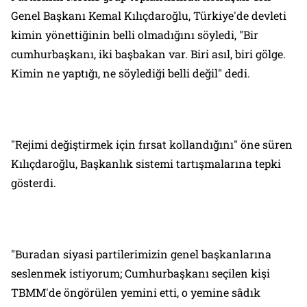
Genel Başkanı Kemal Kılıçdaroğlu, Türkiye'de devleti
kimin yönettiğinin belli olmadığını söyledi, "Bir
cumhurbaşkanı, iki başbakan var. Biri asıl, biri gölge.
Kimin ne yaptığı, ne söylediği belli değil" dedi.
"Rejimi değiştirmek için fırsat kollandığını" öne süren
Kılıçdaroğlu, Başkanlık sistemi tartışmalarına tepki
gösterdi.
"Buradan siyasi partilerimizin genel başkanlarına
seslenmek istiyorum; Cumhurbaşkanı seçilen kişi
TBMM'de öngörülen yemini etti, o yemine sâdık