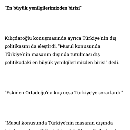
"En büyük yenilgilerimizden birisi"
Kılıçdaroğlu konuşmasında ayrıca Türkiye'nin dış
politikasını da eleştirdi. "Musul konusunda
Türkiye’nin masanın dışında tutulması dış
politikadaki en büyük yenilgilerimizden birisi" dedi.
"Eskiden Ortadoğu’da kuş uçsa Türkiye’ye sorarlardı."
"Musul konusunda Türkiye’nin masanın dışında