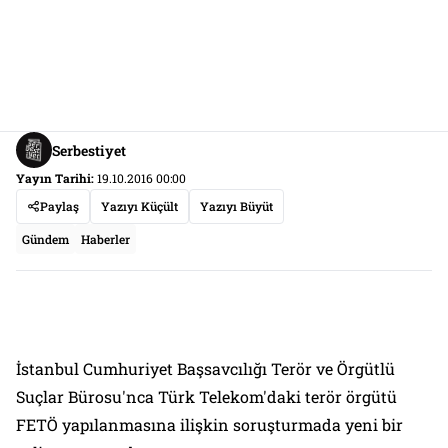
Serbestiyet
Yayın Tarihi:
19.10.2016 00:00
Paylaş
Yazıyı Küçült
Yazıyı Büyüt
Gündem
Haberler
İstanbul Cumhuriyet Başsavcılığı Terör ve Örgütlü
Suçlar Bürosu'nca Türk Telekom'daki terör örgütü
FETÖ yapılanmasına ilişkin soruşturmada yeni bir