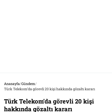
Anasayfa
/
Gündem
/
Türk Telekom’da görevli 20 kişi hakkında gözaltı kararı
Türk Telekom’da görevli 20 kişi
hakkında gözaltı kararı