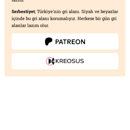
Serbestiyet
; Türkiye'nin gri alanı. Siyah ve beyazlar
içinde bu gri alanı korumalıyız. Herkese bir gün gri
alanlar lazım olur.