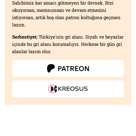
Sahibimiz kar amacı gütmeyen bir dernek. Bizi
okuyorsan, memnunsan ve devam etmesini
istiyorsan, artık boş olan patron koltuğuna geçmen
lazım.
Serbestiyet
; Türkiye'nin gri alanı. Siyah ve beyazlar
içinde bu gri alanı korumalıyız. Herkese bir gün gri
alanlar lazım olur.