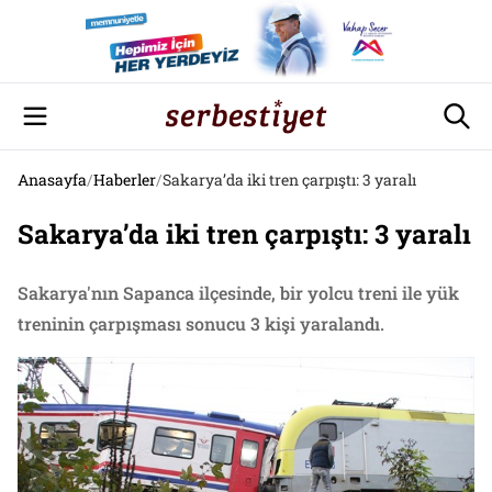
Anasayfa
/
Haberler
/
Sakarya’da iki tren çarpıştı: 3 yaralı
Sakarya’da iki tren çarpıştı: 3 yaralı
Sakarya'nın Sapanca ilçesinde, bir yolcu treni ile yük
treninin çarpışması sonucu 3 kişi yaralandı.