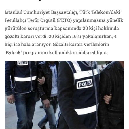
İstanbul Cumhuriyet Başsavcılığı, Türk Telekom'daki
Fetullahçı Terör Örgütü (FETÖ) yapılanmasına yönelik
yürütülen soruşturma kapsamında 20 kişi hakkında
gözaltı kararı verdi. 20 kişiden 16'sı yakalanırken, 4
kişi ise hala aranıyor. Gözaltı kararı verilenlerin
'Bylock' programını kullandıkları iddia ediliyor.