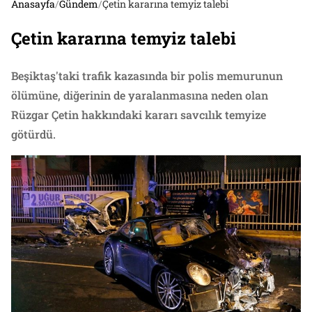
Anasayfa
/
Gündem
/
Çetin kararına temyiz talebi
Çetin kararına temyiz talebi
Beşiktaş'taki trafik kazasında bir polis memurunun
ölümüne, diğerinin de yaralanmasına neden olan
Rüzgar Çetin hakkındaki kararı savcılık temyize
götürdü.