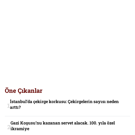
Öne Çıkanlar
İstanbul’da çekirge korkusu: Çekirgelerin sayısı neden
arttı?
Gazi Koşusu’nu kazanan servet alacak. 100. yıla özel
ikramiye