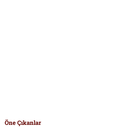
Öne Çıkanlar