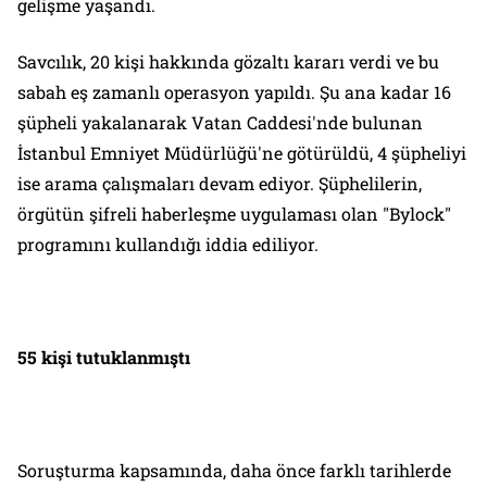
gelişme yaşandı.
Savcılık, 20 kişi hakkında gözaltı kararı verdi ve bu
sabah eş zamanlı operasyon yapıldı. Şu ana kadar 16
şüpheli yakalanarak Vatan Caddesi'nde bulunan
İstanbul Emniyet Müdürlüğü'ne götürüldü, 4 şüpheliyi
ise arama çalışmaları devam ediyor. Şüphelilerin,
örgütün şifreli haberleşme uygulaması olan "Bylock"
programını kullandığı iddia ediliyor.
55 kişi tutuklanmıştı
Soruşturma kapsamında, daha önce farklı tarihlerde