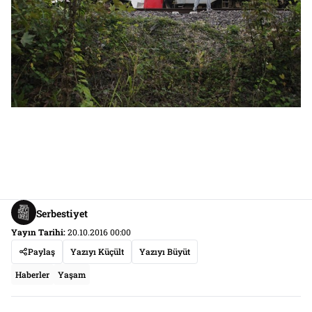
Serbestiyet
Yayın Tarihi:
20.10.2016 00:00
Paylaş
Yazıyı Küçült
Yazıyı Büyüt
Haberler
Yaşam