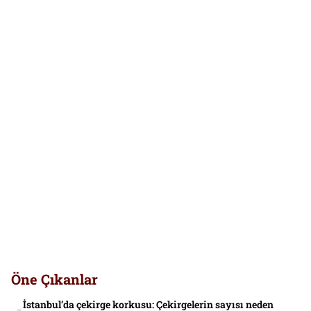
Öne Çıkanlar
İstanbul’da çekirge korkusu: Çekirgelerin sayısı neden