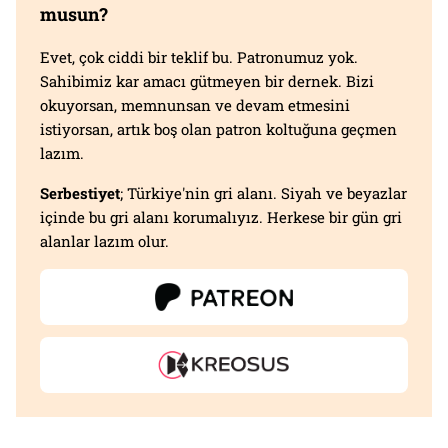
musun?
Evet, çok ciddi bir teklif bu. Patronumuz yok.
Sahibimiz kar amacı gütmeyen bir dernek. Bizi
okuyorsan, memnunsan ve devam etmesini
istiyorsan, artık boş olan patron koltuğuna geçmen
lazım.
Serbestiyet
; Türkiye'nin gri alanı. Siyah ve beyazlar
içinde bu gri alanı korumalıyız. Herkese bir gün gri
alanlar lazım olur.