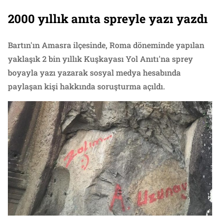
2000 yıllık anıta spreyle yazı yazdı
Bartın'ın Amasra ilçesinde, Roma döneminde yapılan
yaklaşık 2 bin yıllık Kuşkayası Yol Anıtı'na sprey
boyayla yazı yazarak sosyal medya hesabında
paylaşan kişi hakkında soruşturma açıldı.