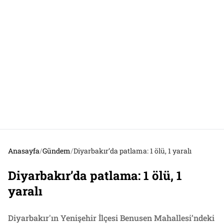
Anasayfa
/
Gündem
/
Diyarbakır’da patlama: 1 ölü, 1 yaralı
Diyarbakır’da patlama: 1 ölü, 1
yaralı
Diyarbakır'ın Yenişehir İlçesi Benusen Mahallesi’ndeki