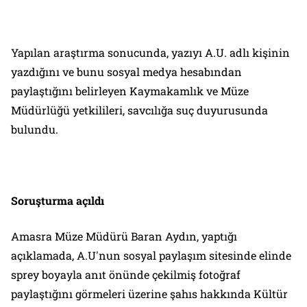
Yapılan araştırma sonucunda, yazıyı A.U. adlı kişinin
yazdığını ve bunu sosyal medya hesabından
paylaştığını belirleyen Kaymakamlık ve Müze
Müdürlüğü yetkilileri, savcılığa suç duyurusunda
bulundu.
Soruşturma açıldı
Amasra Müze Müdürü Baran Aydın, yaptığı
açıklamada, A.U'nun sosyal paylaşım sitesinde elinde
sprey boyayla anıt önünde çekilmiş fotoğraf
paylaştığını görmeleri üzerine şahıs hakkında Kültür