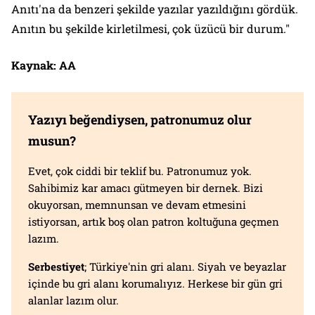
Anıtı'na da benzeri şekilde yazılar yazıldığını gördük.
Anıtın bu şekilde kirletilmesi, çok üzücü bir durum."
Kaynak:
AA
Yazıyı beğendiysen, patronumuz olur
musun?
Evet, çok ciddi bir teklif bu. Patronumuz yok.
Sahibimiz kar amacı gütmeyen bir dernek. Bizi
okuyorsan, memnunsan ve devam etmesini
istiyorsan, artık boş olan patron koltuğuna geçmen
lazım.
Serbestiyet
; Türkiye'nin gri alanı. Siyah ve beyazlar
içinde bu gri alanı korumalıyız. Herkese bir gün gri
alanlar lazım olur.