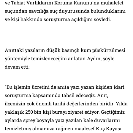
ve Tabiat Varlıklarını Koruma Kanunu'na muhalefet
suçundan savcılığa suç duyurusunda bulunduklarını
ve kişi hakkında soruşturma açıldığını söyledi.
Anıttaki yazıların düşük basınçlı kum püskürtülmesi
yöntemiyle temizleneceğini anlatan Aydın, şöyle
devam etti:
"Bu işlemin ücretini de anıta yazı yazan kişiden idari
soruşturma kapsamında tahsil edeceğiz. Anıt,
ilçemizin çok önemli tarihi değerlerinden biridir. Yılda
yaklaşık 250 bin kişi burayı ziyaret ediyor. Geçtiğimiz
aylarda sprey boyayla yazı yazılan kale duvarlarını
temizletmiş olmamıza rağmen maalesef Kuş Kayası