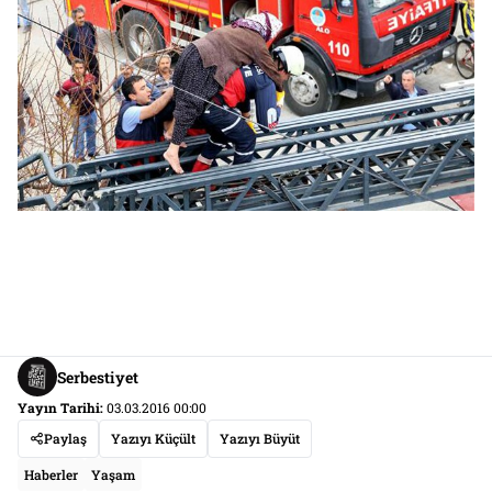
Serbestiyet
Yayın Tarihi:
03.03.2016 00:00
Paylaş
Yazıyı Küçült
Yazıyı Büyüt
Haberler
Yaşam