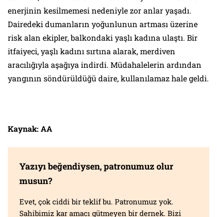
enerjinin kesilmemesi nedeniyle zor anlar yaşadı.
Dairedeki dumanların yoğunlunun artması üzerine
risk alan ekipler, balkondaki yaşlı kadına ulaştı. Bir
itfaiyeci, yaşlı kadını sırtına alarak, merdiven
aracılığıyla aşağıya indirdi. Müdahalelerin ardından
yangının söndürüldüğü daire, kullanılamaz hale geldi.
Kaynak: AA
Yazıyı beğendiysen, patronumuz olur
musun?
Evet, çok ciddi bir teklif bu. Patronumuz yok.
Sahibimiz kar amacı gütmeyen bir dernek. Bizi