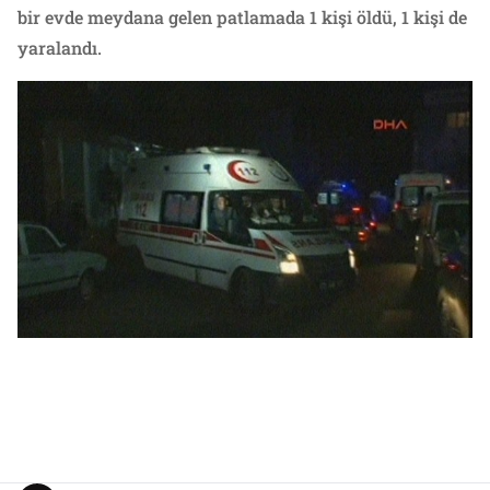
bir evde meydana gelen patlamada 1 kişi öldü, 1 kişi de
yaralandı.