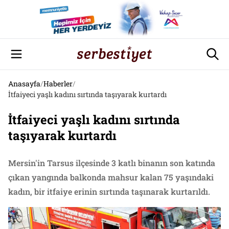
Anasayfa
/
Haberler
/
İtfaiyeci yaşlı kadını sırtında taşıyarak kurtardı
İtfaiyeci yaşlı kadını sırtında
taşıyarak kurtardı
Mersin'in Tarsus ilçesinde 3 katlı binanın son katında
çıkan yangında balkonda mahsur kalan 75 yaşındaki
kadın, bir itfaiye erinin sırtında taşınarak kurtarıldı.