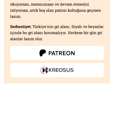
okuyorsan, memnunsan ve devam etmesini
istiyorsan, artık boş olan patron koltuğuna geçmen
lazım.
Serbestiyet
; Türkiye'nin gri alanı. Siyah ve beyazlar
içinde bu gri alanı korumalıyız. Herkese bir gün gri
alanlar lazım olur.