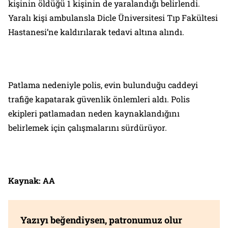
kişinin öldüğü 1 kişinin de yaralandığı belirlendi.
Yaralı kişi ambulansla Dicle Üniversitesi Tıp Fakültesi
Hastanesi’ne kaldırılarak tedavi altına alındı.
Patlama nedeniyle polis, evin bulunduğu caddeyi
trafiğe kapatarak güvenlik önlemleri aldı. Polis
ekipleri patlamadan neden kaynaklandığını
belirlemek için çalışmalarını sürdürüyor.
Kaynak: AA
Yazıyı beğendiysen, patronumuz olur