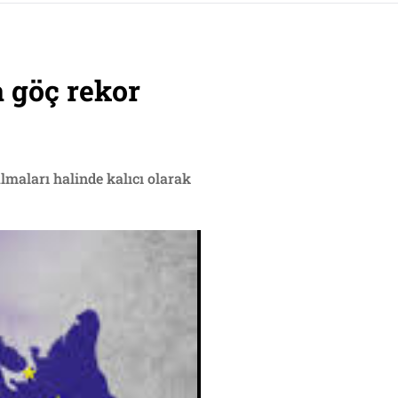
 göç rekor
lmaları halinde kalıcı olarak