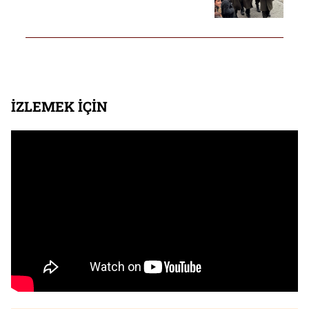
İZLEMEK İÇİN