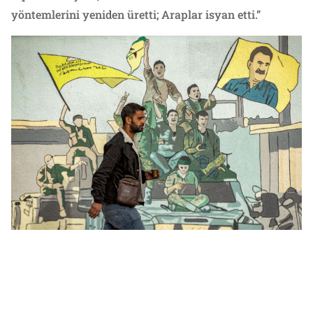
yöntemlerini yeniden üretti; Araplar isyan etti.”