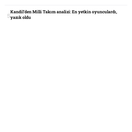
Kandil’den Milli Takım analizi: En yetkin oyunculardı,
yazık oldu