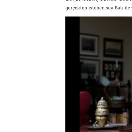
gerçekten istenen şey Batı ile