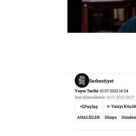
Serbestiyet
Yayın Tarihi:
10.07.2023 14:24
Son Güncelleme:
10.07.2023 18:37
Paylaş
Yazıyı Küçül
ANALİZLER
Dünya
Günde