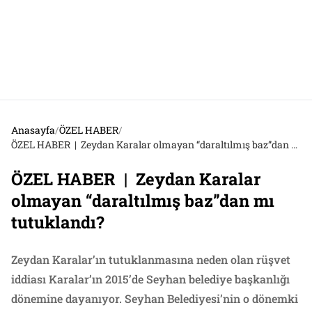
Anasayfa
/
ÖZEL HABER
/
ÖZEL HABER | Zeydan Karalar olmayan “daraltılmış baz”dan mı tutuklandı?
ÖZEL HABER | Zeydan Karalar
olmayan “daraltılmış baz”dan mı
tutuklandı?
Zeydan Karalar’ın tutuklanmasına neden olan rüşvet
iddiası Karalar’ın 2015’de Seyhan belediye başkanlığı
dönemine dayanıyor. Seyhan Belediyesi’nin o dönemki