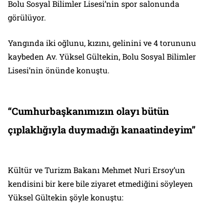
Bolu Sosyal Bilimler Lisesi’nin spor salonunda
görülüyor.
Yangında iki oğlunu, kızını, gelinini ve 4 torununu
kaybeden Av. Yüksel Gültekin, Bolu Sosyal Bilimler
Lisesi’nin önünde konuştu.
“Cumhurbaşkanımızın olayı bütün
çıplaklığıyla duymadığı kanaatindeyim”
Kültür ve Turizm Bakanı Mehmet Nuri Ersoy’un
kendisini bir kere bile ziyaret etmediğini söyleyen
Yüksel Gültekin şöyle konuştu: