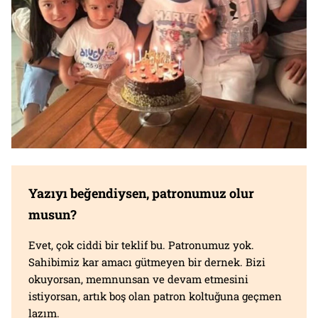
Yazıyı beğendiysen, patronumuz olur
musun?
Evet, çok ciddi bir teklif bu. Patronumuz yok.
Sahibimiz kar amacı gütmeyen bir dernek. Bizi
okuyorsan, memnunsan ve devam etmesini
istiyorsan, artık boş olan patron koltuğuna geçmen
lazım.