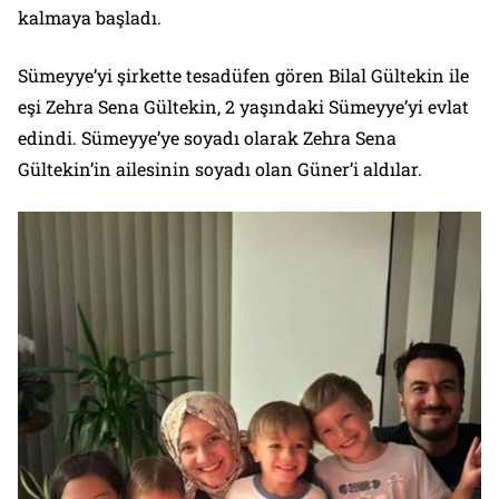
kalmaya başladı.
Sümeyye’yi şirkette tesadüfen gören Bilal Gültekin ile
eşi Zehra Sena Gültekin, 2 yaşındaki Sümeyye’yi evlat
edindi. Sümeyye’ye soyadı olarak Zehra Sena
Gültekin’in ailesinin soyadı olan Güner’i aldılar.