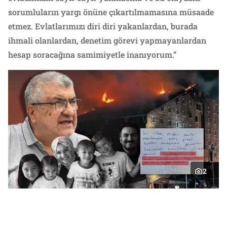
sorumluların yargı önüne çıkartılmamasına müsaade
etmez. Evlatlarımızı diri diri yakanlardan, burada
ihmali olanlardan, denetim görevi yapmayanlardan
hesap soracağına samimiyetle inanıyorum.”
2