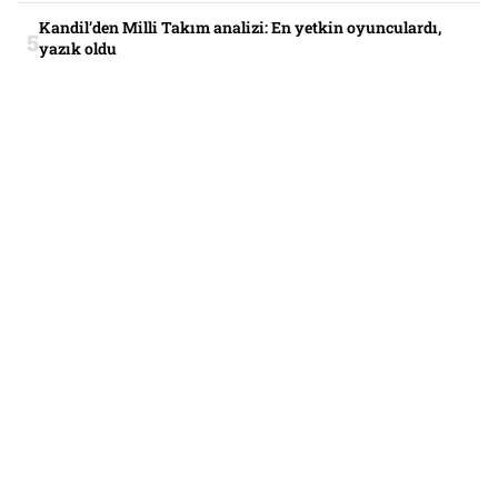
Kandil’den Milli Takım analizi: En yetkin oyunculardı,
yazık oldu