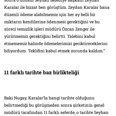
Karalar ile bizzat ben görüştüm. Zeydan Karalar bana
düzenli ödeme alabilmemiz için her ay belli bir
miktarın kendilerine ödenmesi gerektiğini ve bu
süreci temizlik işleri müdürü Özcan Zenger ile
yürütmemiz gerektiğini belirtti. Talebini kabul
etmememiz halinde ödemelerimizi geciktireceklerini
biliyordum. Teklifini kabul etmek zorunda kaldım.”
11 farklı tarihte baz birlikteliği
Baki Nugay, Karalar’la hangi tarihte olduğunu
belirtmediği bu görüşmeden sonra şirketinin genel
müdürü tarafından 11 farklı seferde, o tarihte Seyhan