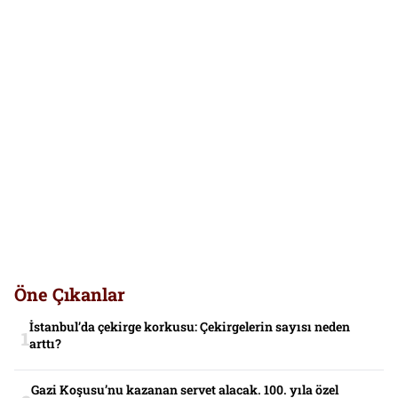
Öne Çıkanlar
İstanbul’da çekirge korkusu: Çekirgelerin sayısı neden
arttı?
Gazi Koşusu’nu kazanan servet alacak. 100. yıla özel