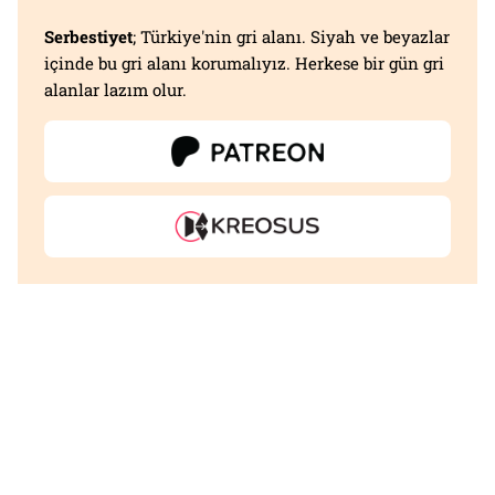
Serbestiyet
; Türkiye'nin gri alanı. Siyah ve beyazlar
içinde bu gri alanı korumalıyız. Herkese bir gün gri
alanlar lazım olur.