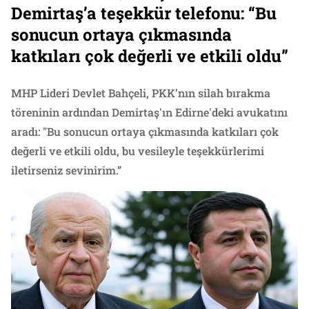
Demirtaş’a teşekkür telefonu: “Bu
sonucun ortaya çıkmasında
katkıları çok değerli ve etkili oldu”
MHP Lideri Devlet Bahçeli, PKK’nın silah bırakma
töreninin ardından Demirtaş'ın Edirne'deki avukatını
aradı: "Bu sonucun ortaya çıkmasında katkıları çok
değerli ve etkili oldu, bu vesileyle teşekkürlerimi
iletirseniz sevinirim.”