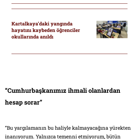
Kartalkaya’daki yangında
hayatını kaybeden öğrenciler
okullarında anıldı
“Cumhurbaşkanımız ihmali olanlardan
hesap sorar”
“Bu yargılamanın bu haliyle kalmayacağına yürekten
inanıyorum. Yalnızca temenni etmiyorum, bütün