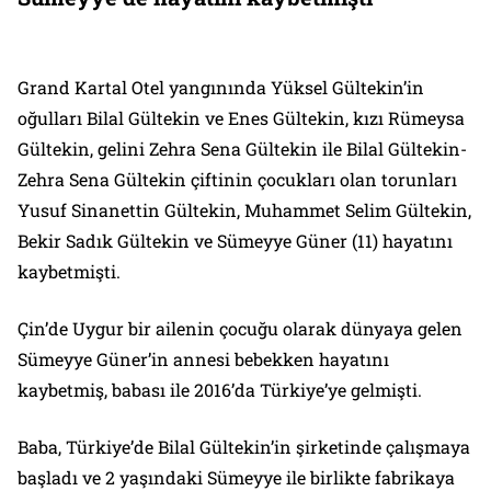
Grand Kartal Otel yangınında Yüksel Gültekin’in
oğulları Bilal Gültekin ve Enes Gültekin, kızı Rümeysa
Gültekin, gelini Zehra Sena Gültekin ile Bilal Gültekin-
Zehra Sena Gültekin çiftinin çocukları olan torunları
Yusuf Sinanettin Gültekin, Muhammet Selim Gültekin,
Bekir Sadık Gültekin ve Sümeyye Güner (11) hayatını
kaybetmişti.
Çin’de Uygur bir ailenin çocuğu olarak dünyaya gelen
Sümeyye Güner’in annesi bebekken hayatını
kaybetmiş, babası ile 2016’da Türkiye’ye gelmişti.
Baba, Türkiye’de Bilal Gültekin’in şirketinde çalışmaya
başladı ve 2 yaşındaki Sümeyye ile birlikte fabrikaya