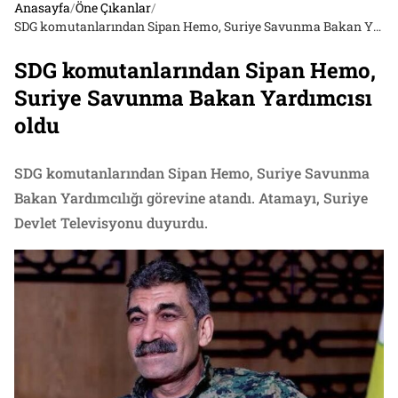
Anasayfa
/
Öne Çıkanlar
/
SDG komutanlarından Sipan Hemo, Suriye Savunma Bakan Yardımcısı oldu
SDG komutanlarından Sipan Hemo,
Suriye Savunma Bakan Yardımcısı
oldu
SDG komutanlarından Sipan Hemo, Suriye Savunma
Bakan Yardımcılığı görevine atandı. Atamayı, Suriye
Devlet Televisyonu duyurdu.