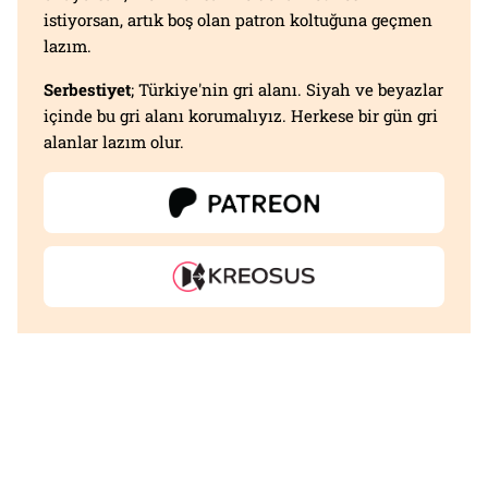
istiyorsan, artık boş olan patron koltuğuna geçmen
lazım.
Serbestiyet
; Türkiye'nin gri alanı. Siyah ve beyazlar
içinde bu gri alanı korumalıyız. Herkese bir gün gri
alanlar lazım olur.