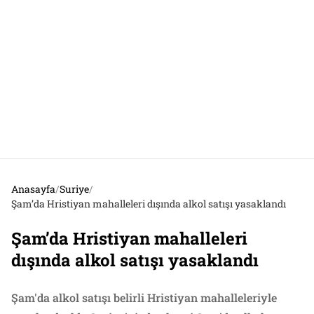
Anasayfa
/
Suriye
/
Şam’da Hristiyan mahalleleri dışında alkol satışı yasaklandı
Şam’da Hristiyan mahalleleri
dışında alkol satışı yasaklandı
Şam'da alkol satışı belirli Hristiyan mahalleleriyle