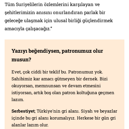
Tüm Suriyelilerin özlemlerini karşılayan ve
şehitlerimizin anısını onurlandıran parlak bir
geleceğe ulaşmak için ulusal birliği güçlendirmek
amacıyla çalışacağız.”
Yazıyı beğendiysen, patronumuz olur
musun?
Evet, çok ciddi bir teklif bu. Patronumuz yok.
Sahibimiz kar amacı gütmeyen bir dernek. Bizi
okuyorsan, memnunsan ve devam etmesini
istiyorsan, artık boş olan patron koltuğuna geçmen
lazım.
Serbestiyet
; Türkiye'nin gri alanı. Siyah ve beyazlar
içinde bu gri alanı korumalıyız. Herkese bir gün gri
alanlar lazım olur.