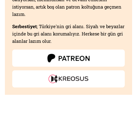
istiyorsan, artık boş olan patron koltuğuna geçmen
lazım.
Serbestiyet
; Türkiye'nin gri alanı. Siyah ve beyazlar
içinde bu gri alanı korumalıyız. Herkese bir gün gri
alanlar lazım olur.