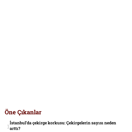
Öne Çıkanlar
İstanbul’da çekirge korkusu: Çekirgelerin sayısı neden
arttı?