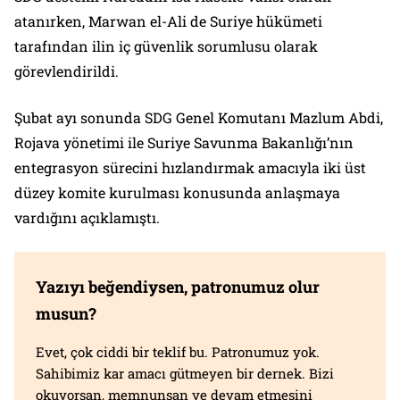
atanırken, Marwan el-Ali de Suriye hükümeti
tarafından ilin iç güvenlik sorumlusu olarak
görevlendirildi.
Şubat ayı sonunda SDG Genel Komutanı Mazlum Abdi,
Rojava yönetimi ile Suriye Savunma Bakanlığı’nın
entegrasyon sürecini hızlandırmak amacıyla iki üst
düzey komite kurulması konusunda anlaşmaya
vardığını açıklamıştı.
Yazıyı beğendiysen, patronumuz olur
musun?
Evet, çok ciddi bir teklif bu. Patronumuz yok.
Sahibimiz kar amacı gütmeyen bir dernek. Bizi
okuyorsan, memnunsan ve devam etmesini