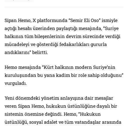
Sipan Hemo, X platformunda “Semir Eli Oso” ismiyle
açtığı hesabı üzerinden paylaştığı mesajında, “Suriye
halkının tüm bileşenlerinin devrim sürecinde verdiği
mücadeleyi ve gösterdiği fedakarlıkları gururla
andıklarını” belirtti.
Hemo mesajında “Kürt halkının modern Suriye’nin
kuruluşundan bu yana kadim bir role sahip olduğunu”
vurguladı.
Yeni dönemdeki yönetim anlayışına dair mesajlar
veren Sipan Hemo, hukukun üstünlüğüne dayalı bir
sistemin önemine değindi. Hemo, “Hukukun
üstünlüğü, sosyal adalet ve tüm vatandaşlar arasında