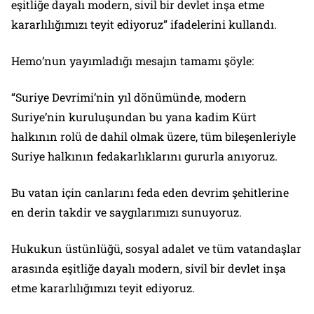
eşitliğe dayalı modern, sivil bir devlet inşa etme
kararlılığımızı teyit ediyoruz” ifadelerini kullandı.
Hemo’nun yayımladığı mesajın tamamı şöyle:
“Suriye Devrimi’nin yıl dönümünde, modern
Suriye’nin kuruluşundan bu yana kadim Kürt
halkının rolü de dahil olmak üzere, tüm bileşenleriyle
Suriye halkının fedakarlıklarını gururla anıyoruz.
Bu vatan için canlarını feda eden devrim şehitlerine
en derin takdir ve saygılarımızı sunuyoruz.
Hukukun üstünlüğü, sosyal adalet ve tüm vatandaşlar
arasında eşitliğe dayalı modern, sivil bir devlet inşa
etme kararlılığımızı teyit ediyoruz.