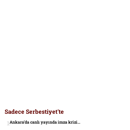
Sadece Serbestiyet'te
Ankara’da canlı yayında imza krizi…