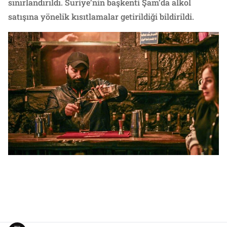
sınırlandırıldı. Suriye’nin başkenti Şam’da alkol
satışına yönelik kısıtlamalar getirildiği bildirildi.