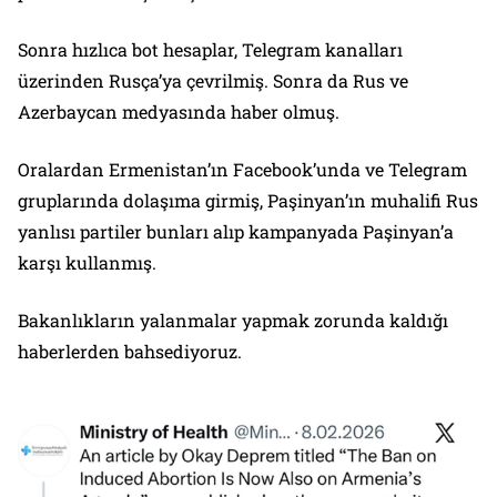
Sonra hızlıca bot hesaplar, Telegram kanalları
üzerinden Rusça’ya çevrilmiş. Sonra da Rus ve
Azerbaycan medyasında haber olmuş.
Oralardan Ermenistan’ın Facebook’unda ve Telegram
gruplarında dolaşıma girmiş, Paşinyan’ın muhalifi Rus
yanlısı partiler bunları alıp kampanyada Paşinyan’a
karşı kullanmış.
Bakanlıkların yalanmalar yapmak zorunda kaldığı
haberlerden bahsediyoruz.