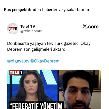
Rus perspektifinden haberler ve yazılar bunlar.