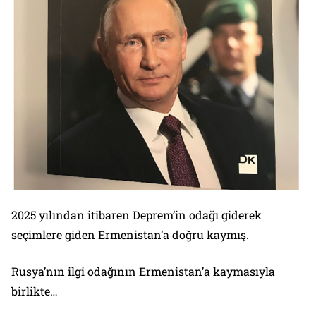
2025 yılından itibaren Deprem’in odağı giderek
seçimlere giden Ermenistan’a doğru kaymış.
Rusya’nın ilgi odağının Ermenistan’a kaymasıyla
birlikte…