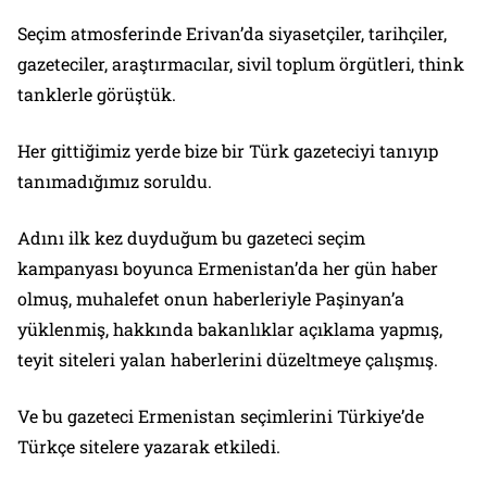
Seçim atmosferinde Erivan’da siyasetçiler, tarihçiler,
gazeteciler, araştırmacılar, sivil toplum örgütleri, think
tanklerle görüştük.
Her gittiğimiz yerde bize bir Türk gazeteciyi tanıyıp
tanımadığımız soruldu.
Adını ilk kez duyduğum bu gazeteci seçim
kampanyası boyunca Ermenistan’da her gün haber
olmuş, muhalefet onun haberleriyle Paşinyan’a
yüklenmiş, hakkında bakanlıklar açıklama yapmış,
teyit siteleri yalan haberlerini düzeltmeye çalışmış.
Ve bu gazeteci Ermenistan seçimlerini Türkiye’de
Türkçe sitelere yazarak etkiledi.