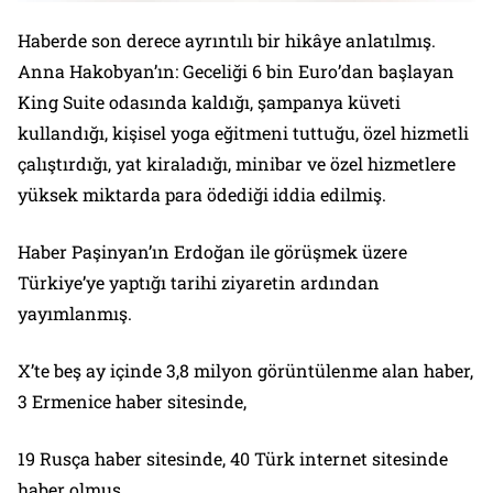
Haberde son derece ayrıntılı bir hikâye anlatılmış.
Anna Hakobyan’ın: Geceliği 6 bin Euro’dan başlayan
King Suite odasında kaldığı, şampanya küveti
kullandığı, kişisel yoga eğitmeni tuttuğu, özel hizmetli
çalıştırdığı, yat kiraladığı, minibar ve özel hizmetlere
yüksek miktarda para ödediği iddia edilmiş.
Haber Paşinyan’ın Erdoğan ile görüşmek üzere
Türkiye’ye yaptığı tarihi ziyaretin ardından
yayımlanmış.
X’te beş ay içinde 3,8 milyon görüntülenme alan haber,
3 Ermenice haber sitesinde,
19 Rusça haber sitesinde, 40 Türk internet sitesinde
haber olmuş.