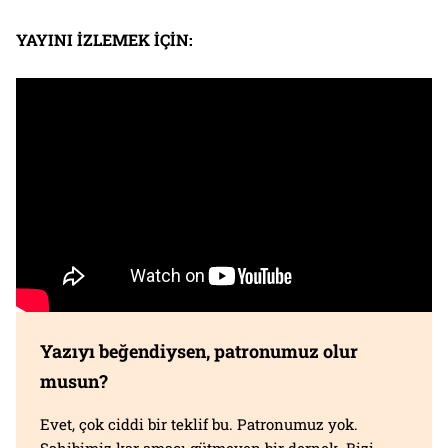
YAYINI İZLEMEK İÇİN:
Yazıyı beğendiysen, patronumuz olur
musun?
Evet, çok ciddi bir teklif bu. Patronumuz yok.