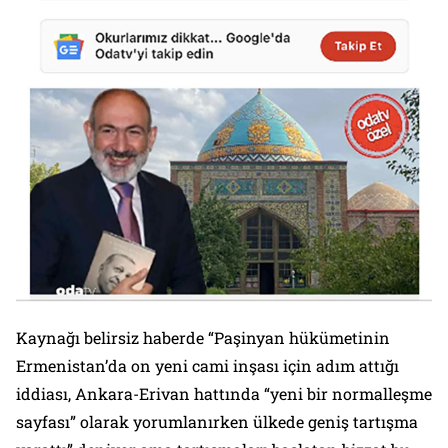
Kaynağı belirsiz haberde “Paşinyan hükümetinin
Ermenistan’da on yeni cami inşası için adım attığı
iddiası, Ankara-Erivan hattında “yeni bir normalleşme
sayfası” olarak yorumlanırken ülkede geniş tartışma