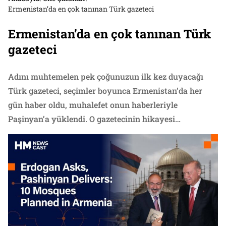
Ermenistan’da en çok tanınan Türk gazeteci
Ermenistan’da en çok tanınan Türk
gazeteci
Adını muhtemelen pek çoğunuzun ilk kez duyacağı
Türk gazeteci, seçimler boyunca Ermenistan’da her
gün haber oldu, muhalefet onun haberleriyle
Paşinyan’a yüklendi. O gazetecinin hikayesi…