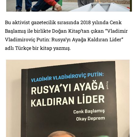
Bu aktivist gazetecilik sırasında 2018 yılında Cenk
Başlamış ile birlikte Doğan Kitap’tan çıkan “Vladimir
Vladimiroviç Putin: Rusya’yı Ayağa Kaldıran Lider”
adlı Türkçe bir kitap yazmış.