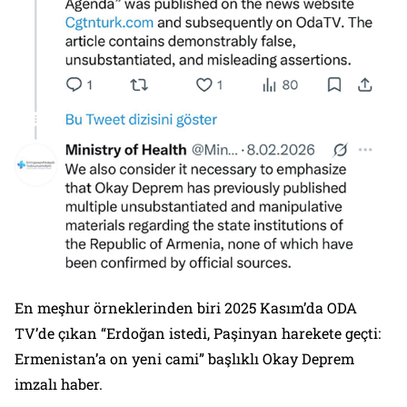
En meşhur örneklerinden biri 2025 Kasım’da ODA
TV’de çıkan “Erdoğan istedi, Paşinyan harekete geçti:
Ermenistan’a on yeni cami” başlıklı Okay Deprem
imzalı haber.