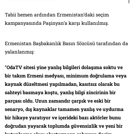
Tabii hemen ardından Ermenistan’daki seçim
kampanyasında Paşinyan’a karşı kullanılmış.
Ermenistan Başbakanlık Basın Sözcüsü tarafından da
yalanlanmış:
“
OdaTV sitesi yine yanlış bilgileri dolaşıma soktu ve
bir takım Ermeni medyası, minimum doğrulama veya
kaynak düzeltmesi yapılmadan, kasıtsız olarak bu
sahteyi basmaya koştu, yanlış bilgi zincirinin bir
parçası oldu. Uzun zamandır çarpık ve eski bir
senaryo, dış kaynaklar tamamen yanlış ve uydurma
bir hikaye yaratıyor ve içerideki bazı aktörler bunu
doğrudan yayarak toplumda güvensizlik ve yeni bir