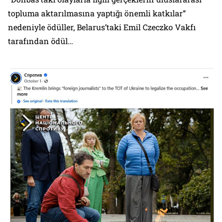
topluma aktarılmasına yaptığı önemli katkılar”
nedeniyle ödüller, Belarus’taki Emil Czeczko Vakfı
tarafından ödül…