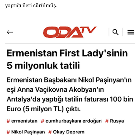
yaptığı ileri sürülmüş.