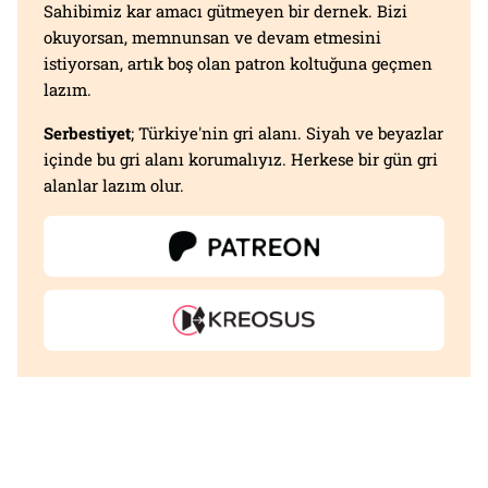
Sahibimiz kar amacı gütmeyen bir dernek. Bizi
okuyorsan, memnunsan ve devam etmesini
istiyorsan, artık boş olan patron koltuğuna geçmen
lazım.
Serbestiyet
; Türkiye'nin gri alanı. Siyah ve beyazlar
içinde bu gri alanı korumalıyız. Herkese bir gün gri
alanlar lazım olur.