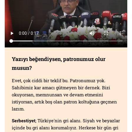
Yazıyı beğendiysen, patronumuz olur
musun?
Evet, çok ciddi bir teklif bu. Patronumuz yok.
Sahibimiz kar amacı gütmeyen bir dernek. Bizi
okuyorsan, memnunsan ve devam etmesini
istiyorsan, artık boş olan patron koltuğuna geçmen
lazım.
Serbestiyet
; Türkiye'nin gri alanı. Siyah ve beyazlar
içinde bu gri alanı korumalıyız. Herkese bir gün gri