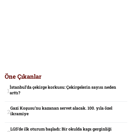
Öne Çıkanlar
İstanbul’da çekirge korkusu: Çekirgelerin sayısı neden
arttı?
Gazi Koşusu’nu kazanan servet alacak. 100. yıla özel
ikramiye
LGS’de ilk oturum başladı: Bir okulda kapı gerginliği