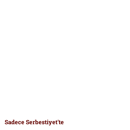
Sadece Serbestiyet'te