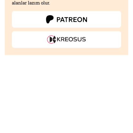
alanlar lazım olur.