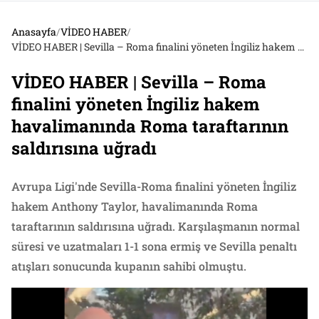
Anasayfa
/
VİDEO HABER
/
VİDEO HABER | Sevilla – Roma finalini yöneten İngiliz hakem havalimanında Roma taraftarının saldırısına uğradı
VİDEO HABER | Sevilla – Roma
finalini yöneten İngiliz hakem
havalimanında Roma taraftarının
saldırısına uğradı
Avrupa Ligi'nde Sevilla-Roma finalini yöneten İngiliz
hakem Anthony Taylor, havalimanında Roma
taraftarının saldırısına uğradı. Karşılaşmanın normal
süresi ve uzatmaları 1-1 sona ermiş ve Sevilla penaltı
atışları sonucunda kupanın sahibi olmuştu.