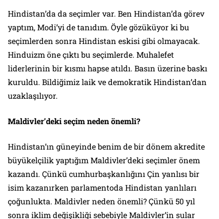
Hindistan’da da seçimler var. Ben Hindistan’da görev
yaptım, Modi’yi de tanıdım. Öyle gözüküyor ki bu
seçimlerden sonra Hindistan eskisi gibi olmayacak.
Hinduizm öne çıktı bu seçimlerde. Muhalefet
liderlerinin bir kısmı hapse atıldı. Basın üzerine baskı
kuruldu. Bildiğimiz laik ve demokratik Hindistan’dan
uzaklaşılıyor.
Maldivler’deki seçim neden önemli?
Hindistan’ın güneyinde benim de bir dönem akredite
büyükelçilik yaptığım Maldivler’deki seçimler önem
kazandı. Çünkü cumhurbaşkanlığını Çin yanlısı bir
isim kazanırken parlamentoda Hindistan yanlıları
çoğunlukta. Maldivler neden önemli? Çünkü 50 yıl
sonra iklim değişikliği sebebiyle Maldivler’in sular