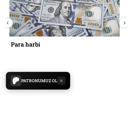
Para harbi
PATRONUMUZ OL