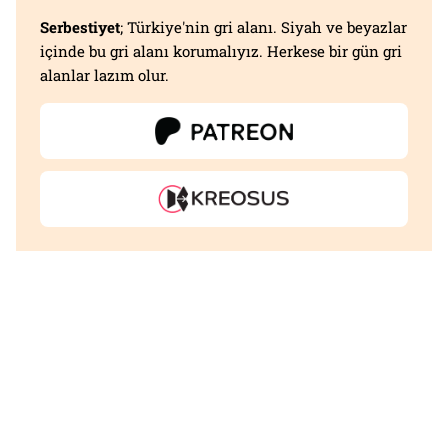
Serbestiyet
; Türkiye'nin gri alanı. Siyah ve beyazlar
içinde bu gri alanı korumalıyız. Herkese bir gün gri
alanlar lazım olur.