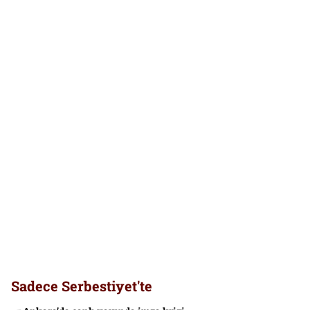
Sadece Serbestiyet'te