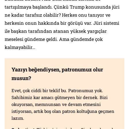
tartışılmaya başlandı. Çünkü Trump konusunda jüri
ne kadar tarafsız olabilir? Herkes onu tanıyor ve
herkesin onun hakkında bir görüşü var. Jüri sistemi
ile başkan tarafından atanan yüksek yargıçlar
meselesi gündeme geldi. Ama gündemde çok
kalmayabilir…
Yazıyı beğendiysen, patronumuz olur
musun?
Evet, çok ciddi bir teklif bu. Patronumuz yok.
Sahibimiz kar amacı gütmeyen bir dernek. Bizi
okuyorsan, memnunsan ve devam etmesini
istiyorsan, artık boş olan patron koltuğuna geçmen
lazım.