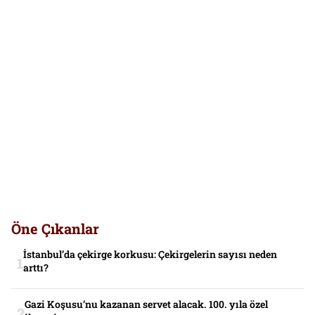
Öne Çıkanlar
İstanbul’da çekirge korkusu: Çekirgelerin sayısı neden
arttı?
Gazi Koşusu’nu kazanan servet alacak. 100. yıla özel