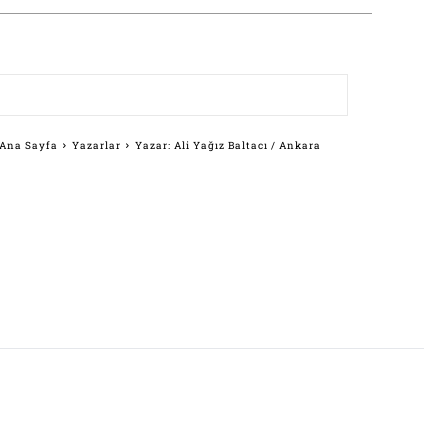
Ana Sayfa
Yazarlar
Yazar: Ali Yağız Baltacı / Ankara