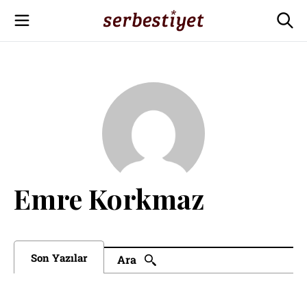
Emre Korkmaz
Son Yazılar
Ara