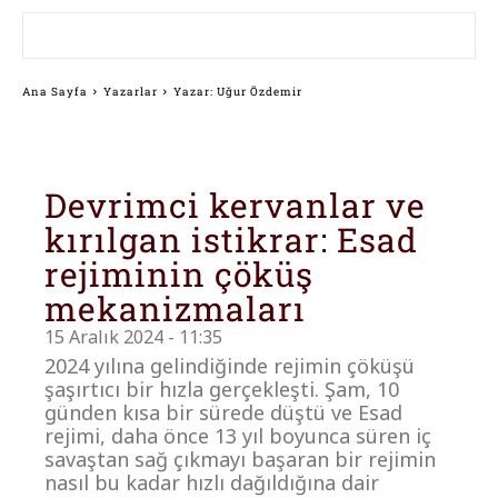
Ana Sayfa
Yazarlar
Yazar: Uğur Özdemir
Devrimci kervanlar ve
kırılgan istikrar: Esad
rejiminin çöküş
mekanizmaları
15 Aralık 2024 - 11:35
2024 yılına gelindiğinde rejimin çöküşü
şaşırtıcı bir hızla gerçekleşti. Şam, 10
günden kısa bir sürede düştü ve Esad
rejimi, daha önce 13 yıl boyunca süren iç
savaştan sağ çıkmayı başaran bir rejimin
nasıl bu kadar hızlı dağıldığına dair