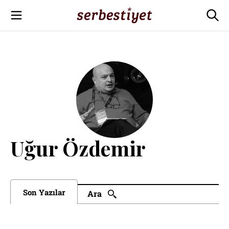
Uğur Özdemir
Son Yazılar
Ara