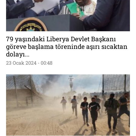
79 yaşındaki Liberya Devlet Başkanı
göreve başlama töreninde aşırı sıcaktan
dolayı...
23 Ocak 2024 - 00:48