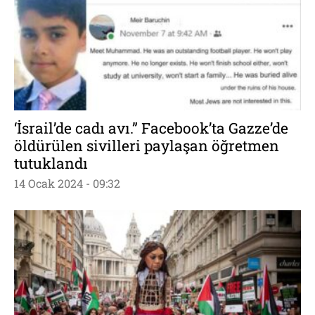
‘İsrail’de cadı avı.” Facebook’ta Gazze’de
öldürülen sivilleri paylaşan öğretmen
tutuklandı
14 Ocak 2024 - 09:32