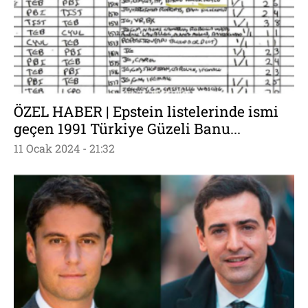
ÖZEL HABER | Epstein listelerinde ismi
geçen 1991 Türkiye Güzeli Banu...
11 Ocak 2024 - 21:32