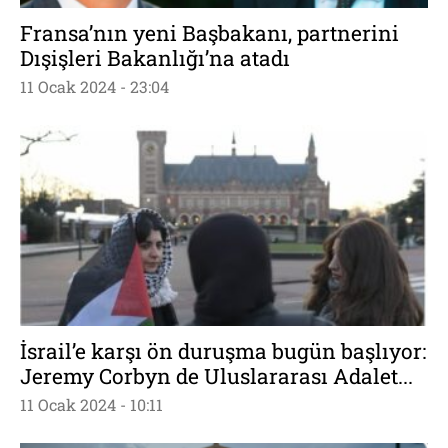
Fransa’nın yeni Başbakanı, partnerini
Dışişleri Bakanlığı’na atadı
11 Ocak 2024 - 23:04
İsrail’e karşı ön duruşma bugün başlıyor:
Jeremy Corbyn de Uluslararası Adalet...
11 Ocak 2024 - 10:11