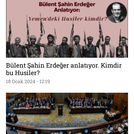
Bülent Şahin Erdeğer anlatıyor. Kimdir
bu Husiler?
18 Ocak 2024 - 12:19