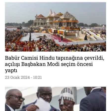
Babür Camisi Hindu tapınağına çevrildi,
açılışı Başbakan Modi seçim öncesi
yaptı
23 Ocak 2024 - 10:21