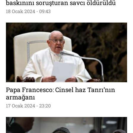
baskınını soruşturan savcı öldürüldü
18 Ocak 2024 - 09:43
Papa Francesco: Cinsel haz Tanrı’nın
armağanı
17 Ocak 2024 - 23:20