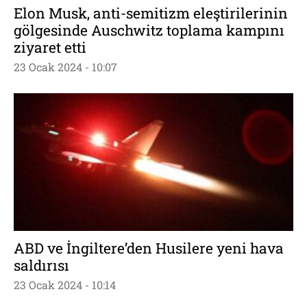
Elon Musk, anti-semitizm eleştirilerinin
gölgesinde Auschwitz toplama kampını
ziyaret etti
23 Ocak 2024 - 10:07
ABD ve İngiltere’den Husilere yeni hava
saldırısı
23 Ocak 2024 - 10:14