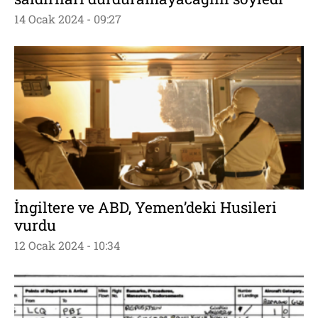
14 Ocak 2024 - 09:27
İngiltere ve ABD, Yemen’deki Husileri
vurdu
12 Ocak 2024 - 10:34