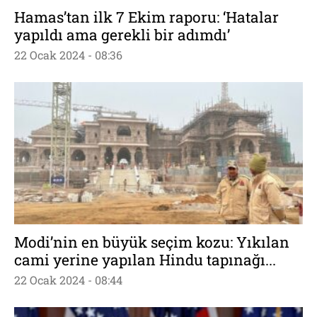
Hamas’tan ilk 7 Ekim raporu: ‘Hatalar
yapıldı ama gerekli bir adımdı’
22 Ocak 2024 - 08:36
Modi’nin en büyük seçim kozu: Yıkılan
cami yerine yapılan Hindu tapınağı...
22 Ocak 2024 - 08:44