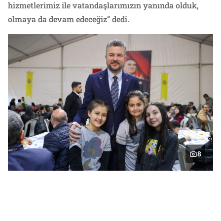
hizmetlerimiz ile vatandaşlarımızın yanında olduk,
olmaya da devam edeceğiz” dedi.
8