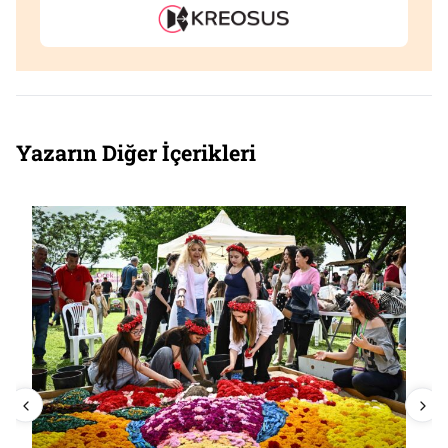
Yazarın Diğer İçerikleri