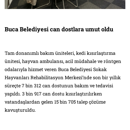
Buca Belediyesi can dostlara umut oldu
Tam donanımlı bakım üniteleri, kedi kısırlaştırma
ünitesi, hayvan ambulansı, acil müdahale ve röntgen
odalarıyla hizmet veren Buca Belediyesi Sokak
Hayvanları Rehabilitasyon Merkezi’nde son bir yıllık
süreçte 7 bin 312 can dostunun bakım ve tedavisi
yapıldı. 3 bin 917 can dostu kısırlaştırılırken
vatandaşlardan gelen 15 bin 705 talep çözüme
kavuşturuldu.