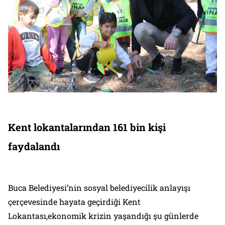
Kent lokantalarından 161 bin kişi
faydalandı
Buca Belediyesi’nin sosyal belediyecilik anlayışı
çerçevesinde hayata geçirdiği Kent
Lokantası,ekonomik krizin yaşandığı şu günlerde