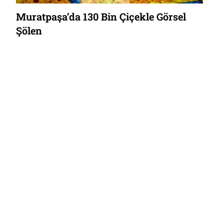
Muratpaşa’da 130 Bin Çiçekle Görsel
Şölen