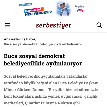
Anasayfa
/
Dış Haber
/
Buca sosyal demokrat belediyecilikle aydınlanıyor
Buca sosyal demokrat
belediyecilikle aydınlanıyor
Sosyal belediyecilik uygulamaları vatandaşlar
tarafından büyük beğeni alan Buca Belediye Başkanı
Mimar Görkem Duman, “Bir yıllık hizmet süremizde
kent lokantaları, askıda yemek uygulaması, gençlik
merkezleri, Çınarlar Buluşma Noktası gibi