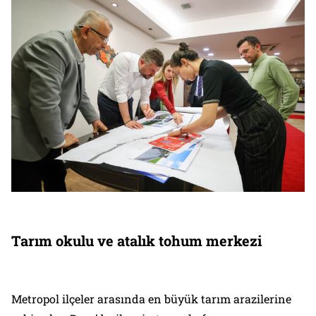
Tarım okulu ve atalık tohum merkezi
Metropol ilçeler arasında en büyük tarım arazilerine