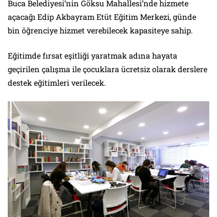
Buca Belediyesi’nin Göksu Mahallesi’nde hizmete
açacağı Edip Akbayram Etüt Eğitim Merkezi, günde
bin öğrenciye hizmet verebilecek kapasiteye sahip.
Eğitimde fırsat eşitliği yaratmak adına hayata
geçirilen çalışma ile çocuklara ücretsiz olarak derslere
destek eğitimleri verilecek.