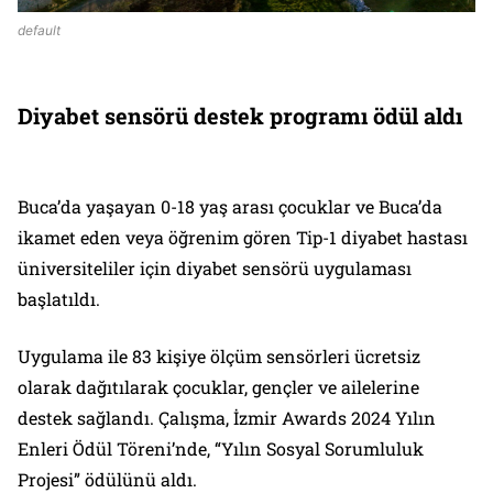
default
Diyabet sensörü destek programı ödül aldı
Buca’da yaşayan 0-18 yaş arası çocuklar ve Buca’da
ikamet eden veya öğrenim gören Tip-1 diyabet hastası
üniversiteliler için diyabet sensörü uygulaması
başlatıldı.
Uygulama ile 83 kişiye ölçüm sensörleri ücretsiz
olarak dağıtılarak çocuklar, gençler ve ailelerine
destek sağlandı. Çalışma, İzmir Awards 2024 Yılın
Enleri Ödül Töreni’nde, “Yılın Sosyal Sorumluluk
Projesi” ödülünü aldı.