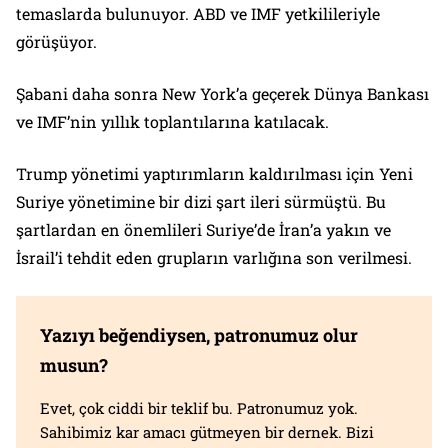
temaslarda bulunuyor. ABD ve IMF yetkilileriyle
görüşüyor.
Şabani daha sonra New York’a geçerek Dünya Bankası
ve IMF’nin yıllık toplantılarına katılacak.
Trump yönetimi yaptırımların kaldırılması için Yeni
Suriye yönetimine bir dizi şart ileri sürmüştü. Bu
şartlardan en önemlileri Suriye’de İran’a yakın ve
İsrail’i tehdit eden grupların varlığına son verilmesi.
Yazıyı beğendiysen, patronumuz olur
musun?
Evet, çok ciddi bir teklif bu. Patronumuz yok.
Sahibimiz kar amacı gütmeyen bir dernek. Bizi