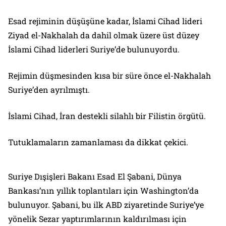
Esad rejiminin düşüşüne kadar, İslami Cihad lideri
Ziyad el-Nakhalah da dahil olmak üzere üst düzey
İslami Cihad liderleri Suriye’de bulunuyordu.
Rejimin düşmesinden kısa bir süre önce el-Nakhalah
Suriye’den ayrılmıştı.
İslami Cihad, İran destekli silahlı bir Filistin örgütü.
Tutuklamaların zamanlaması da dikkat çekici.
Suriye Dışişleri Bakanı Esad El Şabani, Dünya
Bankası’nın yıllık toplantıları için Washington’da
bulunuyor. Şabani, bu ilk ABD ziyaretinde Suriye’ye
yönelik Sezar yaptırımlarının kaldırılması için