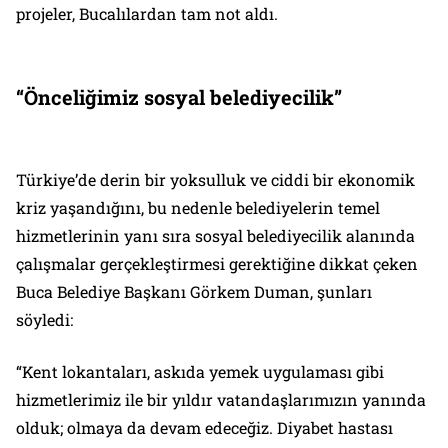
projeler, Bucalılardan tam not aldı.
“Önceliğimiz sosyal belediyecilik”
Türkiye’de derin bir yoksulluk ve ciddi bir ekonomik
kriz yaşandığını, bu nedenle belediyelerin temel
hizmetlerinin yanı sıra sosyal belediyecilik alanında
çalışmalar gerçekleştirmesi gerektiğine dikkat çeken
Buca Belediye Başkanı Görkem Duman, şunları
söyledi:
“Kent lokantaları, askıda yemek uygulaması gibi
hizmetlerimiz ile bir yıldır vatandaşlarımızın yanında
olduk; olmaya da devam edeceğiz. Diyabet hastası