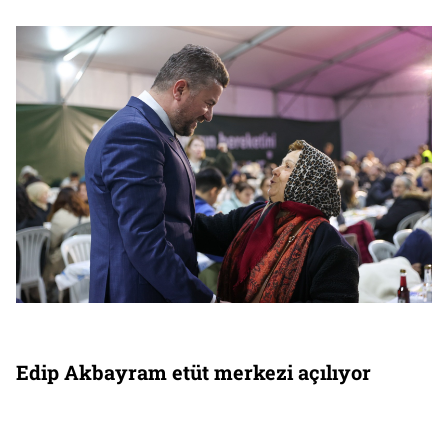
Edip Akbayram etüt merkezi açılıyor