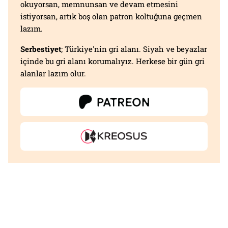
okuyorsan, memnunsan ve devam etmesini
istiyorsan, artık boş olan patron koltuğuna geçmen
lazım.
Serbestiyet
; Türkiye'nin gri alanı. Siyah ve beyazlar
içinde bu gri alanı korumalıyız. Herkese bir gün gri
alanlar lazım olur.