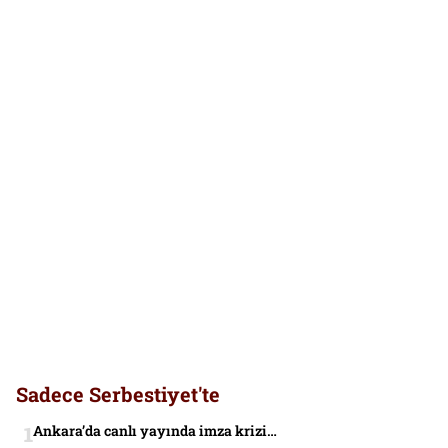
Sadece Serbestiyet'te
Ankara’da canlı yayında imza krizi…