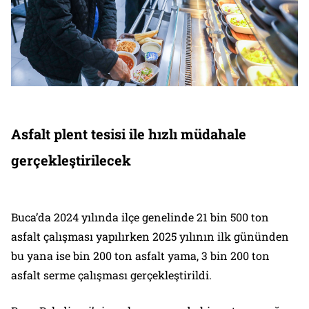
Asfalt plent tesisi ile hızlı müdahale
gerçekleştirilecek
Buca’da 2024 yılında ilçe genelinde 21 bin 500 ton
asfalt çalışması yapılırken 2025 yılının ilk gününden
bu yana ise bin 200 ton asfalt yama, 3 bin 200 ton
asfalt serme çalışması gerçekleştirildi.