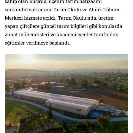
sahip olan Buca’da, ilçenin tarım hafızasını
canlandırmak adına Tarım Okulu ve Atalık Tohum
Merkezi hizmete açıldı. Tarım Okulu’nda, üretim
yapan çiftçilere güncel tarım bilgileri gibi konularda
ziraat mühendisleri ve akademisyenler tarafından
eğitimler verilmeye başlandı.