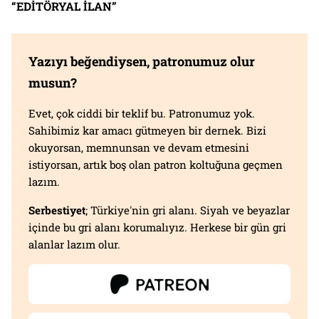
“EDİTÖRYAL İLAN”
Yazıyı beğendiysen, patronumuz olur
musun?
Evet, çok ciddi bir teklif bu. Patronumuz yok.
Sahibimiz kar amacı gütmeyen bir dernek. Bizi
okuyorsan, memnunsan ve devam etmesini
istiyorsan, artık boş olan patron koltuğuna geçmen
lazım.
Serbestiyet
; Türkiye'nin gri alanı. Siyah ve beyazlar
içinde bu gri alanı korumalıyız. Herkese bir gün gri
alanlar lazım olur.