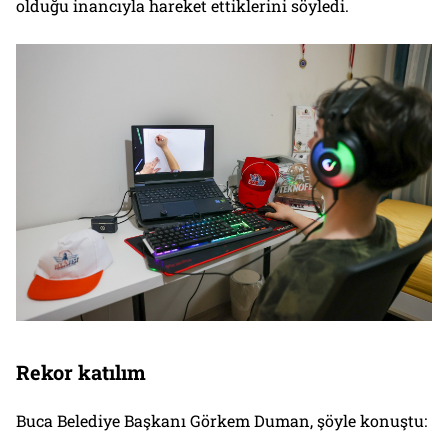
olduğu inancıyla hareket ettiklerini söyledi.
Rekor katılım
Buca Belediye Başkanı Görkem Duman, şöyle konuştu: