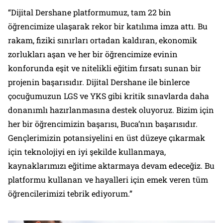
“Dijital Dershane platformumuz, tam 22 bin
öğrencimize ulaşarak rekor bir katılıma imza attı. Bu
rakam, fiziki sınırları ortadan kaldıran, ekonomik
zorlukları aşan ve her bir öğrencimize evinin
konforunda eşit ve nitelikli eğitim fırsatı sunan bir
projenin başarısıdır. Dijital Dershane ile binlerce
çocuğumuzun LGS ve YKS gibi kritik sınavlarda daha
donanımlı hazırlanmasına destek oluyoruz. Bizim için
her bir öğrencimizin başarısı, Buca’nın başarısıdır.
Gençlerimizin potansiyelini en üst düzeye çıkarmak
için teknolojiyi en iyi şekilde kullanmaya,
kaynaklarımızı eğitime aktarmaya devam edeceğiz. Bu
platformu kullanan ve hayalleri için emek veren tüm
öğrencilerimizi tebrik ediyorum.”