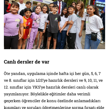
Canlı dersler de var
Öte yandan, uygulama içinde hafta içi her gün, 5, 6, 7
ve 8. sınıflar için LGS’ye hazırlık dersleri ve 9, 10, 11, ve
12. sınıflar için YKS’ye hazırlık dersleri canlı olarak
yayımlanıyor. Böylelikle eğitimler daha verimli
geçerken öğrenciler de konu özelinde anlamadıkları
kısımları ve soruları öğretmenlerine sorma fırsatı elde