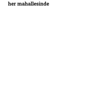
her mahallesinde