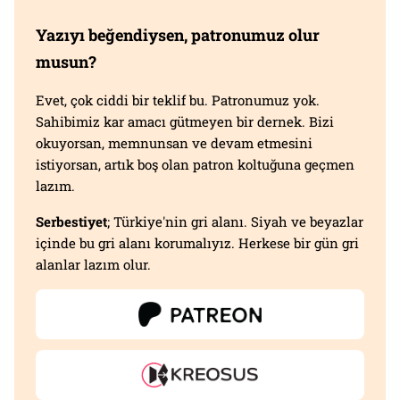
Yazıyı beğendiysen, patronumuz olur
musun?
Evet, çok ciddi bir teklif bu. Patronumuz yok.
Sahibimiz kar amacı gütmeyen bir dernek. Bizi
okuyorsan, memnunsan ve devam etmesini
istiyorsan, artık boş olan patron koltuğuna geçmen
lazım.
Serbestiyet
; Türkiye'nin gri alanı. Siyah ve beyazlar
içinde bu gri alanı korumalıyız. Herkese bir gün gri
alanlar lazım olur.