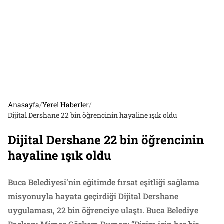
Anasayfa
/
Yerel Haberler
/
Dijital Dershane 22 bin öğrencinin hayaline ışık oldu
Dijital Dershane 22 bin öğrencinin
hayaline ışık oldu
Buca Belediyesi’nin eğitimde fırsat eşitliği sağlama
misyonuyla hayata geçirdiği Dijital Dershane
uygulaması, 22 bin öğrenciye ulaştı. Buca Belediye