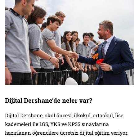
Dijital Dershane’de neler var?
Dijital Dershane, okul öncesi, ilkokul, ortaokul, lise
kademeleri ile LGS, YKS ve KPSS sınavlarına
hazırlanan öğrencilere ücretsiz dijital eğitim veriyor.