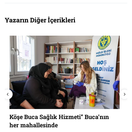
Yazarın Diğer İçerikleri
Köşe Buca Sağlık Hizmeti” Buca’nın
her mahallesinde