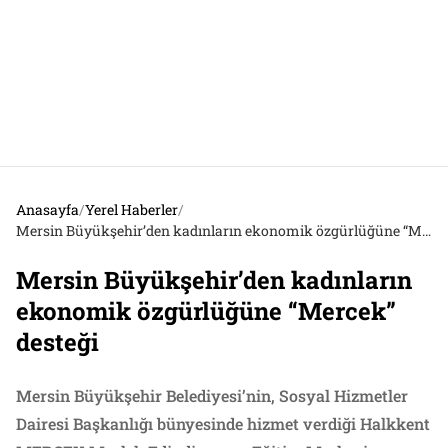
Anasayfa
/
Yerel Haberler
/
Mersin Büyükşehir’den kadınların ekonomik özgürlüğüne “Mercek” desteği
Mersin Büyükşehir’den kadınların
ekonomik özgürlüğüne “Mercek”
desteği
Mersin Büyükşehir Belediyesi’nin, Sosyal Hizmetler
Dairesi Başkanlığı bünyesinde hizmet verdiği Halkkent