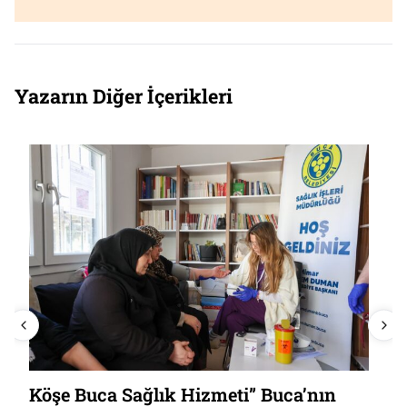
Yazarın Diğer İçerikleri
Köşe Buca Sağlık Hizmeti” Buca’nın