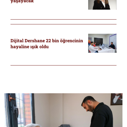
yaşayacak
Dijital Dershane 22 bin öğrencinin
hayaline ışık oldu