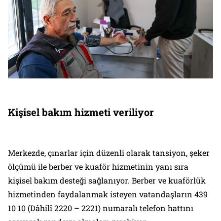
Kişisel bakım hizmeti veriliyor
Merkezde, çınarlar için düzenli olarak tansiyon, şeker
ölçümü ile berber ve kuaför hizmetinin yanı sıra
kişisel bakım desteği sağlanıyor. Berber ve kuaförlük
hizmetinden faydalanmak isteyen vatandaşların 439
10 10 (Dâhilî 2220 – 2221) numaralı telefon hattını