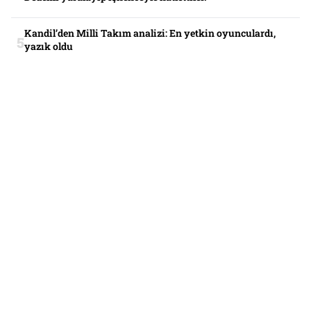
Kandil’den Milli Takım analizi: En yetkin oyunculardı,
yazık oldu