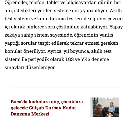
Öğrenciler, telefon, tablet ve bilgisayardan günün her
anı, istedikleri yerden sisteme giriş yapabiliyor. Akıllı
test sistemi ve konu tarama testleri ile öğrenci çevrim
içi olarak binlerce soru çözümüne katılabiliyor. Yapay
zekâya sahip sistem sayesinde, öğrencinin yanlış
yaptığı sorular tespit edilerek tekrar etmesi gereken
konular öneriliyor. Ayrıca, yıl boyunca, akıllı test
sistemi ile periyodik olarak LGS ve YKS deneme
sınavları düzenleniyor.
Buca’da kadınlara güç, çocuklara
gelecek: Gülşah Durbay Kadın
Danışma Merkezi