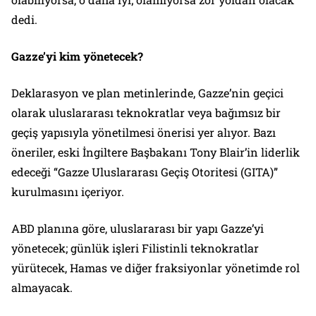
dedi.
Gazze’yi kim yönetecek?
Deklarasyon ve plan metinlerinde, Gazze’nin geçici
olarak uluslararası teknokratlar veya bağımsız bir
geçiş yapısıyla yönetilmesi önerisi yer alıyor. Bazı
öneriler, eski İngiltere Başbakanı Tony Blair’in liderlik
edeceği “Gazze Uluslararası Geçiş Otoritesi (GITA)”
kurulmasını içeriyor.
ABD planına göre, uluslararası bir yapı Gazze’yi
yönetecek; günlük işleri Filistinli teknokratlar
yürütecek, Hamas ve diğer fraksiyonlar yönetimde rol
almayacak.