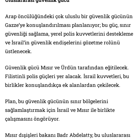
Arap öncülüğündeki çok uluslu bir güvenlik gücünün
Gazze’ye konuşlandırılması planlanıyor; bu güç, sınır
güvenliği sağlama, yerel polis kuvvetlerini destekleme
ve İsrail’in güvenlik endişelerini gözetme rolünü
üstlenecek.
Güvenlik gücü Mısır ve Ürdün tarafından eğitilecek.
Filistinli polis güçleri yer alacak. İsrail kuvvetleri, bu
birlikler konuşlandıkça ek alanlardan çekilecek.
Plan, bu güvenlik gücünün sınır bölgelerini
sağlamlaştırmak için İsrail ve Mısır ile birlikte
çalışmasını öngörüyor.
Mısır dışişleri bakanı Badr Abdelatty, bu uluslararası