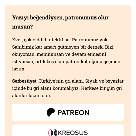
Yazıyı beğendiysen, patronumuz olur
musun?
Evet, çok ciddi bir teklif bu. Patronumuz yok.
Sahibimiz kar amacı gütmeyen bir dernek. Bizi
okuyorsan, memnunsan ve devam etmesini
istiyorsan, artık boş olan patron koltuğuna geçmen
lazım.
Serbestiyet
; Türkiye'nin gri alanı. Siyah ve beyazlar
içinde bu gri alanı korumalıyız. Herkese bir gün gri
alanlar lazım olur.