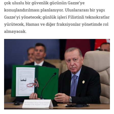
çok uluslu bir güvenlik gücünün Gazze’ye
konuşlandırılması planlanıyor. Uluslararası bir yapı
Gazze’yi yönetecek; günlük işleri Filistinli teknokratlar
yürütecek, Hamas ve diğer fraksiyonlar yönetimde rol
almayacak.