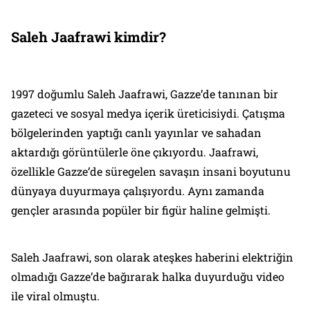
Saleh Jaafrawi kimdir?
1997 doğumlu Saleh Jaafrawi, Gazze’de tanınan bir
gazeteci ve sosyal medya içerik üreticisiydi. Çatışma
bölgelerinden yaptığı canlı yayınlar ve sahadan
aktardığı görüntülerle öne çıkıyordu. Jaafrawi,
özellikle Gazze’de süregelen savaşın insani boyutunu
dünyaya duyurmaya çalışıyordu. Aynı zamanda
gençler arasında popüler bir figür haline gelmişti.
Saleh Jaafrawi, son olarak ateşkes haberini elektriğin
olmadığı Gazze’de bağırarak halka duyurduğu video
ile viral olmuştu.