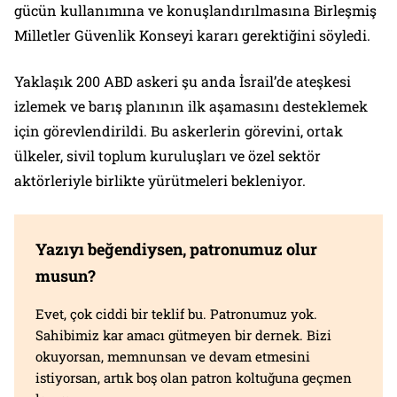
gücün kullanımına ve konuşlandırılmasına Birleşmiş
Milletler Güvenlik Konseyi kararı gerektiğini söyledi.
Yaklaşık 200 ABD askeri şu anda İsrail’de ateşkesi
izlemek ve barış planının ilk aşamasını desteklemek
için görevlendirildi. Bu askerlerin görevini, ortak
ülkeler, sivil toplum kuruluşları ve özel sektör
aktörleriyle birlikte yürütmeleri bekleniyor.
Yazıyı beğendiysen, patronumuz olur
musun?
Evet, çok ciddi bir teklif bu. Patronumuz yok.
Sahibimiz kar amacı gütmeyen bir dernek. Bizi
okuyorsan, memnunsan ve devam etmesini
istiyorsan, artık boş olan patron koltuğuna geçmen