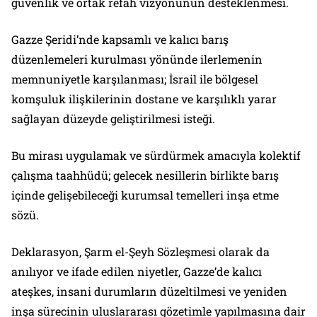
güvenlik ve ortak refah vizyonunun desteklenmesi.
Gazze Şeridi’nde kapsamlı ve kalıcı barış
düzenlemeleri kurulması yönünde ilerlemenin
memnuniyetle karşılanması; İsrail ile bölgesel
komşuluk ilişkilerinin dostane ve karşılıklı yarar
sağlayan düzeyde geliştirilmesi isteği.
Bu mirası uygulamak ve sürdürmek amacıyla kolektif
çalışma taahhüdü; gelecek nesillerin birlikte barış
içinde gelişebileceği kurumsal temelleri inşa etme
sözü.
Deklarasyon, Şarm el-Şeyh Sözleşmesi olarak da
anılıyor ve ifade edilen niyetler, Gazze’de kalıcı
ateşkes, insani durumların düzeltilmesi ve yeniden
inşa sürecinin uluslararası gözetimle yapılmasına dair