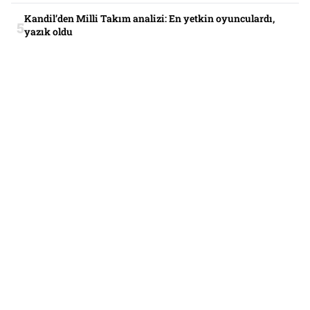
Kandil’den Milli Takım analizi: En yetkin oyunculardı,
yazık oldu