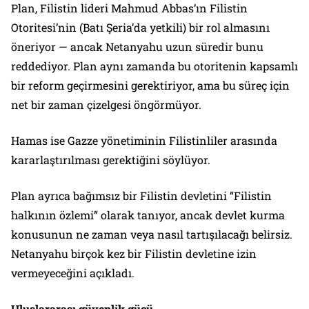
Plan, Filistin lideri Mahmud Abbas’ın Filistin
Otoritesi’nin (Batı Şeria’da yetkili) bir rol almasını
öneriyor — ancak Netanyahu uzun süredir bunu
reddediyor. Plan aynı zamanda bu otoritenin kapsamlı
bir reform geçirmesini gerektiriyor, ama bu süreç için
net bir zaman çizelgesi öngörmüyor.
Hamas ise Gazze yönetiminin Filistinliler arasında
kararlaştırılması gerektiğini söylüyor.
Plan ayrıca bağımsız bir Filistin devletini “Filistin
halkının özlemi” olarak tanıyor, ancak devlet kurma
konusunun ne zaman veya nasıl tartışılacağı belirsiz.
Netanyahu birçok kez bir Filistin devletine izin
vermeyeceğini açıkladı.
Uluslararası güvenlik gücü