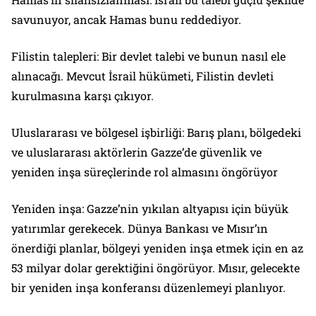
savunuyor, ancak Hamas bunu reddediyor.
Filistin talepleri: Bir devlet talebi ve bunun nasıl ele
alınacağı. Mevcut İsrail hükümeti, Filistin devleti
kurulmasına karşı çıkıyor.
Uluslararası ve bölgesel işbirliği: Barış planı, bölgedeki
ve uluslararası aktörlerin Gazze’de güvenlik ve
yeniden inşa süreçlerinde rol almasını öngörüyor
Yeniden inşa: Gazze’nin yıkılan altyapısı için büyük
yatırımlar gerekecek. Dünya Bankası ve Mısır’ın
önerdiği planlar, bölgeyi yeniden inşa etmek için en az
53 milyar dolar gerektiğini öngörüyor. Mısır, gelecekte
bir yeniden inşa konferansı düzenlemeyi planlıyor.