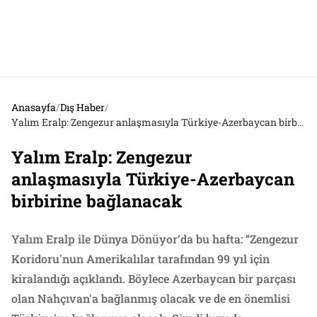
Anasayfa
/
Dış Haber
/
Yalım Eralp: Zengezur anlaşmasıyla Türkiye-Azerbaycan birbirine bağlanacak
Yalım Eralp: Zengezur
anlaşmasıyla Türkiye-Azerbaycan
birbirine bağlanacak
Yalım Eralp ile Dünya Dönüyor’da bu hafta: “Zengezur
Koridoru'nun Amerikalılar tarafından 99 yıl için
kiralandığı açıklandı. Böylece Azerbaycan bir parçası
olan Nahçıvan'a bağlanmış olacak ve de en önemlisi