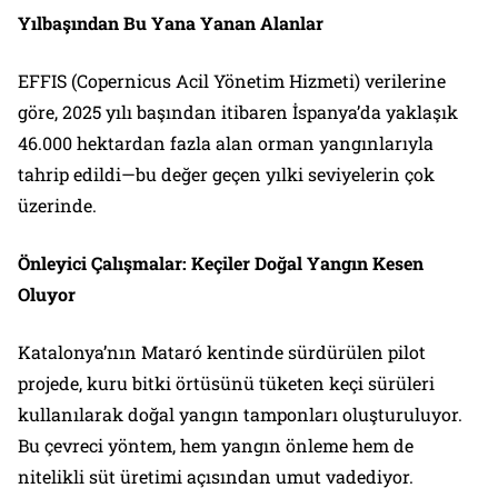
Yılbaşından Bu Yana Yanan Alanlar
EFFIS (Copernicus Acil Yönetim Hizmeti) verilerine
göre, 2025 yılı başından itibaren İspanya’da yaklaşık
46.000 hektardan fazla alan orman yangınlarıyla
tahrip edildi—bu değer geçen yılki seviyelerin çok
üzerinde.
Önleyici Çalışmalar: Keçiler Doğal Yangın Kesen
Oluyor
Katalonya’nın Mataró kentinde sürdürülen pilot
projede, kuru bitki örtüsünü tüketen keçi sürüleri
kullanılarak doğal yangın tamponları oluşturuluyor.
Bu çevreci yöntem, hem yangın önleme hem de
nitelikli süt üretimi açısından umut vadediyor.