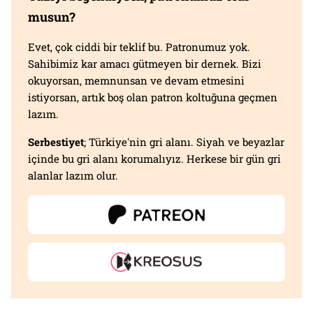
musun?
Evet, çok ciddi bir teklif bu. Patronumuz yok.
Sahibimiz kar amacı gütmeyen bir dernek. Bizi
okuyorsan, memnunsan ve devam etmesini
istiyorsan, artık boş olan patron koltuğuna geçmen
lazım.
Serbestiyet
; Türkiye'nin gri alanı. Siyah ve beyazlar
içinde bu gri alanı korumalıyız. Herkese bir gün gri
alanlar lazım olur.