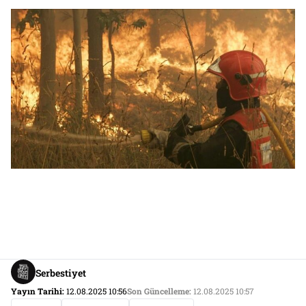
Serbestiyet
Yayın Tarihi:
12.08.2025 10:56
Son Güncelleme:
12.08.2025 10:57