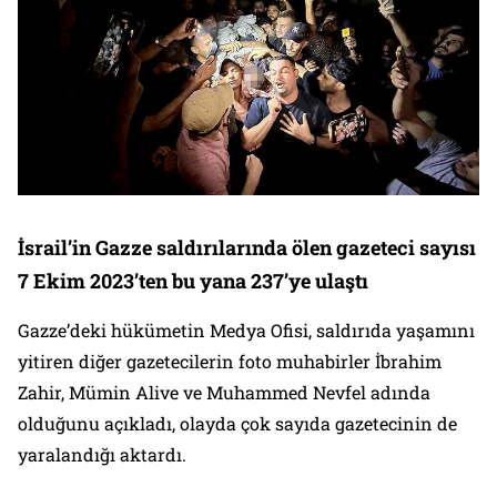
İsrail’in Gazze saldırılarında ölen gazeteci sayısı
7 Ekim 2023’ten bu yana 237’ye ulaştı
Gazze’deki hükümetin Medya Ofisi, saldırıda yaşamını
yitiren diğer gazetecilerin foto muhabirler İbrahim
Zahir, Mümin Alive ve Muhammed Nevfel adında
olduğunu açıkladı, olayda çok sayıda gazetecinin de
yaralandığı aktardı.