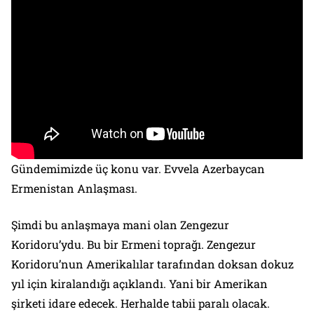
Gündemimizde üç konu var. Evvela Azerbaycan
Ermenistan Anlaşması.
Şimdi bu anlaşmaya mani olan Zengezur
Koridoru’ydu. Bu bir Ermeni toprağı. Zengezur
Koridoru’nun Amerikalılar tarafından doksan dokuz
yıl için kiralandığı açıklandı. Yani bir Amerikan
şirketi idare edecek. Herhalde tabii paralı olacak.