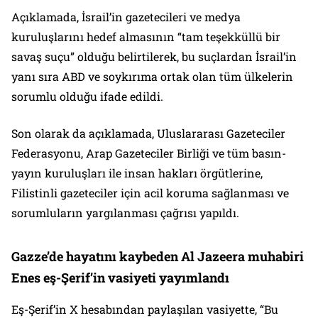
Açıklamada, İsrail’in gazetecileri ve medya
kuruluşlarını hedef almasının “tam teşekküllü bir
savaş suçu” olduğu belirtilerek, bu suçlardan İsrail’in
yanı sıra ABD ve soykırıma ortak olan tüm ülkelerin
sorumlu olduğu ifade edildi.
Son olarak da açıklamada, Uluslararası Gazeteciler
Federasyonu, Arap Gazeteciler Birliği ve tüm basın-
yayın kuruluşları ile insan hakları örgütlerine,
Filistinli gazeteciler için acil koruma sağlanması ve
sorumluların yargılanması çağrısı yapıldı.
Gazze’de hayatını kaybeden Al Jazeera muhabiri
Enes eş-Şerif’in vasiyeti yayımlandı
Eş-Şerif’in X hesabından paylaşılan vasiyette, “Bu