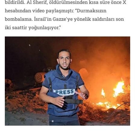
bildirildi. Al Sherif, öldürülmesinden kısa süre önce X
hesabından video paylaşmıştı: “Durmaksızın
bombalama. İsrail'in Gazze'ye yönelik saldırıları son
iki saattir yoğunlaşıyor.”