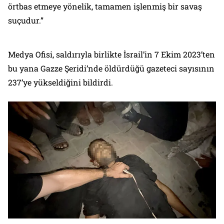
örtbas etmeye yönelik, tamamen işlenmiş bir savaş
suçudur.”
Medya Ofisi, saldırıyla birlikte İsrail’in 7 Ekim 2023’ten
bu yana Gazze Şeridi’nde öldürdüğü gazeteci sayısının
237’ye yükseldiğini bildirdi.