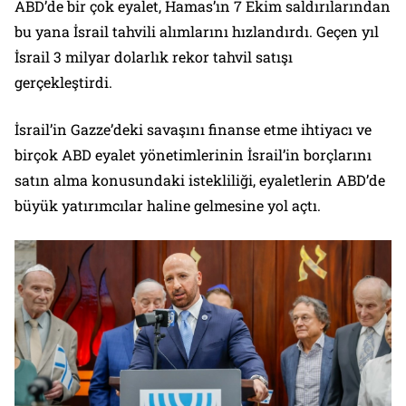
ABD’de bir çok eyalet, Hamas’ın 7 Ekim saldırılarından
bu yana İsrail tahvili alımlarını hızlandırdı. Geçen yıl
İsrail 3 milyar dolarlık rekor tahvil satışı
gerçekleştirdi.
İsrail’in Gazze’deki savaşını finanse etme ihtiyacı ve
birçok ABD eyalet yönetimlerinin İsrail’in borçlarını
satın alma konusundaki istekliliği, eyaletlerin ABD’de
büyük yatırımcılar haline gelmesine yol açtı.