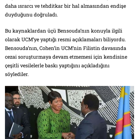
daha ısrarcı ve tehditkar bir hal almasından endişe
duyduğunu doğruladı.
Bu kaynaklardan üçü Bensouda’nın konuyla ilgili
olarak UCM’ye yaptığı resmi açıklamaları biliyordu.
Bensouda’nın, Cohen’in UCM’nin Filistin davasında
cezai soruşturmaya devam etmemesi için kendisine
çeşitli vesilelerle baskı yaptığını açıkladığını
söylediler.