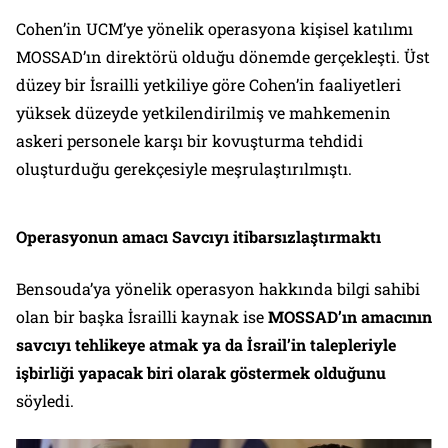
Cohen’in UCM’ye yönelik operasyona kişisel katılımı
MOSSAD’ın direktörü olduğu dönemde gerçekleşti. Üst
düzey bir İsrailli yetkiliye göre Cohen’in faaliyetleri
yüksek düzeyde yetkilendirilmiş ve mahkemenin
askeri personele karşı bir kovuşturma tehdidi
oluşturduğu gerekçesiyle meşrulaştırılmıştı.
Operasyonun amacı Savcıyı itibarsızlaştırmaktı
Bensouda’ya yönelik operasyon hakkında bilgi sahibi
olan bir başka İsrailli kaynak ise
MOSSAD’ın amacının
savcıyı tehlikeye atmak ya da İsrail’in talepleriyle
işbirliği yapacak biri olarak göstermek olduğunu
söyledi.