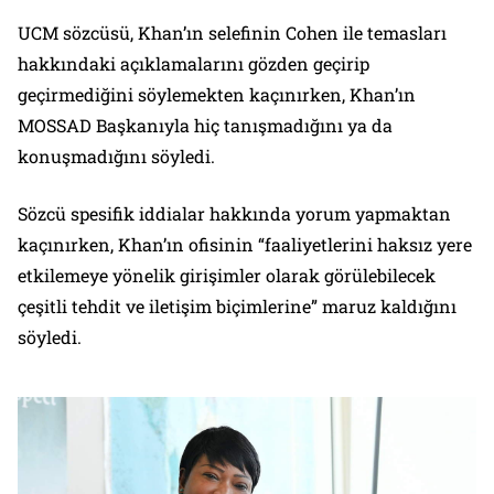
UCM sözcüsü, Khan’ın selefinin Cohen ile temasları
hakkındaki açıklamalarını gözden geçirip
geçirmediğini söylemekten kaçınırken, Khan’ın
MOSSAD Başkanıyla hiç tanışmadığını ya da
konuşmadığını söyledi.
Sözcü spesifik iddialar hakkında yorum yapmaktan
kaçınırken, Khan’ın ofisinin “faaliyetlerini haksız yere
etkilemeye yönelik girişimler olarak görülebilecek
çeşitli tehdit ve iletişim biçimlerine” maruz kaldığını
söyledi.