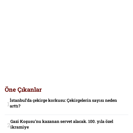
Öne Çıkanlar
İstanbul’da çekirge korkusu: Çekirgelerin sayısı neden
arttı?
Gazi Koşusu’nu kazanan servet alacak. 100. yıla özel
ikramiye