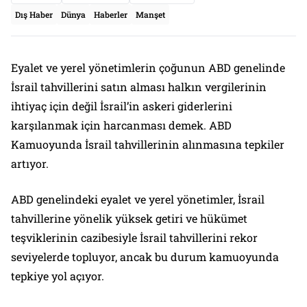
Dış Haber
Dünya
Haberler
Manşet
Eyalet ve yerel yönetimlerin çoğunun ABD genelinde
İsrail tahvillerini satın alması halkın vergilerinin
ihtiyaç için değil İsrail’in askeri giderlerini
karşılanmak için harcanması demek. ABD
Kamuoyunda İsrail tahvillerinin alınmasına tepkiler
artıyor.
ABD genelindeki eyalet ve yerel yönetimler, İsrail
tahvillerine yönelik yüksek getiri ve hükümet
teşviklerinin cazibesiyle İsrail tahvillerini rekor
seviyelerde topluyor, ancak bu durum kamuoyunda
tepkiye yol açıyor.