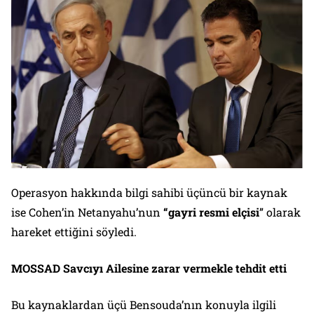
Operasyon hakkında bilgi sahibi üçüncü bir kaynak
ise Cohen’in Netanyahu’nun
“gayri resmi elçisi
” olarak
hareket ettiğini söyledi.
MOSSAD Savcıyı Ailesine zarar vermekle tehdit etti
Bu kaynaklardan üçü Bensouda’nın konuyla ilgili