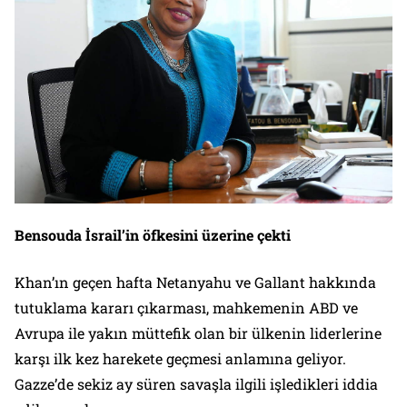
Bensouda İsrail’in öfkesini üzerine çekti
Khan’ın geçen hafta Netanyahu ve Gallant hakkında
tutuklama kararı çıkarması, mahkemenin ABD ve
Avrupa ile yakın müttefik olan bir ülkenin liderlerine
karşı ilk kez harekete geçmesi anlamına geliyor.
Gazze’de sekiz ay süren savaşla ilgili işledikleri iddia