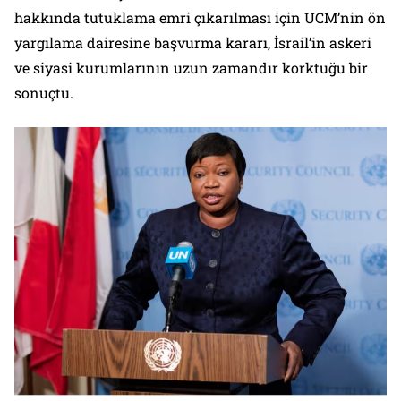
hakkında tutuklama emri çıkarılması için UCM’nin ön
yargılama dairesine başvurma kararı, İsrail’in askeri
ve siyasi kurumlarının uzun zamandır korktuğu bir
sonuçtu.