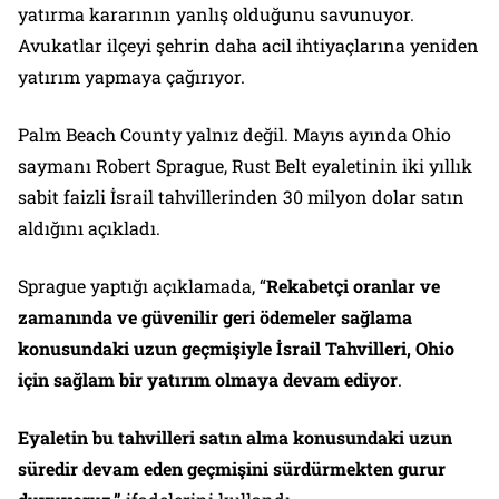
yatırma kararının yanlış olduğunu savunuyor.
Avukatlar ilçeyi şehrin daha acil ihtiyaçlarına yeniden
yatırım yapmaya çağırıyor.
Palm Beach County yalnız değil. Mayıs ayında Ohio
saymanı Robert Sprague, Rust Belt eyaletinin iki yıllık
sabit faizli İsrail tahvillerinden 30 milyon dolar satın
aldığını açıkladı.
Sprague yaptığı açıklamada,
“
Rekabetçi oranlar ve
zamanında ve güvenilir geri ödemeler sağlama
konusundaki uzun geçmişiyle İsrail Tahvilleri, Ohio
için sağlam bir yatırım olmaya devam ediyor
.
Eyaletin bu tahvilleri satın alma konusundaki uzun
süredir devam eden geçmişini sürdürmekten gurur