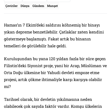
Çeviriler
Dünya
Gündem
Manşet
Hamas’ın 7 Ekim’deki saldırısı köhnemiş bir binayı
yıkan depreme benzetilebilir. Çatlaklar zaten kendini
göstermeye başlamıştı. Fakat artık bu binanın
temelleri de görülebilir hale geldi.
Kuruluşundan bu yana 120 yıldan fazla bir süre geçen
Filistin’deki Siyonist proje, yani bir Arap, Müslüman ve
Orta Doğu ülkesine bir Yahudi devleti empoze etme
projesi, artık çökme ihtimaliyle karşı karşıya olabilir
mi?
Tarihsel olarak, bir devletin yıkılmasına neden
olabilecek çok sayıda faktör vardır. Komşu ülkelerin