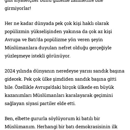
girmiyorlar!
Her ne kadar dünyada pek çok kişi haklı olarak
popülizmin yükselişinden yakınsa da çok az kişi
Avrupa ve Batı’da popülizme yön veren şeyin
Müslümanlara duyulan nefret olduğu gerçeğiyle
yüzleşmeye istekli görünüyor.
2024 yılında dünyanın neredeyse yarısı sandık başına
gidecek. Pek çok ülke şimdiden sandık başına gitti
bile. Özellikle Avrupa’daki birçok ülkede en büyük
kazanımları Müslümanları karalayarak geçimini
sağlayan siyasi partiler elde etti.
Ben, elbette gururla söylüyorum ki batılı bir
Müslümanım. Herhangi bir batı demokrasisinin ilk