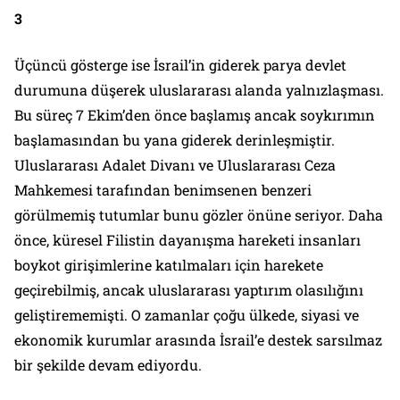
3
Üçüncü gösterge ise İsrail’in giderek parya devlet
durumuna düşerek uluslararası alanda yalnızlaşması.
Bu süreç 7 Ekim’den önce başlamış ancak soykırımın
başlamasından bu yana giderek derinleşmiştir.
Uluslararası Adalet Divanı ve Uluslararası Ceza
Mahkemesi tarafından benimsenen benzeri
görülmemiş tutumlar bunu gözler önüne seriyor. Daha
önce, küresel Filistin dayanışma hareketi insanları
boykot girişimlerine katılmaları için harekete
geçirebilmiş, ancak uluslararası yaptırım olasılığını
geliştirememişti. O zamanlar çoğu ülkede, siyasi ve
ekonomik kurumlar arasında İsrail’e destek sarsılmaz
bir şekilde devam ediyordu.