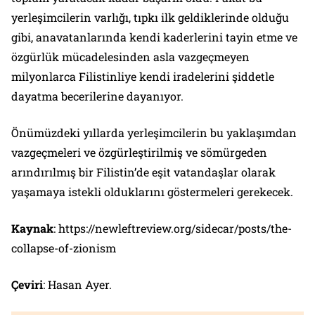
yerleşimcilerin varlığı, tıpkı ilk geldiklerinde olduğu
gibi, anavatanlarında kendi kaderlerini tayin etme ve
özgürlük mücadelesinden asla vazgeçmeyen
milyonlarca Filistinliye kendi iradelerini şiddetle
dayatma becerilerine dayanıyor.
Önümüzdeki yıllarda yerleşimcilerin bu yaklaşımdan
vazgeçmeleri ve özgürleştirilmiş ve sömürgeden
arındırılmış bir Filistin’de eşit vatandaşlar olarak
yaşamaya istekli olduklarını göstermeleri gerekecek.
Kaynak
: https://newleftreview.org/sidecar/posts/the-
collapse-of-zionism
Çeviri
: Hasan Ayer.