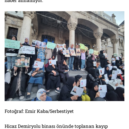
haber alınamıyor.
Fotoğraf: Emir Kaba/Serbestiyet
Hicaz Demiryolu binası önünde toplanan kayıp