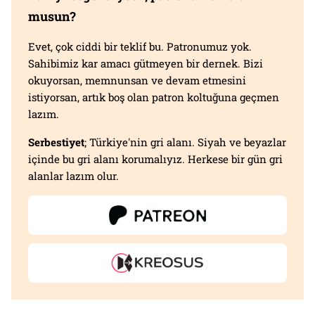
musun?
Evet, çok ciddi bir teklif bu. Patronumuz yok.
Sahibimiz kar amacı gütmeyen bir dernek. Bizi
okuyorsan, memnunsan ve devam etmesini
istiyorsan, artık boş olan patron koltuğuna geçmen
lazım.
Serbestiyet
; Türkiye'nin gri alanı. Siyah ve beyazlar
içinde bu gri alanı korumalıyız. Herkese bir gün gri
alanlar lazım olur.