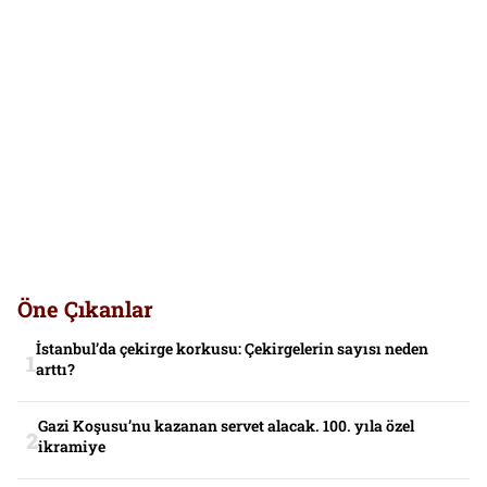
Öne Çıkanlar
İstanbul’da çekirge korkusu: Çekirgelerin sayısı neden
arttı?
Gazi Koşusu’nu kazanan servet alacak. 100. yıla özel
ikramiye