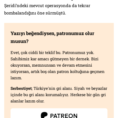
Şeridi’ndeki mevcut operasyonda da tekrar
bombalandığını öne sürmüştü.
Yazıyı beğendiysen, patronumuz olur
musun?
Evet, çok ciddi bir teklif bu. Patronumuz yok.
Sahibimiz kar amacı gütmeyen bir dernek. Bizi
okuyorsan, memnunsan ve devam etmesini
istiyorsan, artık boş olan patron koltuğuna geçmen
lazım.
Serbestiyet
; Türkiye'nin gri alanı. Siyah ve beyazlar
içinde bu gri alanı korumalıyız. Herkese bir gün gri
alanlar lazım olur.