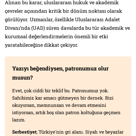
Alınan bu karar, uluslararası hukuk ve akademik
çevreler açısından kritik bir dönüm noktası olarak
görülüyor. Uzmanlar, özellikle Uluslararası Adalet
Divanı’nda (UAD) süren davalarda bu tür akademik ve
kurumsal değerlendirmelerin önemli bir etki
yaratabileceğine dikkat çekiyor.
Yazıyı beğendiysen, patronumuz olur
musun?
Evet, çok ciddi bir teklif bu. Patronumuz yok.
Sahibimiz kar amacı gütmeyen bir dernek. Bizi
okuyorsan, memnunsan ve devam etmesini
istiyorsan, artık boş olan patron koltuğuna geçmen
lazım.
Serbestiyet
; Türkiye'nin gri alanı. Siyah ve beyazlar