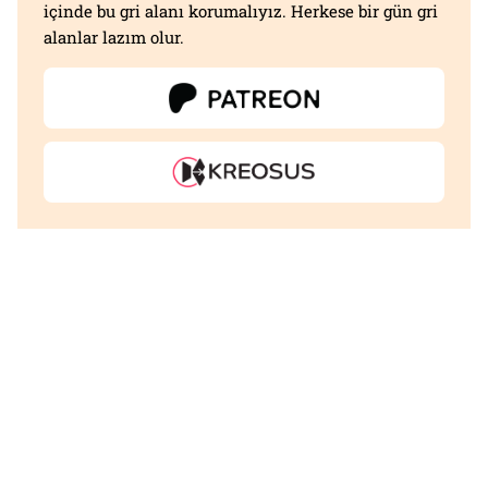
içinde bu gri alanı korumalıyız. Herkese bir gün gri
alanlar lazım olur.