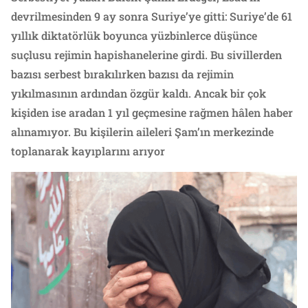
devrilmesinden 9 ay sonra Suriye’ye gitti: Suriye’de 61
yıllık diktatörlük boyunca yüzbinlerce düşünce
suçlusu rejimin hapishanelerine girdi. Bu sivillerden
bazısı serbest bırakılırken bazısı da rejimin
yıkılmasının ardından özgür kaldı. Ancak bir çok
kişiden ise aradan 1 yıl geçmesine rağmen hâlen haber
alınamıyor. Bu kişilerin aileleri Şam’ın merkezinde
toplanarak kayıplarını arıyor