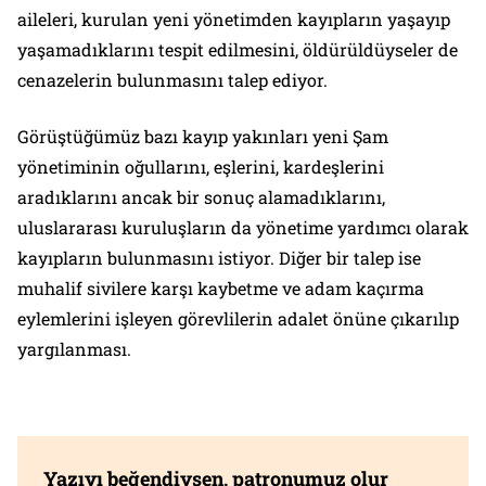
aileleri, kurulan yeni yönetimden kayıpların yaşayıp
yaşamadıklarını tespit edilmesini, öldürüldüyseler de
cenazelerin bulunmasını talep ediyor.
Görüştüğümüz bazı kayıp yakınları yeni Şam
yönetiminin oğullarını, eşlerini, kardeşlerini
aradıklarını ancak bir sonuç alamadıklarını,
uluslararası kuruluşların da yönetime yardımcı olarak
kayıpların bulunmasını istiyor. Diğer bir talep ise
muhalif sivilere karşı kaybetme ve adam kaçırma
eylemlerini işleyen görevlilerin adalet önüne çıkarılıp
yargılanması.
Yazıyı beğendiysen, patronumuz olur