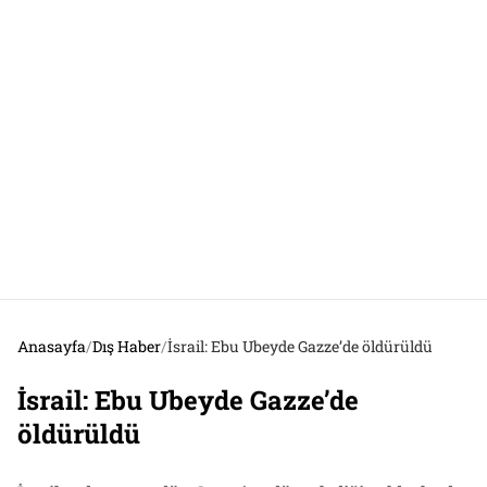
Anasayfa
/
Dış Haber
/
İsrail: Ebu Ubeyde Gazze’de öldürüldü
İsrail: Ebu Ubeyde Gazze’de
öldürüldü