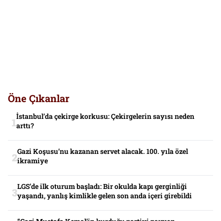
Öne Çıkanlar
İstanbul’da çekirge korkusu: Çekirgelerin sayısı neden
arttı?
Gazi Koşusu’nu kazanan servet alacak. 100. yıla özel
ikramiye
LGS’de ilk oturum başladı: Bir okulda kapı gerginliği
yaşandı, yanlış kimlikle gelen son anda içeri girebildi