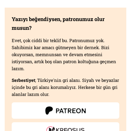
Yazıyı beğendiysen, patronumuz olur
musun?
Evet, çok ciddi bir teklif bu. Patronumuz yok.
Sahibimiz kar amacı gütmeyen bir dernek. Bizi
okuyorsan, memnunsan ve devam etmesini
istiyorsan, artık boş olan patron koltuğuna geçmen
lazım.
Serbestiyet
; Türkiye'nin gri alanı. Siyah ve beyazlar
içinde bu gri alanı korumalıyız. Herkese bir gün gri
alanlar lazım olur.