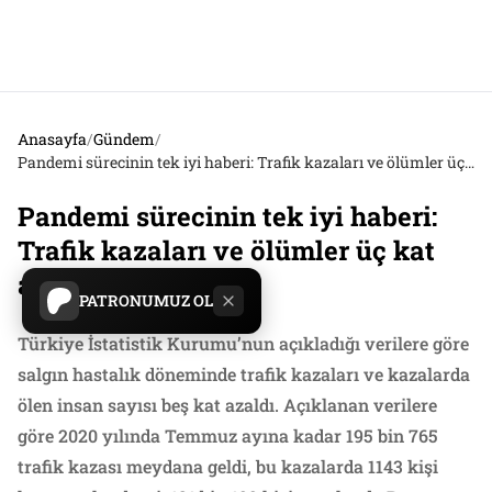
Anasayfa
/
Gündem
/
Pandemi sürecinin tek iyi haberi: Trafik kazaları ve ölümler üç kat azaldı!
Pandemi sürecinin tek iyi haberi:
Trafik kazaları ve ölümler üç kat
azaldı!
PATRONUMUZ OL
Türkiye İstatistik Kurumu’nun açıkladığı verilere göre
salgın hastalık döneminde trafik kazaları ve kazalarda
ölen insan sayısı beş kat azaldı. Açıklanan verilere
göre 2020 yılında Temmuz ayına kadar 195 bin 765
trafik kazası meydana geldi, bu kazalarda 1143 kişi