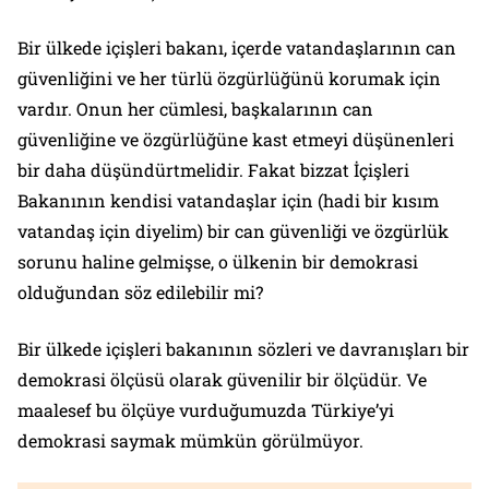
Bir ülkede içişleri bakanı, içerde vatandaşlarının can
güvenliğini ve her türlü özgürlüğünü korumak için
vardır. Onun her cümlesi, başkalarının can
güvenliğine ve özgürlüğüne kast etmeyi düşünenleri
bir daha düşündürtmelidir. Fakat bizzat İçişleri
Bakanının kendisi vatandaşlar için (hadi bir kısım
vatandaş için diyelim) bir can güvenliği ve özgürlük
sorunu haline gelmişse, o ülkenin bir demokrasi
olduğundan söz edilebilir mi?
Bir ülkede içişleri bakanının sözleri ve davranışları bir
demokrasi ölçüsü olarak güvenilir bir ölçüdür. Ve
maalesef bu ölçüye vurduğumuzda Türkiye’yi
demokrasi saymak mümkün görülmüyor.