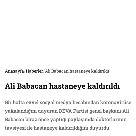
Anasayfa
/
Haberler
/
Ali Babacan hastaneye kaldırıldı
Ali Babacan hastaneye kaldırıldı
Bir hafta evvel sosyal medya hesabından koronavirüse
yakalandığını duyuran DEVA Partisi genel başkanı Ali
Babacan biraz önce yaptığı paylaşımda doktorlarının
tavsiyesi ile hastaneye kaldırıldığını duyurdu.