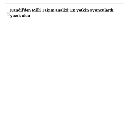
Kandil’den Milli Takım analizi: En yetkin oyunculardı,
yazık oldu