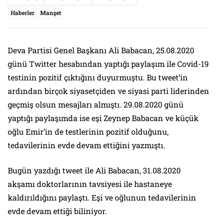
Haberler
Manşet
Deva Partisi Genel Başkanı Ali Babacan, 25.08.2020
günü Twitter hesabından yaptığı paylaşım ile Covid-19
testinin pozitif çıktığını duyurmuştu. Bu tweet’in
ardından birçok siyasetçiden ve siyasi parti liderinden
geçmiş olsun mesajları almıştı. 29.08.2020 günü
yaptığı paylaşımda ise eşi Zeynep Babacan ve küçük
oğlu Emir’in de testlerinin pozitif olduğunu,
tedavilerinin evde devam ettiğini yazmıştı.
Bugün yazdığı tweet ile Ali Babacan, 31.08.2020
akşamı doktorlarının tavsiyesi ile hastaneye
kaldırıldığını paylaştı. Eşi ve oğlunun tedavilerinin
evde devam ettiği biliniyor.