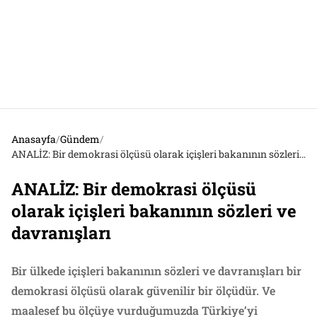
Anasayfa
/
Gündem
/
ANALİZ: Bir demokrasi ölçüsü olarak içişleri bakanının sözleri ve davranışları
ANALİZ: Bir demokrasi ölçüsü
olarak içişleri bakanının sözleri ve
davranışları
Bir ülkede içişleri bakanının sözleri ve davranışları bir
demokrasi ölçüsü olarak güvenilir bir ölçüdür. Ve
maalesef bu ölçüye vurduğumuzda Türkiye’yi