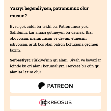
Yazıyı beğendiysen, patronumuz olur
musun?
Evet, çok ciddi bir teklif bu. Patronumuz yok.
Sahibimiz kar amacı gütmeyen bir dernek. Bizi
okuyorsan, memnunsan ve devam etmesini
istiyorsan, artık boş olan patron koltuğuna geçmen
lazım.
Serbestiyet
; Türkiye'nin gri alanı. Siyah ve beyazlar
içinde bu gri alanı korumalıyız. Herkese bir gün gri
alanlar lazım olur.