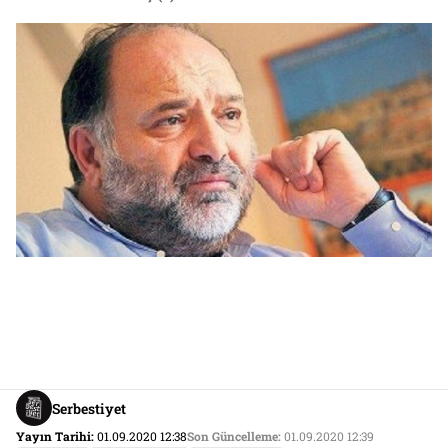
Serbestiyet
Yayın Tarihi:
01.09.2020 12:38
Son Güncelleme:
01.09.2020 12:39