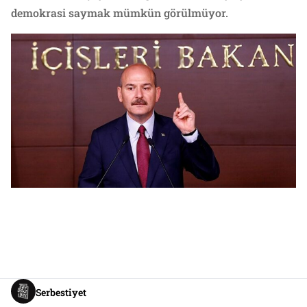
demokrasi saymak mümkün görülmüyor.
Serbestiyet