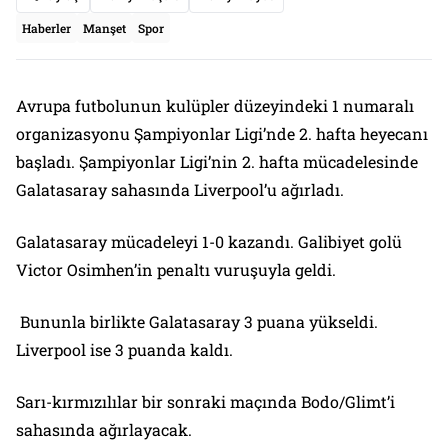
Haberler
Manşet
Spor
Avrupa futbolunun kulüpler düzeyindeki 1 numaralı
organizasyonu Şampiyonlar Ligi’nde 2. hafta heyecanı
başladı. Şampiyonlar Ligi’nin 2. hafta mücadelesinde
Galatasaray sahasında Liverpool’u ağırladı.
Galatasaray mücadeleyi 1-0 kazandı. Galibiyet golü
Victor Osimhen’in penaltı vuruşuyla geldi.
Bununla birlikte Galatasaray 3 puana yükseldi.
Liverpool ise 3 puanda kaldı.
Sarı-kırmızılılar bir sonraki maçında Bodo/Glimt’i
sahasında ağırlayacak.