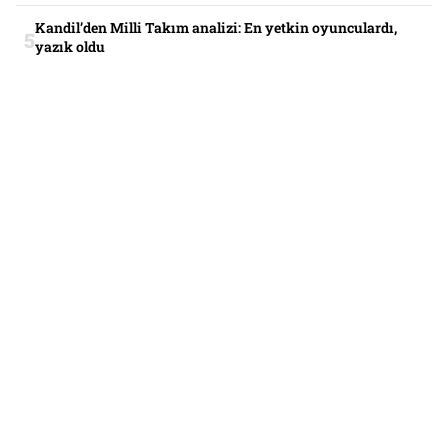
Kandil’den Milli Takım analizi: En yetkin oyunculardı,
yazık oldu