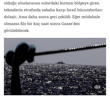
olduğu uluslararası sulardaki kırmızı bölgeye giren
teknelerin etrafında sabaha karşı İsrail hücumbotları
dolaştı. Ama daha sonra geri çekildi. Eğer müdahale
olmazsa filo bir kaç saat sonra Gazze’den
görülebilecek.
3