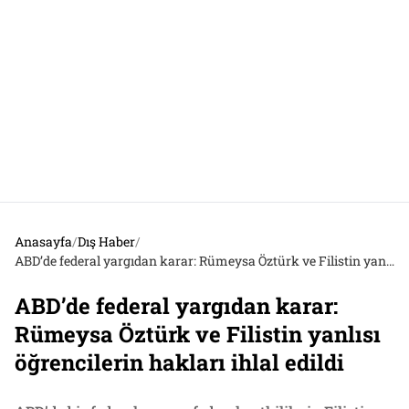
Anasayfa
/
Dış Haber
/
ABD’de federal yargıdan karar: Rümeysa Öztürk ve Filistin yanlısı öğrencilerin hakları ihlal edildi
ABD’de federal yargıdan karar:
Rümeysa Öztürk ve Filistin yanlısı
öğrencilerin hakları ihlal edildi