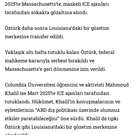
2025’te Massachusetts’te, maskeli ICE ajanları
tarafından sokakta gözaltına alındı.
Öztürk daha sonra Louisiana’daki bir gözetim
merkezine transfer edildi.
Yaklaşık altı hafta tutuklu kalan Öztürk, federal
mahkeme kararıyla serbest bırakıldı ve
Massachusetts’e geri dönmesine izin verildi.
Columbia Üniversitesi öğrencisi ve aktivisti Mahmoud
Khalil ise Mart 2025’te ICE ajanları tarafından
tutuklandı. Hükûmet, Khalil’in konuşmalarının ve
eylemlerinin “ABD dış politikası üzerinde olumsuz
etkiler yaratabileceğini” öne sürdü. Khalil de tıpkı
Öztürk gibi Louisiana’daki bir gözetim merkezine