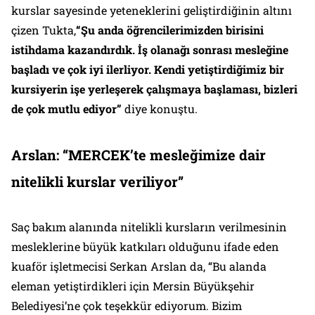
kurslar sayesinde yeteneklerini geliştirdiğinin altını
çizen Tukta,
“Şu anda öğrencilerimizden birisini
istihdama kazandırdık. İş olanağı sonrası mesleğine
başladı ve çok iyi ilerliyor. Kendi yetiştirdiğimiz bir
kursiyerin işe yerleşerek çalışmaya başlaması, bizleri
de çok mutlu ediyor”
diye konuştu.
Arslan: “MERCEK’te mesleğimize dair
nitelikli kurslar veriliyor”
Saç bakım alanında nitelikli kursların verilmesinin
mesleklerine büyük katkıları olduğunu ifade eden
kuaför işletmecisi Serkan Arslan da, “Bu alanda
eleman yetiştirdikleri için Mersin Büyükşehir
Belediyesi’ne çok teşekkür ediyorum. Bizim