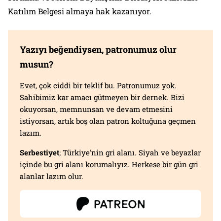
Katılım Belgesi almaya hak kazanıyor.
Yazıyı beğendiysen, patronumuz olur
musun?
Evet, çok ciddi bir teklif bu. Patronumuz yok.
Sahibimiz kar amacı gütmeyen bir dernek. Bizi
okuyorsan, memnunsan ve devam etmesini
istiyorsan, artık boş olan patron koltuğuna geçmen
lazım.
Serbestiyet
; Türkiye'nin gri alanı. Siyah ve beyazlar
içinde bu gri alanı korumalıyız. Herkese bir gün gri
alanlar lazım olur.