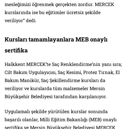
mesleğimizi öğrenmek gerçekten zordur. MERCEK
kurslarında ise bu eğitimler ücretsiz şekilde
veriliyor” dedi.
Kursları tamamlayanlara MEB onaylı
sertifika
Halkkent MERCEK’te Saç Renklendirme’nin yanı sıra;
Cilt Bakım Uygulayıcısı, Saç Kesimi, Protez Tırnak, El
Bakım Manikür, Saç Şekillendirme kursları da
veriliyor ve kurslarda tüm malzemeler Mersin
Büyükşehir Belediyesi tarafından karşılanıyor.
Uygulamalı şekilde yürütülen kurslar sonunda
başarılı olanlar, Milli Eğitim Bakanlığı (MEB) onaylı
sertifika ve Mersin Büyükşehir Belediyesi MERCEK