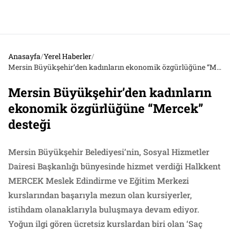
Anasayfa
/
Yerel Haberler
/
Mersin Büyükşehir’den kadınların ekonomik özgürlüğüne “Mercek” desteği
Mersin Büyükşehir’den kadınların
ekonomik özgürlüğüne “Mercek”
desteği
Mersin Büyükşehir Belediyesi’nin, Sosyal Hizmetler
Dairesi Başkanlığı bünyesinde hizmet verdiği Halkkent
MERCEK Meslek Edindirme ve Eğitim Merkezi
kurslarından başarıyla mezun olan kursiyerler,
istihdam olanaklarıyla buluşmaya devam ediyor.
Yoğun ilgi gören ücretsiz kurslardan biri olan ‘Saç