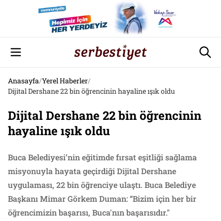
Anasayfa
/
Yerel Haberler
/
Dijital Dershane 22 bin öğrencinin hayaline ışık oldu
Dijital Dershane 22 bin öğrencinin
hayaline ışık oldu
Buca Belediyesi’nin eğitimde fırsat eşitliği sağlama
misyonuyla hayata geçirdiği Dijital Dershane
uygulaması, 22 bin öğrenciye ulaştı. Buca Belediye
Başkanı Mimar Görkem Duman: “Bizim için her bir
öğrencimizin başarısı, Buca'nın başarısıdır."