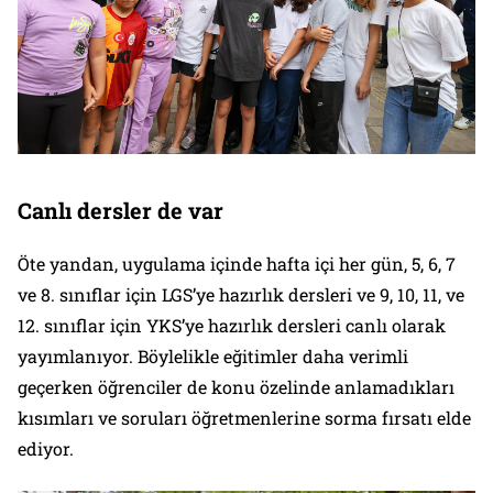
Canlı dersler de var
Öte yandan, uygulama içinde hafta içi her gün, 5, 6, 7
ve 8. sınıflar için LGS’ye hazırlık dersleri ve 9, 10, 11, ve
12. sınıflar için YKS’ye hazırlık dersleri canlı olarak
yayımlanıyor. Böylelikle eğitimler daha verimli
geçerken öğrenciler de konu özelinde anlamadıkları
kısımları ve soruları öğretmenlerine sorma fırsatı elde
ediyor.