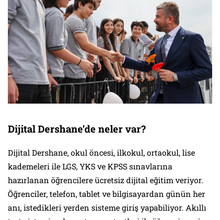
Dijital Dershane’de neler var?
Dijital Dershane, okul öncesi, ilkokul, ortaokul, lise
kademeleri ile LGS, YKS ve KPSS sınavlarına
hazırlanan öğrencilere ücretsiz dijital eğitim veriyor.
Öğrenciler, telefon, tablet ve bilgisayardan günün her
anı, istedikleri yerden sisteme giriş yapabiliyor. Akıllı