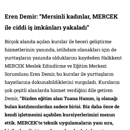
Eren Demir: “Mersinli kadınlar, MERCEK
ile ciddi iş imkânları yakaladı”
Birçok alanda açılan kurslar ile beceri geliştirme
hizmetlerinin yanında, istihdam olanakları için de
yurttaşların yanında olduklarını kaydeden Halkkent
MERCEK Meslek Edindirme ve Eğitim Merkezi
Sorumlusu Eren Demir, bu kurslar ile yurttaşların
hayatlarına dokunabildiklerini vurguladı. Kursların
çok çeşitli alanlarda hizmet verdiğini dile getiren
Demir,
“Bizden eğitim alan Tuana Hanım, iş olanağı
bulan katılımcılardan sadece birisi. Biz daha önce de
kendi işletmesini açabilen kursiyerlerimizi mezun
ettik. MERCEK’te teknik uygulamaların yanı sıra,