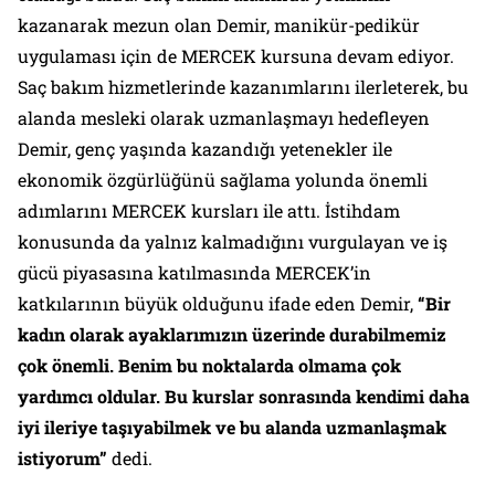
kazanarak mezun olan Demir, manikür-pedikür
uygulaması için de MERCEK kursuna devam ediyor.
Saç bakım hizmetlerinde kazanımlarını ilerleterek, bu
alanda mesleki olarak uzmanlaşmayı hedefleyen
Demir, genç yaşında kazandığı yetenekler ile
ekonomik özgürlüğünü sağlama yolunda önemli
adımlarını MERCEK kursları ile attı. İstihdam
konusunda da yalnız kalmadığını vurgulayan ve iş
gücü piyasasına katılmasında MERCEK’in
katkılarının büyük olduğunu ifade eden Demir,
“Bir
kadın olarak ayaklarımızın üzerinde durabilmemiz
çok önemli. Benim bu noktalarda olmama çok
yardımcı oldular. Bu kurslar sonrasında kendimi daha
iyi ileriye taşıyabilmek ve bu alanda uzmanlaşmak
istiyorum”
dedi.