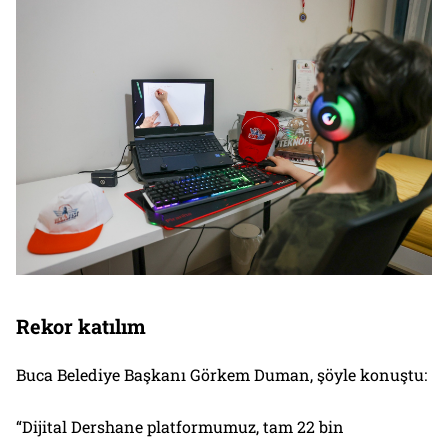
Rekor katılım
Buca Belediye Başkanı Görkem Duman, şöyle konuştu:
“Dijital Dershane platformumuz, tam 22 bin