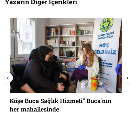
Yazarın Diğer İçerikleri
Köşe Buca Sağlık Hizmeti” Buca’nın
her mahallesinde