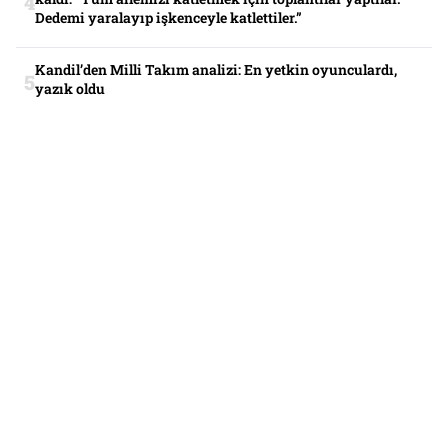
Dedemi yaralayıp işkenceyle katlettiler.”
Kandil’den Milli Takım analizi: En yetkin oyunculardı,
yazık oldu