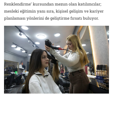
Renklendirme’ kursundan mezun olan katılımcılar;
mesleki eğitimin yanı sıra, kişisel gelişim ve kariyer
planlaması yönlerini de geliştirme fırsatı buluyor.