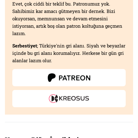
Evet, çok ciddi bir teklif bu. Patronumuz yok.
Sahibimiz kar amacı gütmeyen bir dernek. Bizi
okuyorsan, memnunsan ve devam etmesini
istiyorsan, artık boş olan patron koltuğuna geçmen
lazım.
Serbestiyet
; Türkiye'nin gri alanı. Siyah ve beyazlar
içinde bu gri alanı korumalıyız. Herkese bir gün gri
alanlar lazım olur.