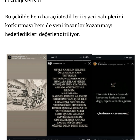
gözdağı veriyor.
Bu şekilde hem haraç istedikleri iş yeri sahiplerini
korkutmayı hem de yeni insanlar kazanmayı
hedefledikleri değerlendiriliyor.