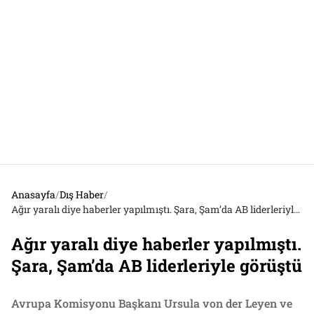
Anasayfa
/
Dış Haber
/
Ağır yaralı diye haberler yapılmıştı. Şara, Şam’da AB liderleriyle görüştü
Ağır yaralı diye haberler yapılmıştı.
Şara, Şam’da AB liderleriyle görüştü
Avrupa Komisyonu Başkanı Ursula von der Leyen ve