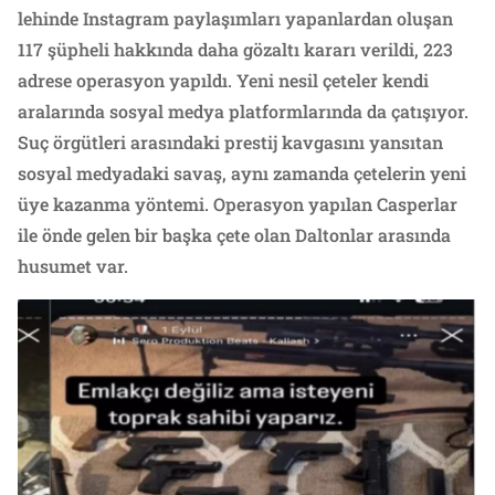
lehinde Instagram paylaşımları yapanlardan oluşan
117 şüpheli hakkında daha gözaltı kararı verildi, 223
adrese operasyon yapıldı. Yeni nesil çeteler kendi
aralarında sosyal medya platformlarında da çatışıyor.
Suç örgütleri arasındaki prestij kavgasını yansıtan
sosyal medyadaki savaş, aynı zamanda çetelerin yeni
üye kazanma yöntemi. Operasyon yapılan Casperlar
ile önde gelen bir başka çete olan Daltonlar arasında
husumet var.