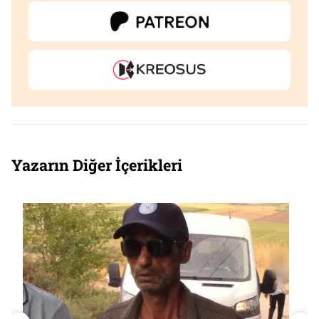
Yazarın Diğer İçerikleri