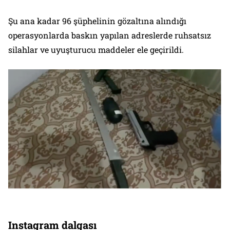
Şu ana kadar 96 şüphelinin gözaltına alındığı
operasyonlarda baskın yapılan adreslerde ruhsatsız
silahlar ve uyuşturucu maddeler ele geçirildi.
Instagram dalgası