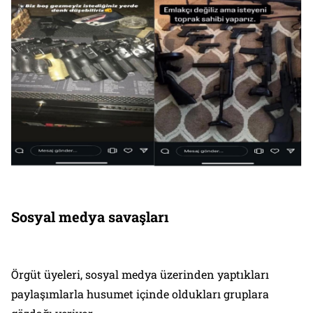
Sosyal medya savaşları
Örgüt üyeleri, sosyal medya üzerinden yaptıkları
paylaşımlarla husumet içinde oldukları gruplara