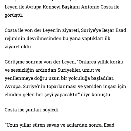
Leyen ile Avrupa Konseyi Başkanı Antonio Costa ile
görüştü.
Costa ile von der Leyen’in ziyareti, Suriye’ye Beşar Esad
rejiminin devrilmesinden bu yana yaptıkları ilk
ziyaret oldu.
Görüşme sonrası von der Leyen, “Onlarca yıllık korku
ve sessizliğin ardından Suriyeliler, umut ve
yenilenmeye doğru uzun bir yolculuğa başladılar.
Avrupa, Suriye’nin toparlanması ve yeniden inşası için
elinden gelen her şeyi yapacaktır” diye konuştu.
Costa ise şunları söyledi:
“Uzun yıllar süren savaş ve acılardan sonra, Esad