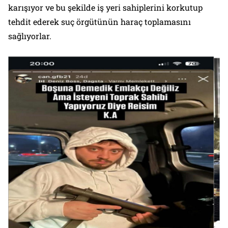
karışıyor ve bu şekilde iş yeri sahiplerini korkutup
tehdit ederek suç örgütünün haraç toplamasını
sağlıyorlar.