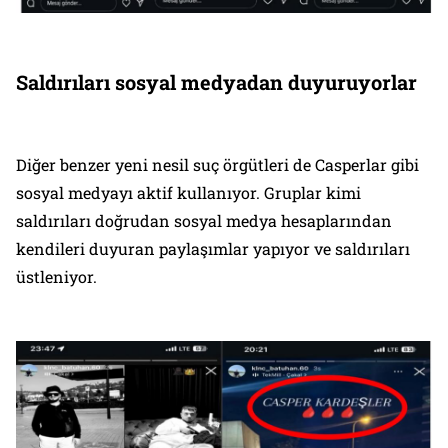
Saldırıları sosyal medyadan duyuruyorlar
Diğer benzer yeni nesil suç örgütleri de Casperlar gibi
sosyal medyayı aktif kullanıyor. Gruplar kimi
saldırıları doğrudan sosyal medya hesaplarından
kendileri duyuran paylaşımlar yapıyor ve saldırıları
üstleniyor.