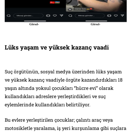
Lüks yaşam ve yüksek kazanç vaadi
Suç örgütünün, sosyal medya üzerinden lüks yaşam
ve yüksek kazanç vaadiyle örgüte kazandırdıkları 18
yaşın altında yoksul çocukları “hücre evi” olarak
kullandıkları adreslere yerleştirdikleri ve suç
eylemlerinde kullandıkları belirtiliyor.
Bu evlere yerleştirilen çocuklar; çalıntı araç veya
motosikletle yaralama, iş yeri kurşunlama gibi suçlara