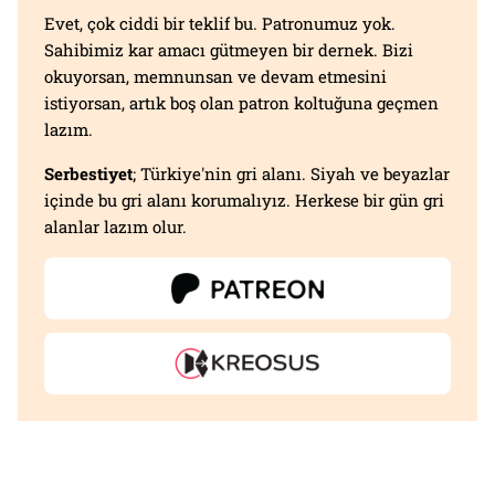
Evet, çok ciddi bir teklif bu. Patronumuz yok.
Sahibimiz kar amacı gütmeyen bir dernek. Bizi
okuyorsan, memnunsan ve devam etmesini
istiyorsan, artık boş olan patron koltuğuna geçmen
lazım.
Serbestiyet
; Türkiye'nin gri alanı. Siyah ve beyazlar
içinde bu gri alanı korumalıyız. Herkese bir gün gri
alanlar lazım olur.