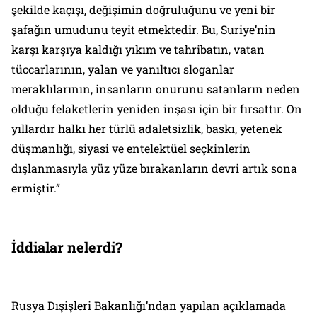
şekilde kaçışı, değişimin doğruluğunu ve yeni bir
şafağın umudunu teyit etmektedir. Bu, Suriye’nin
karşı karşıya kaldığı yıkım ve tahribatın, vatan
tüccarlarının, yalan ve yanıltıcı sloganlar
meraklılarının, insanların onurunu satanların neden
olduğu felaketlerin yeniden inşası için bir fırsattır. On
yıllardır halkı her türlü adaletsizlik, baskı, yetenek
düşmanlığı, siyasi ve entelektüel seçkinlerin
dışlanmasıyla yüz yüze bırakanların devri artık sona
ermiştir.”
İddialar nelerdi?
Rusya Dışişleri Bakanlığı’ndan yapılan açıklamada