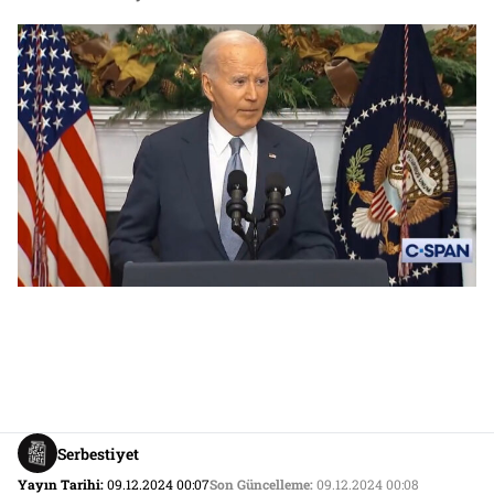
Serbestiyet
Yayın Tarihi:
09.12.2024 00:07
Son Güncelleme:
09.12.2024 00:08