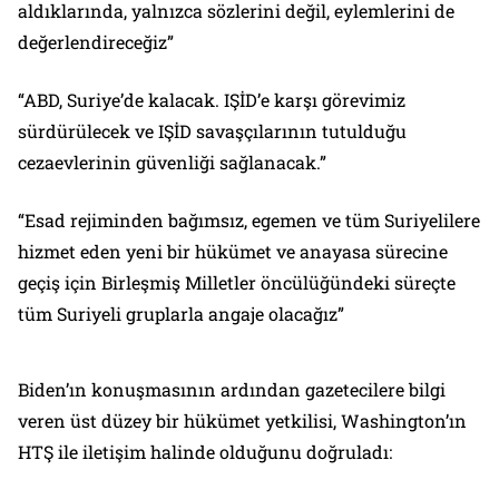
aldıklarında, yalnızca sözlerini değil, eylemlerini de
değerlendireceğiz”
“ABD, Suriye’de kalacak. IŞİD’e karşı görevimiz
sürdürülecek ve IŞİD savaşçılarının tutulduğu
cezaevlerinin güvenliği sağlanacak.”
“Esad rejiminden bağımsız, egemen ve tüm Suriyelilere
hizmet eden yeni bir hükümet ve anayasa sürecine
geçiş için Birleşmiş Milletler öncülüğündeki süreçte
tüm Suriyeli gruplarla angaje olacağız”
Biden’ın konuşmasının ardından gazetecilere bilgi
veren üst düzey bir hükümet yetkilisi, Washington’ın
HTŞ ile iletişim halinde olduğunu doğruladı: