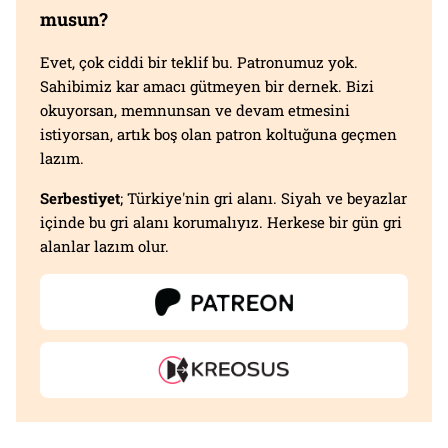
musun?
Evet, çok ciddi bir teklif bu. Patronumuz yok.
Sahibimiz kar amacı gütmeyen bir dernek. Bizi
okuyorsan, memnunsan ve devam etmesini
istiyorsan, artık boş olan patron koltuğuna geçmen
lazım.
Serbestiyet
; Türkiye'nin gri alanı. Siyah ve beyazlar
içinde bu gri alanı korumalıyız. Herkese bir gün gri
alanlar lazım olur.