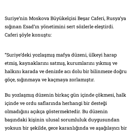
Suriye’nin Moskova Büyükelçisi Beşar Caferi, Rusya’ya
sığınan Esad’ın yönetimini sert sözlerle eleştirdi.
Caferi şöyle konuştu:
“Suriye’deki yozlaşmış mafya düzeni, ülkeyi harap
etmiş, kaynaklarını satmış, kurumlarını yıkmış ve
halkını karada ve denizde acı dolu bir bilinmeze doğru
göçe, sığınmaya ve kaçmaya zorlamıştır.
Bu yozlaşmış düzenin birkaç gün içinde çökmesi, halk
içinde ve ordu saflarında herhangi bir desteği
olmadığını açıkça göstermektedir. Bu düzenin
başındaki kişinin ulusal sorumluluk duygusundan
yoksun bir şekilde, gece karanlığında ve aşağılayıcı bir