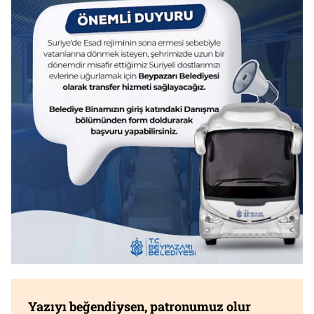
Yazıyı beğendiysen, patronumuz olur