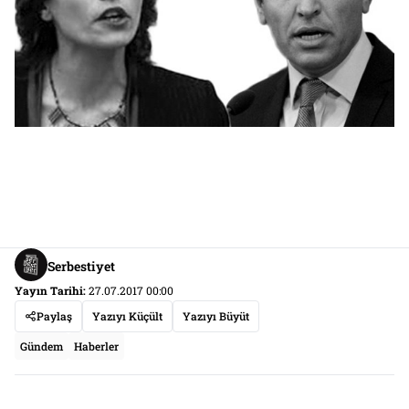
Serbestiyet
Yayın Tarihi:
27.07.2017 00:00
Paylaş
Yazıyı Küçült
Yazıyı Büyüt
Gündem
Haberler