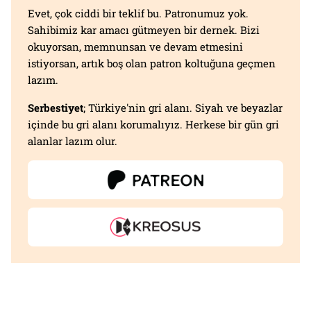
Evet, çok ciddi bir teklif bu. Patronumuz yok.
Sahibimiz kar amacı gütmeyen bir dernek. Bizi
okuyorsan, memnunsan ve devam etmesini
istiyorsan, artık boş olan patron koltuğuna geçmen
lazım.
Serbestiyet
; Türkiye'nin gri alanı. Siyah ve beyazlar
içinde bu gri alanı korumalıyız. Herkese bir gün gri
alanlar lazım olur.