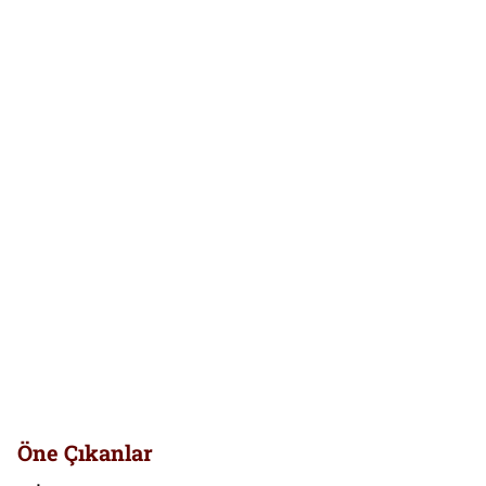
Öne Çıkanlar