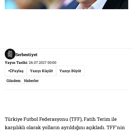
Serbestiyet
Yayın Tarihi:
26.07.2017 00:00
Paylaş
Yazıyı Küçült
Yazıyı Büyüt
Gündem
Haberler
Türkiye Futbol Federasyonu (TFF), Fatih Terim ile
karşılıklı olarak yolların ayrıldığını açıkladı. TFF'nin