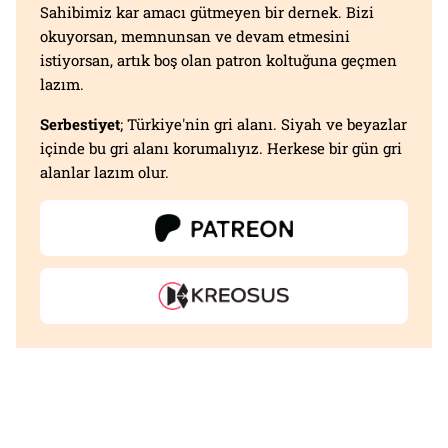
Sahibimiz kar amacı gütmeyen bir dernek. Bizi
okuyorsan, memnunsan ve devam etmesini
istiyorsan, artık boş olan patron koltuğuna geçmen
lazım.
Serbestiyet
; Türkiye'nin gri alanı. Siyah ve beyazlar
içinde bu gri alanı korumalıyız. Herkese bir gün gri
alanlar lazım olur.