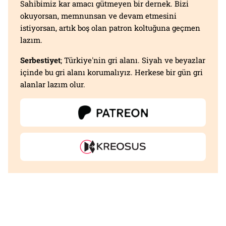
Sahibimiz kar amacı gütmeyen bir dernek. Bizi
okuyorsan, memnunsan ve devam etmesini
istiyorsan, artık boş olan patron koltuğuna geçmen
lazım.
Serbestiyet
; Türkiye'nin gri alanı. Siyah ve beyazlar
içinde bu gri alanı korumalıyız. Herkese bir gün gri
alanlar lazım olur.