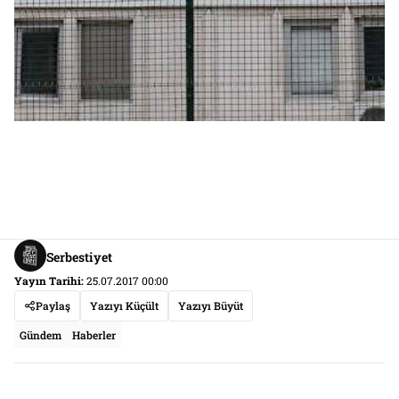
Serbestiyet
Yayın Tarihi:
25.07.2017 00:00
Paylaş
Yazıyı Küçült
Yazıyı Büyüt
Gündem
Haberler