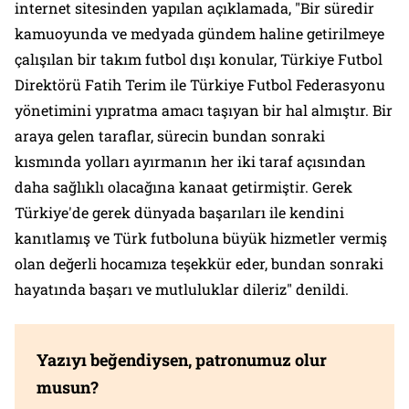
internet sitesinden yapılan açıklamada, "Bir süredir
kamuoyunda ve medyada gündem haline getirilmeye
çalışılan bir takım futbol dışı konular, Türkiye Futbol
Direktörü Fatih Terim ile Türkiye Futbol Federasyonu
yönetimini yıpratma amacı taşıyan bir hal almıştır. Bir
araya gelen taraflar, sürecin bundan sonraki
kısmında yolları ayırmanın her iki taraf açısından
daha sağlıklı olacağına kanaat getirmiştir. Gerek
Türkiye'de gerek dünyada başarıları ile kendini
kanıtlamış ve Türk futboluna büyük hizmetler vermiş
olan değerli hocamıza teşekkür eder, bundan sonraki
hayatında başarı ve mutluluklar dileriz" denildi.
Yazıyı beğendiysen, patronumuz olur
musun?