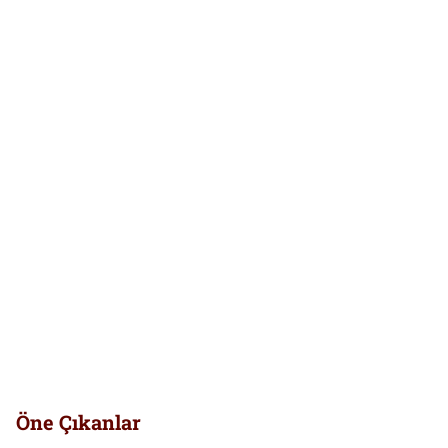
Öne Çıkanlar