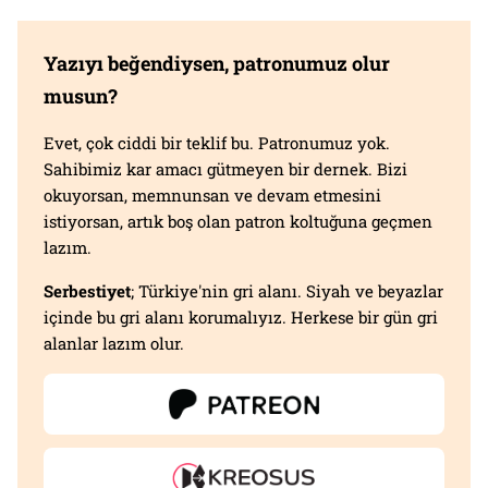
Yazıyı beğendiysen, patronumuz olur
musun?
Evet, çok ciddi bir teklif bu. Patronumuz yok.
Sahibimiz kar amacı gütmeyen bir dernek. Bizi
okuyorsan, memnunsan ve devam etmesini
istiyorsan, artık boş olan patron koltuğuna geçmen
lazım.
Serbestiyet
; Türkiye'nin gri alanı. Siyah ve beyazlar
içinde bu gri alanı korumalıyız. Herkese bir gün gri
alanlar lazım olur.