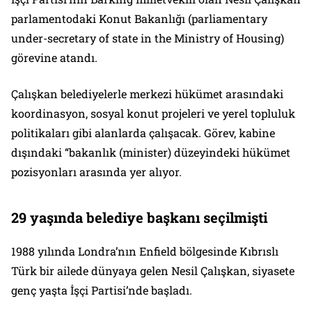
parlamentodaki Konut Bakanlığı (parliamentary
under-secretary of state in the Ministry of Housing)
görevine atandı.
Çalışkan belediyelerle merkezi hükümet arasındaki
koordinasyon, sosyal konut projeleri ve yerel topluluk
politikaları gibi alanlarda çalışacak. Görev, kabine
dışındaki “bakanlık (minister) düzeyindeki hükümet
pozisyonları arasında yer alıyor.
29 yaşında belediye başkanı seçilmişti
1988 yılında Londra’nın Enfield bölgesinde Kıbrıslı
Türk bir ailede dünyaya gelen Nesil Çalışkan, siyasete
genç yaşta İşçi Partisi’nde başladı.