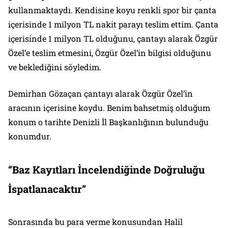
kullanmaktaydı. Kendisine koyu renkli spor bir çanta
içerisinde 1 milyon TL nakit parayı teslim ettim. Çanta
içerisinde 1 milyon TL olduğunu, çantayı alarak Özgür
Özel’e teslim etmesini, Özgür Özel’in bilgisi olduğunu
ve beklediğini söyledim.
Demirhan Gözaçan çantayı alarak Özgür Özel’in
aracının içerisine koydu. Benim bahsetmiş olduğum
konum o tarihte Denizli İl Başkanlığının bulunduğu
konumdur.
“Baz Kayıtları İncelendiğinde Doğruluğu
İspatlanacaktır”
Sonrasında bu para verme konusundan Halil