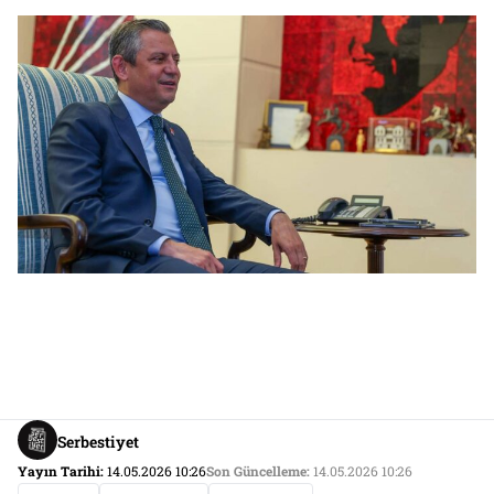
Serbestiyet
Yayın Tarihi:
14.05.2026 10:26
Son Güncelleme:
14.05.2026 10:26