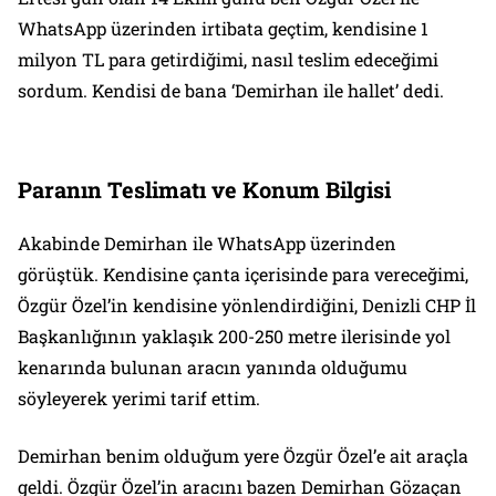
WhatsApp üzerinden irtibata geçtim, kendisine 1
milyon TL para getirdiğimi, nasıl teslim edeceğimi
sordum. Kendisi de bana ‘Demirhan ile hallet’ dedi.
Paranın Teslimatı ve Konum Bilgisi
Akabinde Demirhan ile WhatsApp üzerinden
görüştük. Kendisine çanta içerisinde para vereceğimi,
Özgür Özel’in kendisine yönlendirdiğini, Denizli CHP İl
Başkanlığının yaklaşık 200-250 metre ilerisinde yol
kenarında bulunan aracın yanında olduğumu
söyleyerek yerimi tarif ettim.
Demirhan benim olduğum yere Özgür Özel’e ait araçla
geldi. Özgür Özel’in aracını bazen Demirhan Gözaçan