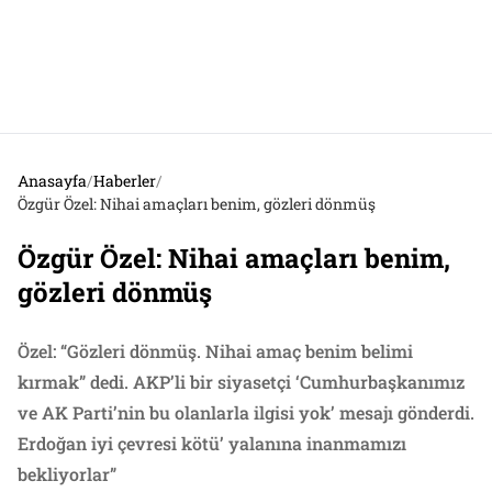
Anasayfa
/
Haberler
/
Özgür Özel: Nihai amaçları benim, gözleri dönmüş
Özgür Özel: Nihai amaçları benim,
gözleri dönmüş
Özel: “Gözleri dönmüş. Nihai amaç benim belimi
kırmak” dedi. AKP’li bir siyasetçi ‘Cumhurbaşkanımız
ve AK Parti’nin bu olanlarla ilgisi yok’ mesajı gönderdi.
Erdoğan iyi çevresi kötü’ yalanına inanmamızı
bekliyorlar”