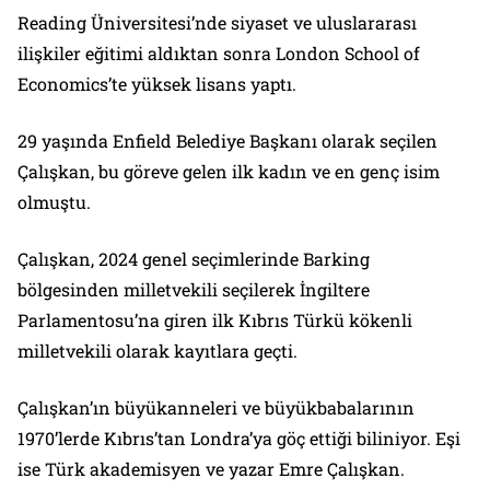
Reading Üniversitesi’nde siyaset ve uluslararası
ilişkiler eğitimi aldıktan sonra London School of
Economics’te yüksek lisans yaptı.
29 yaşında Enfield Belediye Başkanı olarak seçilen
Çalışkan, bu göreve gelen ilk kadın ve en genç isim
olmuştu.
Çalışkan, 2024 genel seçimlerinde Barking
bölgesinden milletvekili seçilerek İngiltere
Parlamentosu’na giren ilk Kıbrıs Türkü kökenli
milletvekili olarak kayıtlara geçti.
Çalışkan’ın büyükanneleri ve büyükbabalarının
1970’lerde Kıbrıs’tan Londra’ya göç ettiği biliniyor. Eşi
ise Türk akademisyen ve yazar Emre Çalışkan.