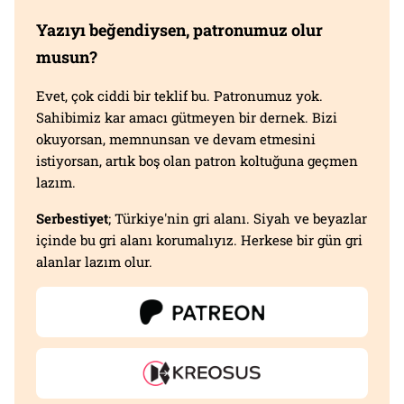
Yazıyı beğendiysen, patronumuz olur
musun?
Evet, çok ciddi bir teklif bu. Patronumuz yok.
Sahibimiz kar amacı gütmeyen bir dernek. Bizi
okuyorsan, memnunsan ve devam etmesini
istiyorsan, artık boş olan patron koltuğuna geçmen
lazım.
Serbestiyet
; Türkiye'nin gri alanı. Siyah ve beyazlar
içinde bu gri alanı korumalıyız. Herkese bir gün gri
alanlar lazım olur.