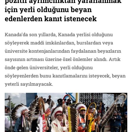
pozitif ayrımcılıktan yararlanmak
için yerli olduğunu beyan
edenlerden kanıt istenecek
Kanada’da son yıllarda, Kanada yerlisi olduğunu
söyleyerek maddi imkânlardan, burslardan veya
üniversite kontenjanlarından faydalanan beyazların
sayısının artması üzerine özel önlemler alındı. Artık
önde gelen üniversiteler, yerli olduğunu
söyleyenlerden bunu kanıtlamalarını isteyecek, beyan
yeterli sayılmayacak.