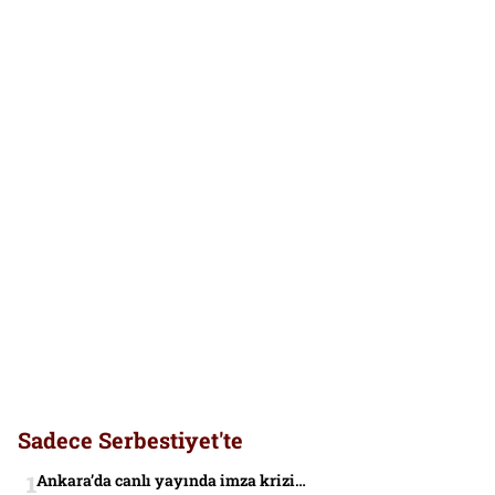
Sadece Serbestiyet'te
Ankara’da canlı yayında imza krizi…