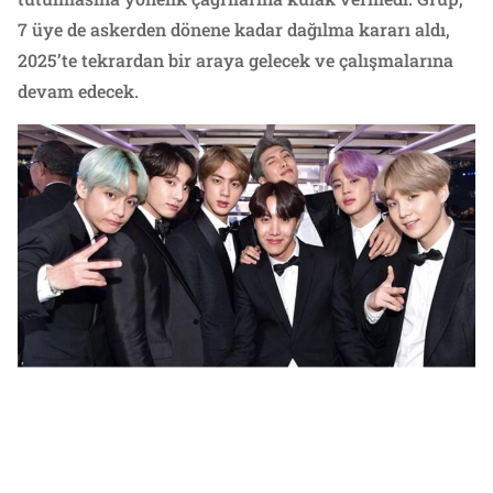
7 üye de askerden dönene kadar dağılma kararı aldı,
2025’te tekrardan bir araya gelecek ve çalışmalarına
devam edecek.