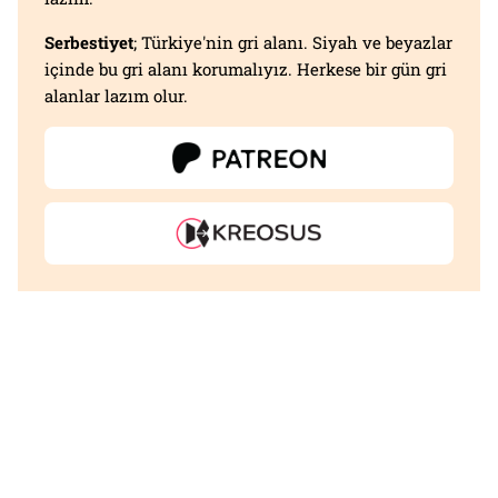
Serbestiyet
; Türkiye'nin gri alanı. Siyah ve beyazlar
içinde bu gri alanı korumalıyız. Herkese bir gün gri
alanlar lazım olur.