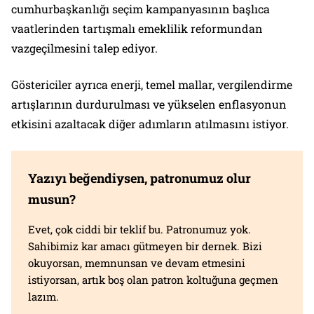
cumhurbaşkanlığı seçim kampanyasının başlıca
vaatlerinden tartışmalı emeklilik reformundan
vazgeçilmesini talep ediyor.
Göstericiler ayrıca enerji, temel mallar, vergilendirme
artışlarının durdurulması ve yükselen enflasyonun
etkisini azaltacak diğer adımların atılmasını istiyor.
Yazıyı beğendiysen, patronumuz olur
musun?
Evet, çok ciddi bir teklif bu. Patronumuz yok.
Sahibimiz kar amacı gütmeyen bir dernek. Bizi
okuyorsan, memnunsan ve devam etmesini
istiyorsan, artık boş olan patron koltuğuna geçmen
lazım.