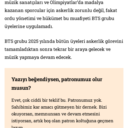
müzik sanatçıları ve Olimpiyatlar’da madalya
kazanan sporcular için askerlik zorunlu değil, fakat
ordu yönetimi ve hükümet bu muafiyeti BTS grubu
üyelerine uygulamadı.
BTS grubu 2025 yılında bütün üyeleri askerlik görevini
tamamladıktan sonra tekrar bir araya gelecek ve
müzik yapmaya devam edecek.
Yazıyı beğendiysen, patronumuz olur
musun?
Evet, çok ciddi bir teklif bu. Patronumuz yok.
Sahibimiz kar amacı gütmeyen bir dernek. Bizi
okuyorsan, memnunsan ve devam etmesini
istiyorsan, artık boş olan patron koltuğuna geçmen
lazım.