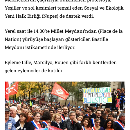
Yeşiller ve sol kesimleri temsil eden Sosyal ve Ekolojik
Yeni Halk Birliği (Nupes) de destek verdi.
Yerel saat ile 14.00’te Millet Meydanı’ndan (Place de la
Nation) yürüyüşe başlayan göstericiler, Bastille
Meydanı istikametinde ilerliyor.
Eyleme Lille, Marsilya, Rouen gibi farklı kentlerden
gelen eylemciler de katıldı.