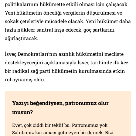
politikalarının hükümette etkili olması için çalışacak.
Yeni hükümetin önceliği vergilerin düşürülmesi ve
sokak çeteleriyle mücadele olacak. Yeni hükümet daha
fazla nükleer santral inşa edecek, göç şartlarını
ağırlaştıracak.
İsveç Demokratları’nın azınlık hükümetini mecliste
destekleyeceğini açıklamasıyla İsveç tarihinde ilk kez
bir radikal sağ parti hükümetin kurulmasında etkin
rol oynamış oldu.
Yazıyı beğendiysen, patronumuz olur
musun?
Evet, çok ciddi bir teklif bu. Patronumuz yok.
Sahibimiz kar amacı gütmeyen bir dernek. Bizi