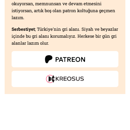
okuyorsan, memnunsan ve devam etmesini
istiyorsan, artık boş olan patron koltuğuna geçmen
lazım.
Serbestiyet
; Türkiye'nin gri alanı. Siyah ve beyazlar
içinde bu gri alanı korumalıyız. Herkese bir gün gri
alanlar lazım olur.