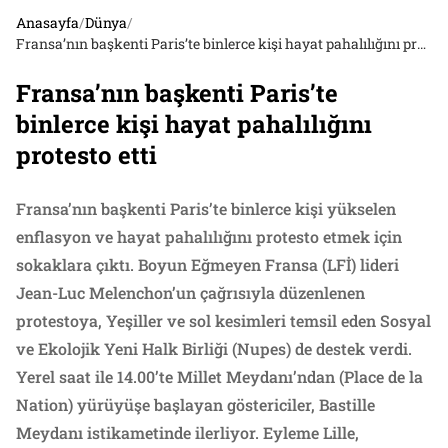
Anasayfa
/
Dünya
/
Fransa’nın başkenti Paris’te binlerce kişi hayat pahalılığını protesto etti
Fransa’nın başkenti Paris’te
binlerce kişi hayat pahalılığını
protesto etti
Fransa’nın başkenti Paris’te binlerce kişi yükselen
enflasyon ve hayat pahalılığını protesto etmek için
sokaklara çıktı. Boyun Eğmeyen Fransa (LFİ) lideri
Jean-Luc Melenchon’un çağrısıyla düzenlenen
protestoya, Yeşiller ve sol kesimleri temsil eden Sosyal
ve Ekolojik Yeni Halk Birliği (Nupes) de destek verdi.
Yerel saat ile 14.00’te Millet Meydanı’ndan (Place de la
Nation) yürüyüşe başlayan göstericiler, Bastille
Meydanı istikametinde ilerliyor. Eyleme Lille,