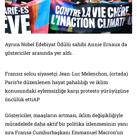
Ayrıca Nobel Edebiyat Ödülü sahibi Annie Ernaux da
göstericiler arasında yer aldı.
Fransız solcu siyasetçi Jean-Luc Melenchon, (ortada)
Paris’te düzenlenen hayat pahalılığı ve iklim
konusundaki eylemsizliğe karşı protesto yürüyüşüne
öncülük ettiAP
Göstericiler, maaşların artması, iklim değişikliğiyle
mücadelede daha aktif bir politika izlenmesinin yanı
sıra Fransa Cumhurbaşkanı Emmanuel Macron’un