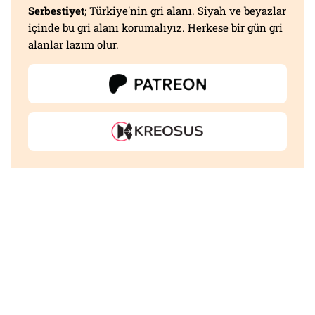
Serbestiyet
; Türkiye'nin gri alanı. Siyah ve beyazlar
içinde bu gri alanı korumalıyız. Herkese bir gün gri
alanlar lazım olur.