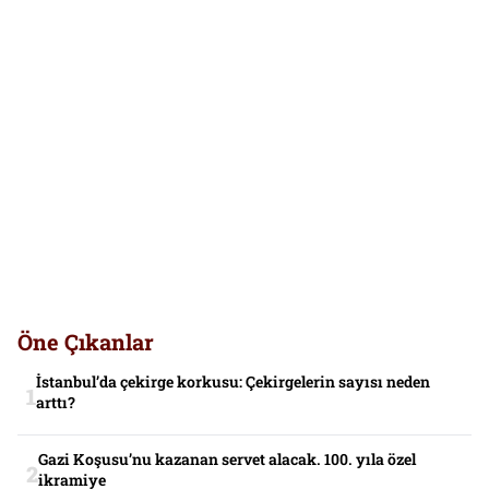
Öne Çıkanlar
İstanbul’da çekirge korkusu: Çekirgelerin sayısı neden
arttı?
Gazi Koşusu’nu kazanan servet alacak. 100. yıla özel
ikramiye