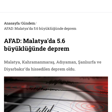
Anasayfa
/
Gündem
/
AFAD: Malatya’da 5.6 büyüklüğünde deprem
AFAD: Malatya’da 5.6
büyüklüğünde deprem
Malatya, Kahramanmaraş, Adıyaman, Şanlıurfa ve
Diyarbakır’da hissedilen deprem oldu.