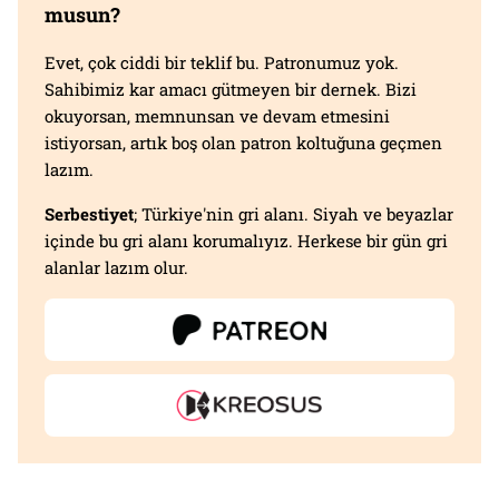
musun?
Evet, çok ciddi bir teklif bu. Patronumuz yok.
Sahibimiz kar amacı gütmeyen bir dernek. Bizi
okuyorsan, memnunsan ve devam etmesini
istiyorsan, artık boş olan patron koltuğuna geçmen
lazım.
Serbestiyet
; Türkiye'nin gri alanı. Siyah ve beyazlar
içinde bu gri alanı korumalıyız. Herkese bir gün gri
alanlar lazım olur.