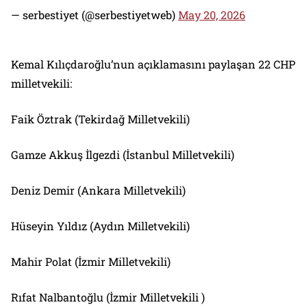
— serbestiyet (@serbestiyetweb)
May 20, 2026
Kemal Kılıçdaroğlu’nun açıklamasını paylaşan 22 CHP
milletvekili:
Faik Öztrak (Tekirdağ Milletvekili)
Gamze Akkuş İlgezdi (İstanbul Milletvekili)
Deniz Demir (Ankara Milletvekili)
Hüseyin Yıldız (Aydın Milletvekili)
Mahir Polat (İzmir Milletvekili)
Rıfat Nalbantoğlu (İzmir Milletvekili )