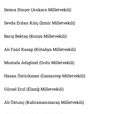
Semra Dinçer (Ankara Milletvekili)
Sevda Erdan Kılıç (İzmir Milletvekili)
Barış Bektaş (Konya Milletvekili)
Ali Fazıl Kasap (Kütahya Milletvekili)
Mustafa Adıgüzel (Ordu Milletvekili)
Hasan Öztürkmen (Gaziantep Milletvekili)
Gürsel Erol (Elazığ Milletvekili)
Ali Öztunç (Kahramanmaraş Milletvekili)