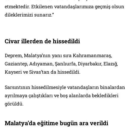
etmektedir. Etkilenen vatandaşlarımıza geçmiş olsun
dileklerimizi sunarız.”
Civar illerden de hissedildi
Deprem, Malatya’nın yanı sıra Kahramanmaraş,
Gaziantep, Adıyaman, Şanlıurfa, Diyarbakır, Elazığ,
Kayseri ve Sivas’tan da hissedildi.
Sarsıntının hissedilmesiyle vatandaşların binalardan
ayrılmaya çalıştıkları ve boş alanlarda bekledikleri
görüldü.
Malatya’da eğitime bugün ara verildi