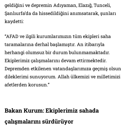
geldiğini ve depremin Adıyaman, Elazığ, Tunceli,
Şanlıurfa’da da hissedildiğini anımsatarak, şunları
kaydetti:
“AFAD ve ilgili kurumlarımızın tüm ekipleri saha
taramalarına derhal başlamıştır. An itibarıyla
herhangi olumsuz bir durum bulunmamaktadır.
Ekiplerimiz çalışmalarını devam ettirmektedir.
Depremden etkilenen vatandaşlarımıza geçmiş olsun
dileklerimi sunuyorum. Allah ülkemizi ve milletimizi
afetlerden korusun.”
Bakan Kurum: Ekiplerimiz sahada
çalışmalarını sürdürüyor