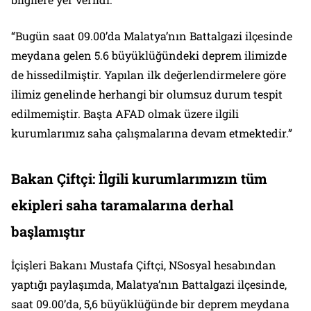
“Bugün saat 09.00’da Malatya’nın Battalgazi ilçesinde
meydana gelen 5.6 büyüklüğündeki deprem ilimizde
de hissedilmiştir. Yapılan ilk değerlendirmelere göre
ilimiz genelinde herhangi bir olumsuz durum tespit
edilmemiştir. Başta AFAD olmak üzere ilgili
kurumlarımız saha çalışmalarına devam etmektedir.”
Bakan Çiftçi: İlgili kurumlarımızın tüm
ekipleri saha taramalarına derhal
başlamıştır
İçişleri Bakanı Mustafa Çiftçi, NSosyal hesabından
yaptığı paylaşımda, Malatya’nın Battalgazi ilçesinde,
saat 09.00’da, 5,6 büyüklüğünde bir deprem meydana