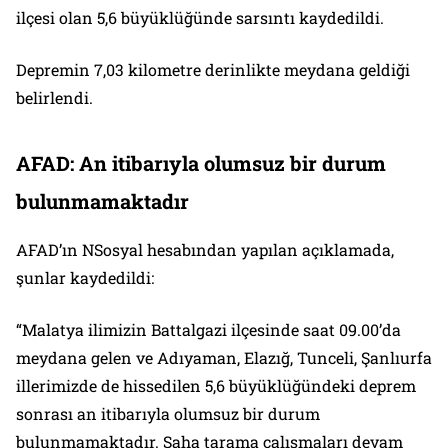
ilçesi olan 5,6 büyüklüğünde sarsıntı kaydedildi.
Depremin 7,03 kilometre derinlikte meydana geldiği
belirlendi.
AFAD: An itibarıyla olumsuz bir durum
bulunmamaktadır
AFAD’ın NSosyal hesabından yapılan açıklamada,
şunlar kaydedildi:
“Malatya ilimizin Battalgazi ilçesinde saat 09.00’da
meydana gelen ve Adıyaman, Elazığ, Tunceli, Şanlıurfa
illerimizde de hissedilen 5,6 büyüklüğündeki deprem
sonrası an itibarıyla olumsuz bir durum
bulunmamaktadır. Saha tarama çalışmaları devam