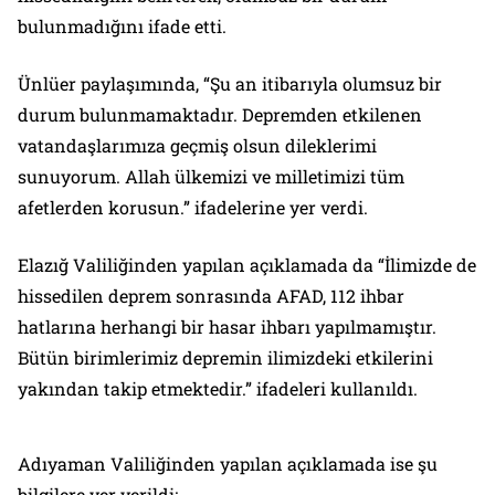
bulunmadığını ifade etti.
Ünlüer paylaşımında, “Şu an itibarıyla olumsuz bir
durum bulunmamaktadır. Depremden etkilenen
vatandaşlarımıza geçmiş olsun dileklerimi
sunuyorum. Allah ülkemizi ve milletimizi tüm
afetlerden korusun.” ifadelerine yer verdi.
Elazığ Valiliğinden yapılan açıklamada da “İlimizde de
hissedilen deprem sonrasında AFAD, 112 ihbar
hatlarına herhangi bir hasar ihbarı yapılmamıştır.
Bütün birimlerimiz depremin ilimizdeki etkilerini
yakından takip etmektedir.” ifadeleri kullanıldı.
Adıyaman Valiliğinden yapılan açıklamada ise şu
bilgilere yer verildi: