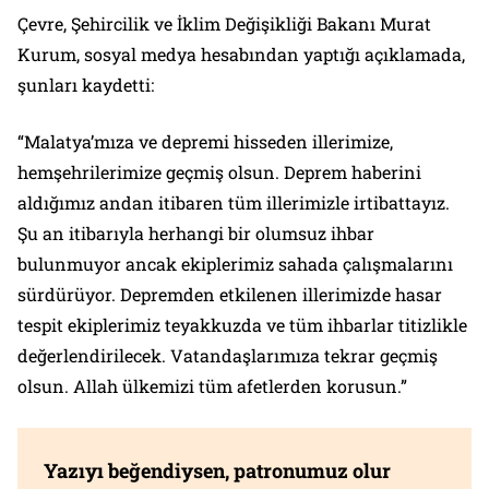
Çevre, Şehircilik ve İklim Değişikliği Bakanı Murat
Kurum, sosyal medya hesabından yaptığı açıklamada,
şunları kaydetti:
“Malatya’mıza ve depremi hisseden illerimize,
hemşehrilerimize geçmiş olsun. Deprem haberini
aldığımız andan itibaren tüm illerimizle irtibattayız.
Şu an itibarıyla herhangi bir olumsuz ihbar
bulunmuyor ancak ekiplerimiz sahada çalışmalarını
sürdürüyor. Depremden etkilenen illerimizde hasar
tespit ekiplerimiz teyakkuzda ve tüm ihbarlar titizlikle
değerlendirilecek. Vatandaşlarımıza tekrar geçmiş
olsun. Allah ülkemizi tüm afetlerden korusun.”
Yazıyı beğendiysen, patronumuz olur