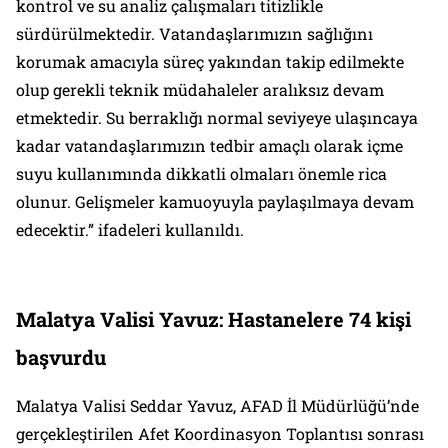
kontrol ve su analiz çalışmaları titizlikle
sürdürülmektedir. Vatandaşlarımızın sağlığını
korumak amacıyla süreç yakından takip edilmekte
olup gerekli teknik müdahaleler aralıksız devam
etmektedir. Su berraklığı normal seviyeye ulaşıncaya
kadar vatandaşlarımızın tedbir amaçlı olarak içme
suyu kullanımında dikkatli olmaları önemle rica
olunur. Gelişmeler kamuoyuyla paylaşılmaya devam
edecektir.” ifadeleri kullanıldı.
Malatya Valisi Yavuz: Hastanelere 74 kişi
başvurdu
Malatya Valisi Seddar Yavuz, AFAD İl Müdürlüğü’nde
gerçekleştirilen Afet Koordinasyon Toplantısı sonrası