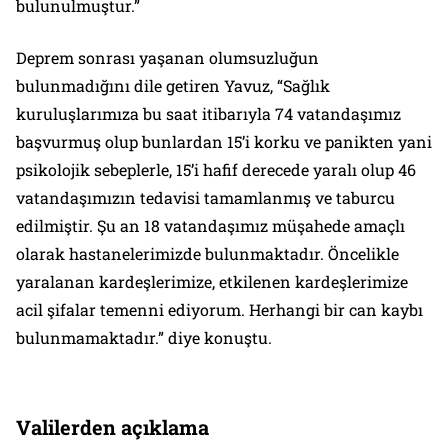
bulunulmuştur.”
Deprem sonrası yaşanan olumsuzluğun
bulunmadığını dile getiren Yavuz, “Sağlık
kuruluşlarımıza bu saat itibarıyla 74 vatandaşımız
başvurmuş olup bunlardan 15’i korku ve panikten yani
psikolojik sebeplerle, 15’i hafif derecede yaralı olup 46
vatandaşımızın tedavisi tamamlanmış ve taburcu
edilmiştir. Şu an 18 vatandaşımız müşahede amaçlı
olarak hastanelerimizde bulunmaktadır. Öncelikle
yaralanan kardeşlerimize, etkilenen kardeşlerimize
acil şifalar temenni ediyorum. Herhangi bir can kaybı
bulunmamaktadır.” diye konuştu.
Valilerden açıklama