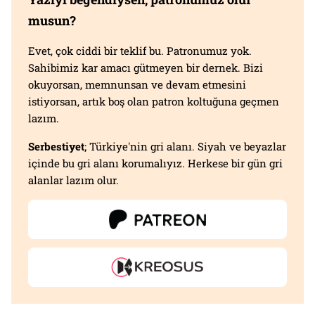
musun?
Evet, çok ciddi bir teklif bu. Patronumuz yok.
Sahibimiz kar amacı gütmeyen bir dernek. Bizi
okuyorsan, memnunsan ve devam etmesini
istiyorsan, artık boş olan patron koltuğuna geçmen
lazım.
Serbestiyet
; Türkiye'nin gri alanı. Siyah ve beyazlar
içinde bu gri alanı korumalıyız. Herkese bir gün gri
alanlar lazım olur.