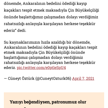
dönemde, Ankaralının bedelini ödediği kayıp
kaçakları tespit etmek maksadıyla Çin Büyükelçiliği
önünde başlattığımız çalışmadan dolayı verdiğimiz
rahatsızlığı anlayışla karşılayan herkese teşekkür
ederiz” dedi.
Su kaynaklarımızın hızla azaldığı bir dönemde,
Ankaralının bedelini ödediği kayıp kaçakları tespit
etmek maksadıyla Çin Büyükelçiliği önünde
başlattığımız çalışmadan dolayı verdiğimiz
rahatsızlığı anlayışla karşılayan herkese teşekkür
ederiz.
pic.twitter.com/e0ptleSpU4
— Cüneyt Öztürk (@CuneytOzturk06)
April 7, 2021
Yazıyı beğendiysen, patronumuz olur