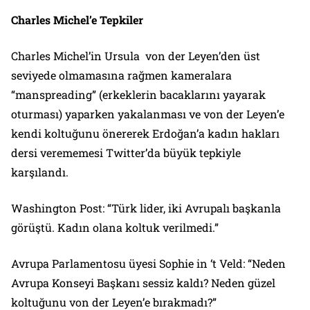
Charles Michel’e Tepkiler
Charles Michel’in Ursula von der Leyen’den üst
seviyede olmamasına rağmen kameralara
“manspreading” (erkeklerin bacaklarını yayarak
oturması) yaparken yakalanması ve von der Leyen’e
kendi koltuğunu önererek Erdoğan’a kadın hakları
dersi verememesi Twitter’da büyük tepkiyle
karşılandı.
Washington Post: “Türk lider, iki Avrupalı başkanla
görüştü. Kadın olana koltuk verilmedi.”
Avrupa Parlamentosu üyesi Sophie in ‘t Veld: “Neden
Avrupa Konseyi Başkanı sessiz kaldı? Neden güzel
koltuğunu von der Leyen’e bırakmadı?”