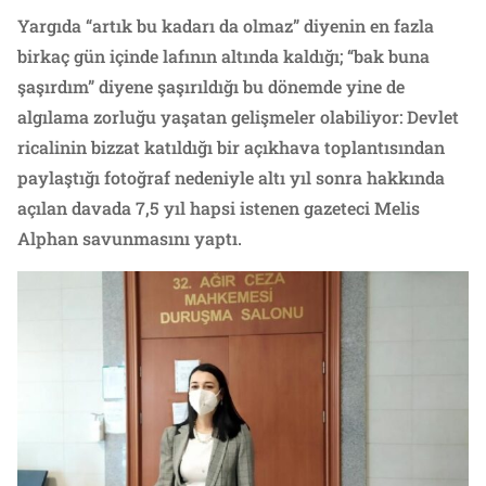
Yargıda “artık bu kadarı da olmaz” diyenin en fazla
birkaç gün içinde lafının altında kaldığı; “bak buna
şaşırdım” diyene şaşırıldığı bu dönemde yine de
algılama zorluğu yaşatan gelişmeler olabiliyor: Devlet
ricalinin bizzat katıldığı bir açıkhava toplantısından
paylaştığı fotoğraf nedeniyle altı yıl sonra hakkında
açılan davada 7,5 yıl hapsi istenen gazeteci Melis
Alphan savunmasını yaptı.