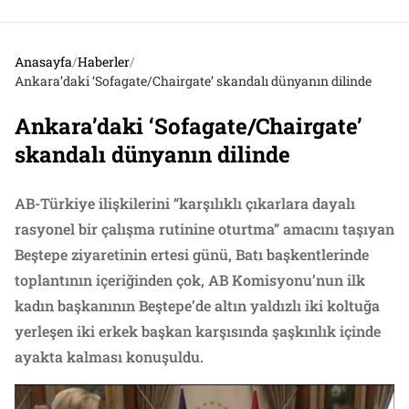
Anasayfa
/
Haberler
/
Ankara’daki ‘Sofagate/Chairgate’ skandalı dünyanın dilinde
Ankara’daki ‘Sofagate/Chairgate’
skandalı dünyanın dilinde
AB-Türkiye ilişkilerini “karşılıklı çıkarlara dayalı
rasyonel bir çalışma rutinine oturtma” amacını taşıyan
Beştepe ziyaretinin ertesi günü, Batı başkentlerinde
toplantının içeriğinden çok, AB Komisyonu’nun ilk
kadın başkanının Beştepe’de altın yaldızlı iki koltuğa
yerleşen iki erkek başkan karşısında şaşkınlık içinde
ayakta kalması konuşuldu.