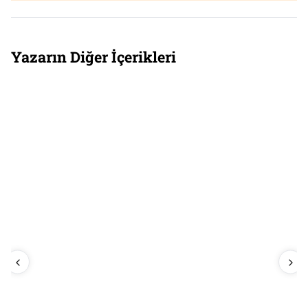
Yazarın Diğer İçerikleri