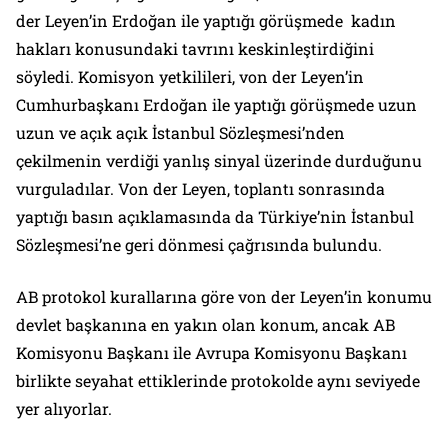
der Leyen’in Erdoğan ile yaptığı görüşmede kadın
hakları konusundaki tavrını keskinleştirdiğini
söyledi. Komisyon yetkilileri, von der Leyen’in
Cumhurbaşkanı Erdoğan ile yaptığı görüşmede uzun
uzun ve açık açık İstanbul Sözleşmesi’nden
çekilmenin verdiği yanlış sinyal üzerinde durduğunu
vurguladılar. Von der Leyen, toplantı sonrasında
yaptığı basın açıklamasında da Türkiye’nin İstanbul
Sözleşmesi’ne geri dönmesi çağrısında bulundu.
AB protokol kurallarına göre von der Leyen’in konumu
devlet başkanına en yakın olan konum, ancak AB
Komisyonu Başkanı ile Avrupa Komisyonu Başkanı
birlikte seyahat ettiklerinde protokolde aynı seviyede
yer alıyorlar.