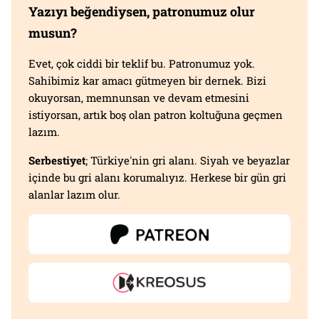
Yazıyı beğendiysen, patronumuz olur
musun?
Evet, çok ciddi bir teklif bu. Patronumuz yok.
Sahibimiz kar amacı gütmeyen bir dernek. Bizi
okuyorsan, memnunsan ve devam etmesini
istiyorsan, artık boş olan patron koltuğuna geçmen
lazım.
Serbestiyet
; Türkiye'nin gri alanı. Siyah ve beyazlar
içinde bu gri alanı korumalıyız. Herkese bir gün gri
alanlar lazım olur.