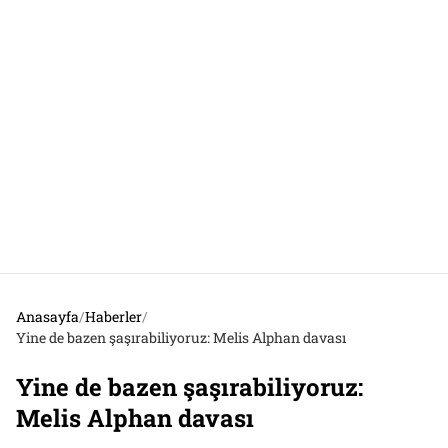
Anasayfa
/
Haberler
/
Yine de bazen şaşırabiliyoruz: Melis Alphan davası
Yine de bazen şaşırabiliyoruz:
Melis Alphan davası