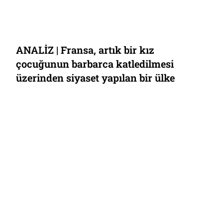
ANALİZ | Fransa, artık bir kız
çocuğunun barbarca katledilmesi
üzerinden siyaset yapılan bir ülke